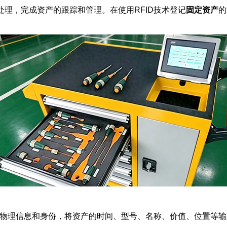
理，完成资产的跟踪和管理。在使用RFID技术登记
固定资产
的
物理信息和身份，将资产的时间、型号、名称、价值、位置等输入