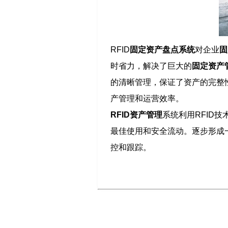
RFID
固定资产盘点系统
对企业
固
时省力，解决了巨大的
固定资产
的清晰管理，保证了资产的完整
产管理和运营效率。
RFID资产管理
系统利用RFID
最佳使用和安全流动。逐步形成一
控和跟踪。