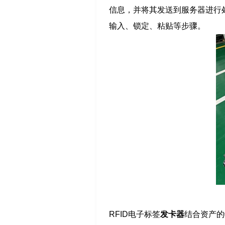
信息，并将其发送到服务器进行处
输入、锁定、粘贴等步骤。
RFID电子标签
发卡器
结合资产的