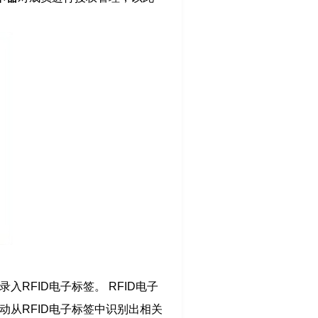
RFID电子标签。 RFID电子
动从RFID电子标签中识别出相关