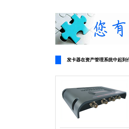
发卡器在资产管理系统中起到