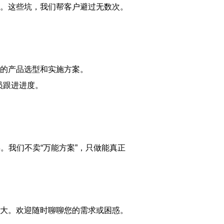
人。这些坑，我们帮客户避过无数次。
的产品选型和实施方案。
员跟进进度。
年。我们不卖“万能方案”，只做能真正
大。欢迎随时聊聊您的需求或困惑。