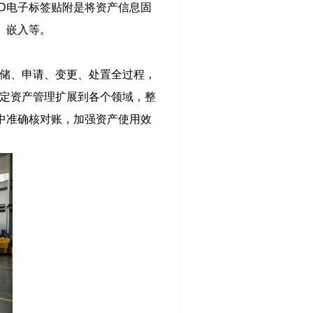
ID电子标签贴附是将资产信息固
、嵌入等。
储、申请、变更、处置全过程，
固定资产管理扩展到各个领域，整
中准确核对账，加强资产使用效