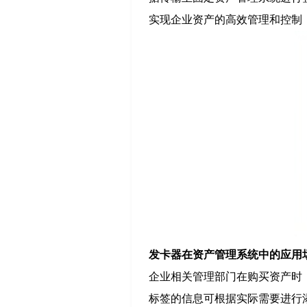
实现企业资产的高效管理和控制
发卡器在资产管理系统中的应用
企业相关管理部门在购买资产时，
标签的信息可根据实际需要进行