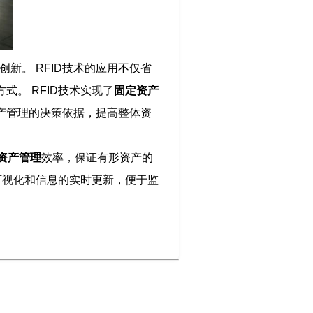
创新。 RFID技术的应用不仅省
。 RFID技术实现了
固定资产
产管理的决策依据，提高整体资
资产管理
效率，保证有形资产的
可视化和信息的实时更新，便于监