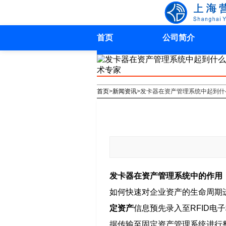
首页
公司简介
首页
>
新闻资讯
>
发卡器在资产管理系统中起到什
发卡器在资产管理系统中的作用
如何快速对企业资产的生命周期
定资产
信息预先录入至RFID电
据传输至固定资产管理系统进行