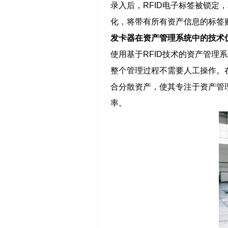
录入后，RFID电子标签被锁定
化，将带有所有资产信息的标签
发卡器在资产管理系统中的技术
使用基于RFID技术的资产管理
整个管理过程不需要人工操作。
合分散资产，使其专注于资产管
率。