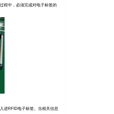
过程中，必须完成对电子标签的
进RFID电子标签。当相关信息