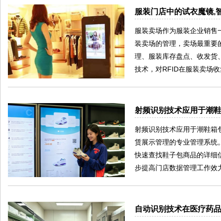
服装门店中的试衣魔镜,智
服装卖场作为服装企业销售
装卖场的管理，卖场最重要
理、服装库存盘点、收发货
技术，对RFID在服装卖场
射频识别技术应用于潮
射频识别技术应用于潮鞋箱
赁展示管理的专业管理系统
快速查找鞋子包商品的详细
步提高门店数据管理工作效
自动识别技术在医疗药