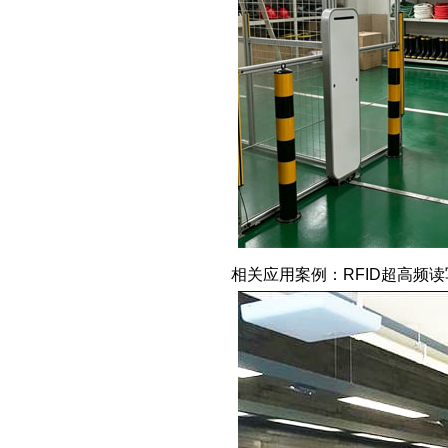
相关应用案例：RFID超高频读