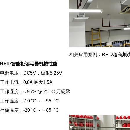
相关应用案例：RFID超高频
RFID智能柜读写器
机械性能
电源电压：DC5V，极限5.25V
工作电流：0.8A 最大1.5A
工作湿度：< 95% @ 25 °C 无凝露
工作温度：-10 °C - + 55 °C
存储温度：-20 °C - + 85 °C