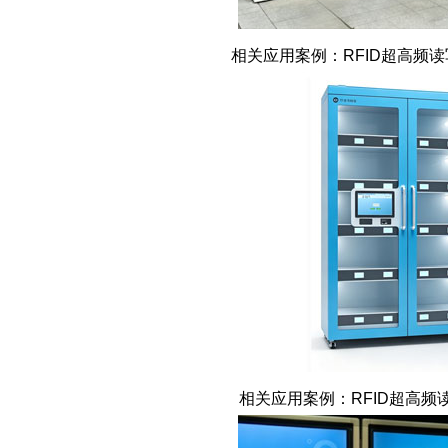
相关应用案例：RFID超高频读
相关应用案例：RFID超高频