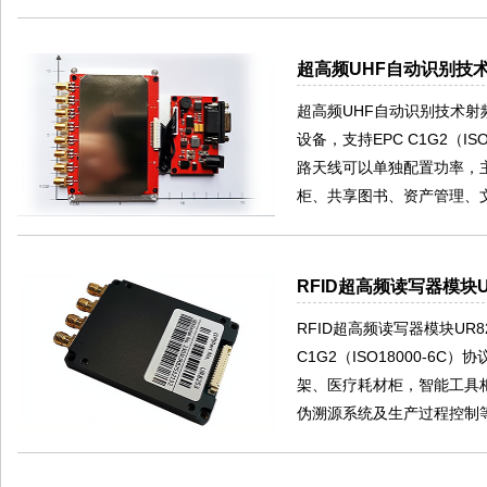
超高频UHF自动识别技术
超高频UHF自动识别技术射频标
设备，支持EPC C1G2（ISO
路天线可以单独配置功率，
柜、共享图书、资产管理、
RFID超高频读写器模块U
RFID超高频读写器模块UR8
C1G2（ISO18000-
架、医疗耗材柜，智能工具
伪溯源系统及生产过程控制等