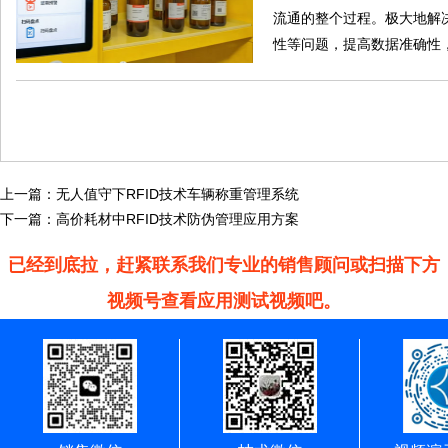
流通的整个过程。极大地解
性等问题，提高数据准确性
上一篇：
无人值守下RFID技术车辆称重管理系统
下一篇：
高价耗材中RFID技术防伪管理应用方案
已经到底拉，赶紧联系我们专业的销售顾问或扫描下方
视频号查看应用测试视频吧。