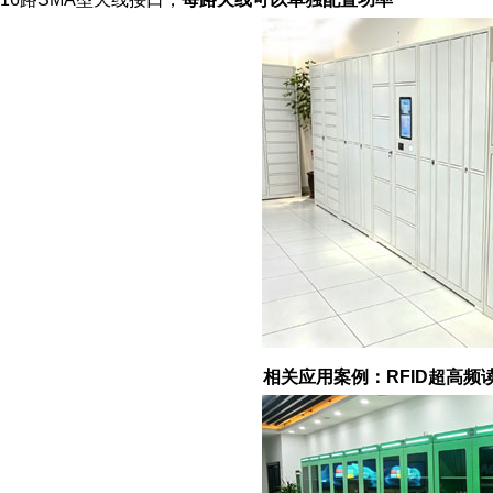
相关应用案例：RFID超高频