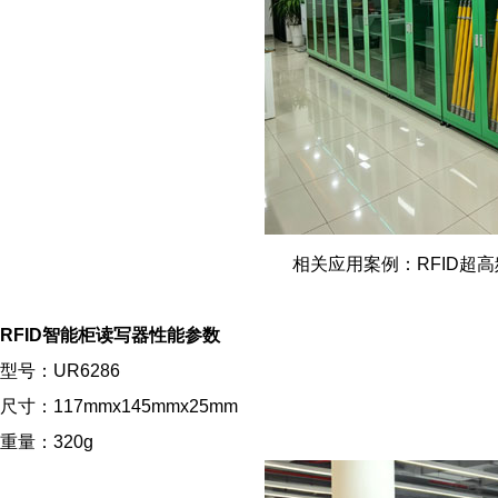
相关应用案例：RFID超高
RFID智能柜读写器
性能参数
型号：UR6286
尺寸：117mmx145mmx25mm
重量：320g