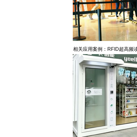
相关应用案例：RFID超高频