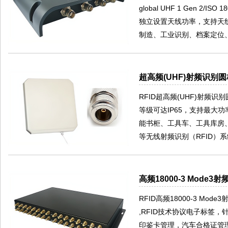
global UHF 1 Gen 2
独立设置天线功率，支持天
制造、工业识别、档案定位
超高频(UHF)射频识别圆
RFID超高频(UHF)射频
等级可达IP65，支持最大
能书柜、工具车、工具库房
等无线射频识别（RFID）
高频18000-3 Mode3
RFID高频18000-3 Mode3射
,RFID技术协议电子标签
印鉴卡管理，汽车合格证管理