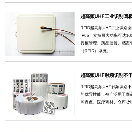
超高频UHF工业识别圆极
RFID超高频UHF工业识别
IP65，支持最大功率可达
具柜管理、药品监管、档案
（RFID）系统。
超高频UHF射频识别不干
RFID超高频UHF射频识
的优异性能，被广泛用于商
照盘点、医疗耗材、仓库货