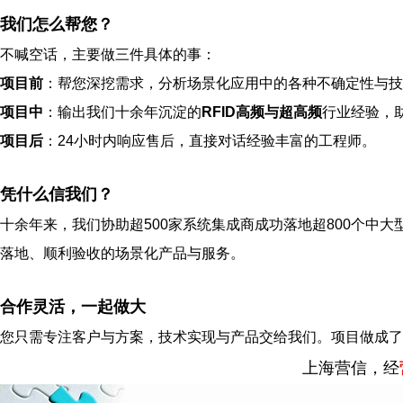
我们怎么帮您？
不喊空话，主要做三件具体的事：
项目前
：帮您深挖需求，分析场景化应用中的各种不确定性与技
项目中
：输出我们十余年沉淀的
RFID高频与超高频
行业经验，
项目后
：24小时内响应售后，直接对话经验丰富的工程师。
凭什么信我们？
十余年来，我们协助超500家系统集成商成功落地超800个中大
落地、顺利验收的场景化产品与服务。
合作灵活，一起做大
您只需专注客户与方案，技术实现与产品交给我们。项目做成了
上海营信，经