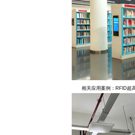
相关应用案例：RFID超