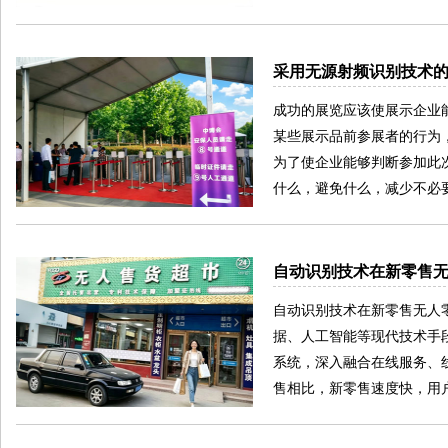
采用无源射频识别技术
成功的展览应该使展示企业
某些展示品前参展者的行为
为了使企业能够判断参加此
什么，避免什么，减少不必
自动识别技术在新零售
自动识别技术在新零售无人
据、人工智能等现代技术手
系统，深入融合在线服务、
售相比，新零售速度快，用