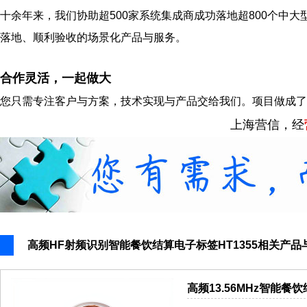
十余年来，我们协助超500家系统集成商成功落地超800个中大
落地、顺利验收的场景化产品与服务。
合作灵活，一起做大
您只需专注客户与方案，技术实现与产品交给我们。项目做成了
上海营信，经
高频HF射频识别智能餐饮结算电子标签HT1355相关产品
高频13.56MHz智能餐饮