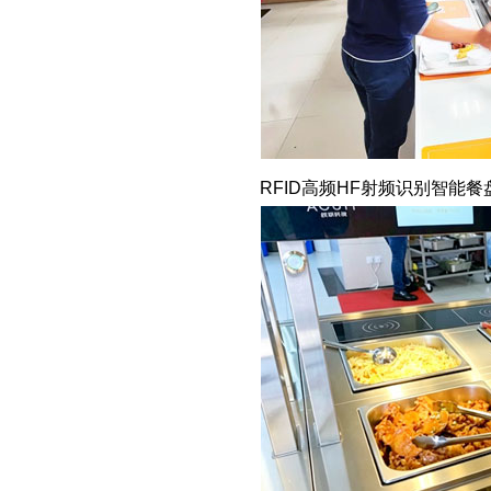
RFID高频HF射频识别智能餐