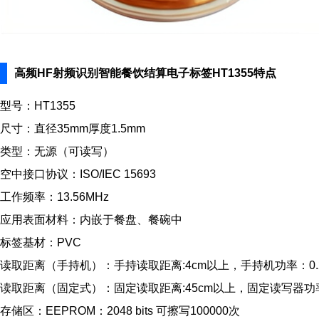
高频HF射频识别智能餐饮结算电子标签HT1355特点
型号：HT1355
尺寸：直径35mm厚度1.5mm
类型：无源（可读写）
空中接口协议：ISO/IEC 15693
工作频率：13.56MHz
应用表面材料：内嵌于餐盘、餐碗中
标签基材：PVC
读取距离（手持机）：手持读取距离:4cm以上，手持机功率：0.
读取距离（固定式）：固定读取距离:45cm以上，固定读写器功率
存储区：EEPROM：2048 bits 可擦写100000次