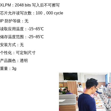
XLPM：2048 bits 写入后不可擦写
芯片允许读写次数：100，000 cycle
IP 防护等级：无
读取应用温度：-15~65℃
储存温度范围：-25~85℃
安装方式：无
个性化：可定制尺寸
产品颜色：透明
重量：3g