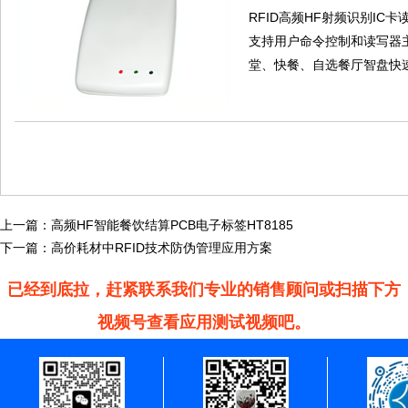
RFID高频HF射频识别IC卡读写
支持用户命令控制和读写器
堂、快餐、自选餐厅智盘快速
上一篇：
高频HF智能餐饮结算PCB电子标签HT8185
下一篇：
高价耗材中RFID技术防伪管理应用方案
已经到底拉，赶紧联系我们专业的销售顾问或扫描下方
视频号查看应用测试视频吧。