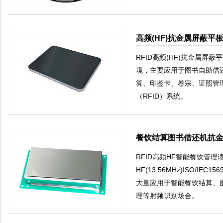
高频(HF)抗金属屏蔽平板
RFID高频(HF)抗金属屏
境，主要应用于图书自助借
算、印鉴卡、卷宗、证照管
（RFID）系统。
餐饮结算图书借还机抗金属
RFID高频HF智能餐饮管
HF(13.56MHz)ISO/IE
大量应用于智能餐饮结算、
理等射频识别场合。