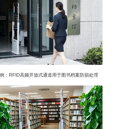
例：RFID高频开放式通道用于图书档案防损处理