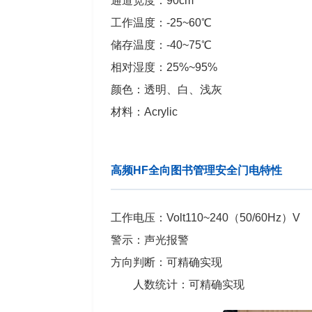
通道宽度：90cm
工作温度：-25~60℃
储存温度：-40~75℃
相对湿度：25%~95%
颜色：透明、白、浅灰
材料：Acrylic
高频HF全向图书管理安全门电特性
工作电压：Volt110~240（50/60Hz）V
警示：声光报警
方向判断：可精确实现
人数统计：可精确实现