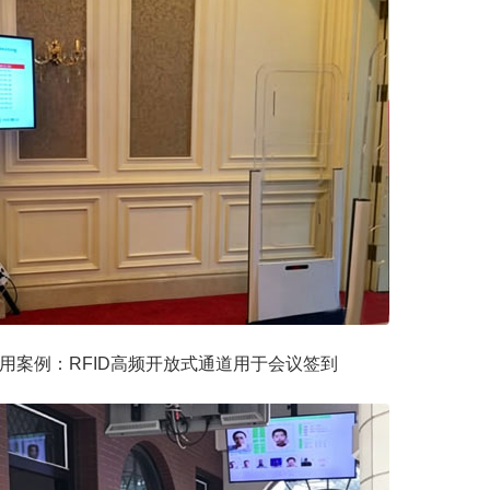
用案例：RFID高频开放式通道用于会议签到