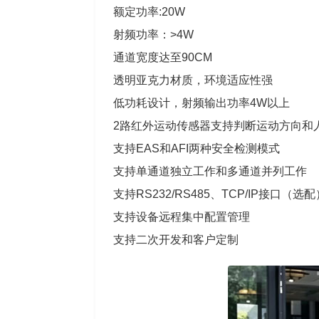
额定功率:20W
射频功率：>4W
通道宽度达至90CM
透明亚克力材质，环境适应性强
低功耗设计，射频输出功率4W以上
2路红外运动传感器支持判断运动方向和
支持EAS和AFI两种安全检测模式
支持单通道独立工作和多通道并列工作
支持RS232/RS485、TCP/IP接口（选配
支持设备远程集中配置管理
支持二次开发和客户定制