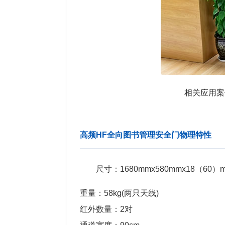
相关应用案
高频HF全向图书管理安全门物理特性
尺寸：1680mmx580mmx18（60）
重量：58kg(两只天线)
红外数量：2对