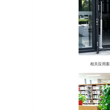
相关应用案