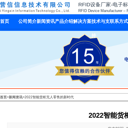
RFID设备厂家-电子
RFID Device Manufacturer – 
首页
公司简介
新闻资讯
产品介绍
解决方案
技术与支
联系方式
持
首页
>
新闻资讯
>
2022智能货柜无人零售的新时代
2022智能