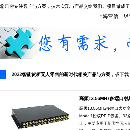
您只需专注客户与方案，技术实现与产品交给我们。项目做成了
上海营信，经
2022智能货柜无人零售的新时代相关产品与方案
，或下载
高频13.56MHz多端口
高频13.56MHz多端口大功率电
Model1协议RFID设备、
上，主要应用于新零售无人