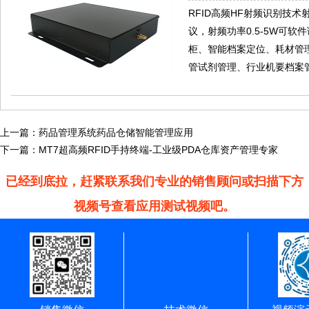
RFID高频HF射频识别技术射频标
议，射频功率0.5-5W可
柜、智能档案定位、耗材管
管试剂管理、行业机要档案
上一篇：
药品管理系统药品仓储智能管理应用
下一篇：
MT7超高频RFID手持终端-工业级PDA仓库资产管理专家
已经到底拉，赶紧联系我们专业的销售顾问或扫描下方
视频号查看应用测试视频吧。