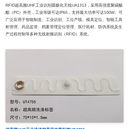
RFID超高频UHF工业识别圆极化天线UA1313，采用高强度聚碳酸
酯（PC）外壳，工业等级可达IP65，支持最大功率可达100W。可
广泛应用于智能制造、工业识别、工位产线、模具定位、智能工具
柜管理、药品监管、档案管理定位管理、医疗耗材、防伪系统及生
产过程控制等多种无线射频识别（RFID）系统。