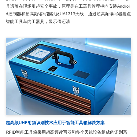
具遗落在现场引起安全事故，原理是在工器具管理柜内安装Androi
d控制器和超高频读写器以及UA1313天线，通过超高频读写器盘点
智能工具车内工器具，显示借还清
超高频UHF射频识别技术应用于智能工具箱解决方案
RFID智能工具箱采用超高频读写器和多个天线设备组成的识别系