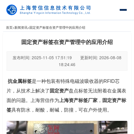
首页
>
新闻资讯
>
固定资产标签在资产管理中的应用介绍
固定资产标签在资产管理中的应用介绍
发布时间: 2025-11-05 17:51:19 更新时间: 2026-08-08
18:24:46
抗金属标签
是一种包装有特殊电磁波吸收器的RFID芯
片，从技术上解决了
固定资产
盘点标签无法附着在金属表
面的问题。上海营信作为
上海资产标签厂家
，
固定资产标
签
具有防水，耐酸，耐碱，防撞，可在户外使用。