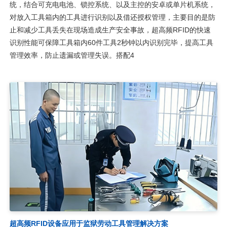
统，结合可充电电池、锁控系统、以及主控的安卓或单片机系统，
对放入工具箱内的工具进行识别以及借还授权管理，主要目的是防
止和减少工具丢失在现场造成生产安全事故，超高频RFID的快速
识别性能可保障工具箱内60件工具2秒钟以内识别完毕，提高工具
管理效率，防止遗漏或管理失误。搭配4
超高频RFID设备应用于监狱劳动工具管理解决方案