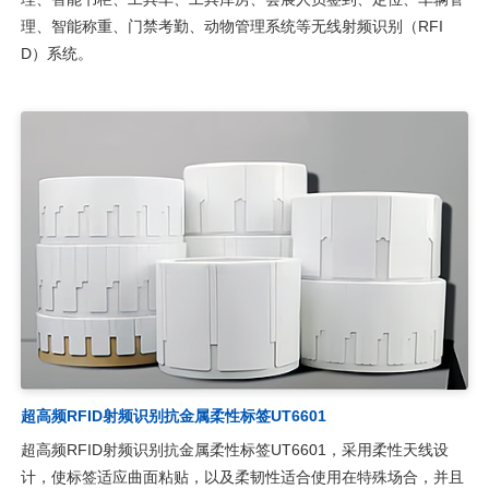
理、智能称重、门禁考勤、动物管理系统等无线射频识别（RFI
D）系统。
超高频RFID射频识别抗金属柔性标签UT6601
超高频RFID射频识别抗金属柔性标签UT6601，采用柔性天线设
计，使标签适应曲面粘贴，以及柔韧性适合使用在特殊场合，并且