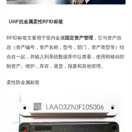
UHF抗金属柔性RFID标签
RFID标签主要用于室内金属
固定资产管理
，它与资产信
息（资产编号，资产名称，型号，部门，资产类型等）结
合在一起，并输入到系统数据库中以查看，使用和移动控
制资产。维护，库存，退货，报废和其他管理。
柔性防金属标签