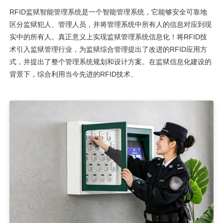
RFID监狱智能管理系统是一个智能管理系统，它能够安全可靠地
区分监狱犯人、管理人员，并将管理系统中所有人的信息对应到现
实中的所有人。真正意义上实现监狱管理系统信息化！将RFID技
术引入监狱管理行业，为监狱综合管理提出了改进的RFID应用方
式，并提出了整个管理系统规划和设计方案。在监狱信息化建设的
背景下，综合利用当今先进的RFID技术、