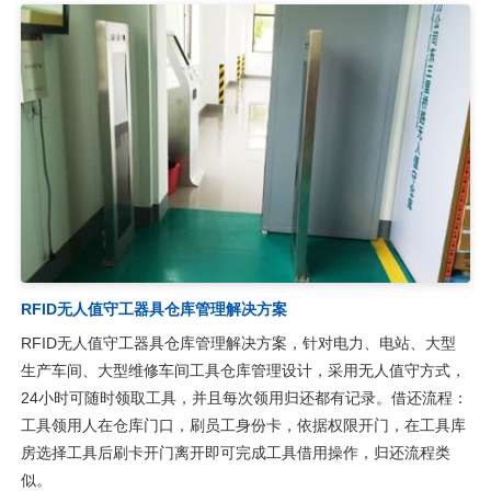
RFID无人值守工器具仓库管理解决方案
RFID无人值守工器具仓库管理解决方案，针对电力、电站、大型
生产车间、大型维修车间工具仓库管理设计，采用无人值守方式，
24小时可随时领取工具，并且每次领用归还都有记录。借还流程：
工具领用人在仓库门口，刷员工身份卡，依据权限开门，在工具库
房选择工具后刷卡开门离开即可完成工具借用操作，归还流程类
似。