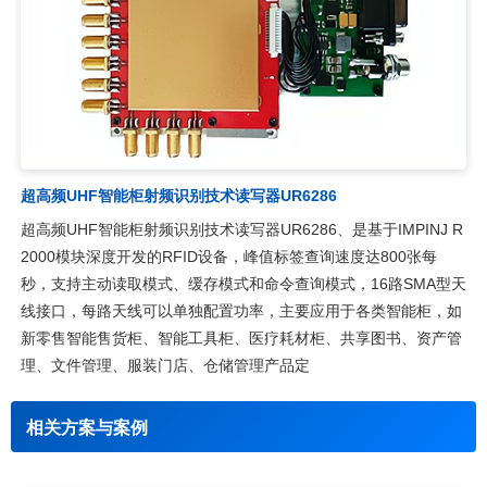
超高频UHF智能柜射频识别技术读写器UR6286
超高频UHF智能柜射频识别技术读写器UR6286、是基于IMPINJ R
2000模块深度开发的RFID设备，峰值标签查询速度达800张每
秒，支持主动读取模式、缓存模式和命令查询模式，16路SMA型天
线接口，每路天线可以单独配置功率，主要应用于各类智能柜，如
新零售智能售货柜、智能工具柜、医疗耗材柜、共享图书、资产管
理、文件管理、服装门店、仓储管理产品定
相关方案与案例