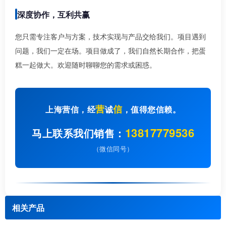
深度协作，互利共赢
您只需专注客户与方案，技术实现与产品交给我们。项目遇到
问题，我们一定在场。项目做成了，我们自然长期合作，把蛋
糕一起做大。欢迎随时聊聊您的需求或困惑。
营
信
上海营信，经
诚
，值得您信赖。
13817779536
马上联系我们销售：
（微信同号）
相关产品