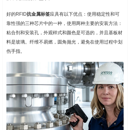
好的RFID
抗金属标签
应具有以下优点：使用稳定性和可
靠性强的三种芯片中的一种，使用两种主要的安装方法：
粘合剂和安装孔，外观样式和颜色是可选的，并且基板材
料是玻璃。纤维不易燃，圆角抛光，避免在使用过程中划
伤手指。