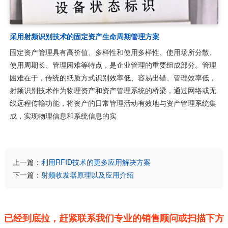
采用射频识别技术的固定资产生命周期管理方案
固定资产管理具有高价值、多样性和使用多样性、使用场所分散、
使用周期长、管理困难等特点，是企业管理的重要组成部分。管理
困难在于，传统的纸质方式识别效率低、容易出错、管理效率低，
射频识别技术作为物理资产和资产管理系统的桥梁，通过网络或无
线远程传输功能，将资产的日常管理活动有效地与资产管理系统集
成，实现物理信息和系统信息的实
上一篇：
利用RFID技术的更多应用解决方案
下一篇：
射频收发器原理以及应用介绍
已经到底拉，赶紧联系我们专业的销售顾问或扫描下方