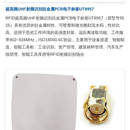
超高频UHF射频识别抗金属PCB电子标签UT8957
RFID超高频UHF射频识别抗金属PCB电子标签UT8957（原型号95
25）具有优异的抗金属特性、可喷塑和激光雕刻流水码，性价比
高、适用于恶劣工作环境的高强度封装、远距离读取功能、工作频
率902~928MHz，ISO18000-6C协议。主要用于设备巡逻、智能制
造、智能工具柜、工业识别、资产管理、建筑材料管理、汽车生产
线管理、智能工具库房等RFID射频识别场合