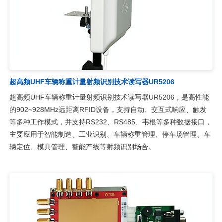
超高频UHF车辆称重计量射频识别技术读写器UR5206
超高频UHF车辆称重计量射频识别技术读写器UR5206，是高性能
的902~928MHz远距离RFID设备，支持自动、交互式响应、触发
等多种工作模式，并支持RS232、RS485、韦根等多种数据接口，
主要应用于智能制造、工业识别、车辆称重管理、停车场管理、车
辆定位、模具管理、智能产线等射频识别场合。