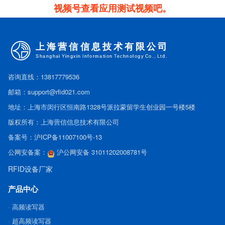
视频号查看应用测试视频吧。
咨询直线：13817779536
邮箱：support@rfid021.com
地址：上海市闵行区恒南路1328号派拉蒙留学生创业园一号楼5楼
版权所有：上海营信信息技术有限公司
备案号：
沪ICP备11007100号-13
公网安备案：
沪公网安备 31011202008781号
RFID设备厂家
产品中心
高频读写器
超高频读写器