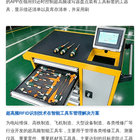
的APP在领用归还时控制超高频读写器盘点装有工具标签的工器
具，显示借还清单以及库存清单，并采用刷
超高频RFID识别技术在智能工具车管理解决方案
为电站维保、高铁制造、飞机制造、大型设备制造、各类维修厂等
行业开发的超高频智能工具车，主要用于管理各类维修工具、测量
仪器、重要零件、重要耗材等工器具。主要达到的目标是防止工器