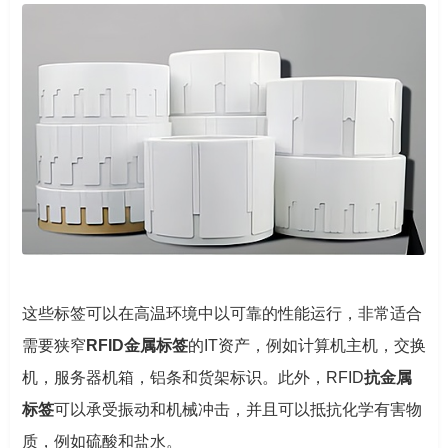
这些标签可以在高温环境中以可靠的性能运行，非常适合
需要狭窄
RFID金属标签
的IT资产，例如计算机主机，交换
机，服务器机箱，铝条和货架标识。此外，RFID
抗金属
标签
可以承受振动和机械冲击，并且可以抵抗化学有害物
质，例如硫酸和盐水。