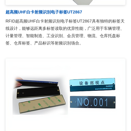
超高频UHF白卡射频识别电子标签UT2867
RFID超高频UHF白卡射频识别电子标签UT2867具有独特的标签天
线设计，能够远距离多标签读取的优异性能，广泛用于车辆管理、
计量管理、智能制造、工业识别、会员管理、物流、仓库托盘标
签、仓库标签、产品标识等射频识别场合。