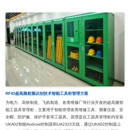
RFID超高频射频识别技术智能工具柜管理方案
为电力、高铁制造、飞机制造、各类维修厂等行业开发的超高频智
能工器具管理柜，主要用于智能管理各类维修工具、测量仪器、安
全帽、防护服、保护手套等工器具。原理是在工器具管理柜内安装
UKA02智能Android控制器和UA2323天线，通过UKA02控制器上