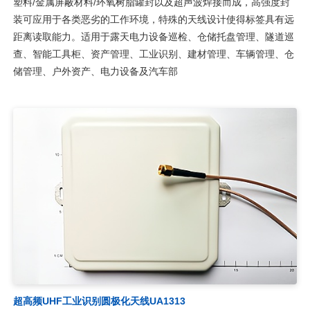
塑料/金属屏蔽材料/环氧树脂罐封以及超声波焊接而成，高强度封
装可应用于各类恶劣的工作环境，特殊的天线设计使得标签具有远
距离读取能力。适用于露天电力设备巡检、仓储托盘管理、隧道巡
查、智能工具柜、资产管理、工业识别、建材管理、车辆管理、仓
储管理、户外资产、电力设备及汽车部
超高频UHF工业识别圆极化天线UA1313