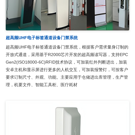
超高频UHF电子标签通道设备门禁系统
超高频UHF电子标签通道设备门禁系统，根据客户需求量身订制的
开放式通道，采用基于R2000芯片开发的超高频读写器，支持EPC
Gen2(ISO18000-6C)RFID技术协议，可加装红外判断进出，加装
安卓主机和显示屏进行更多的人机交互，可加装报警灯，可按客户
要求订制尺寸、外观、功能。主要应用于仓储进出库管理，生产管
理，机要文件、智能工具柜、医疗耗材