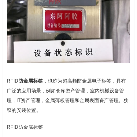
RFID
防金属标签
，也称为超高频防金属电子标签，具有
广泛的应用场景，例如仓库资产管理，室内机械设备管
理，IT资产管理，金属薄板管理和金属表面资产管理。狭
窄的安装位置。
RFID防金属标签