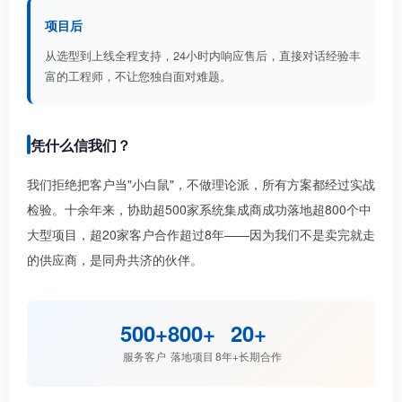
项目后
从选型到上线全程支持，24小时内响应售后，直接对话经验丰
富的工程师，不让您独自面对难题。
凭什么信我们？
我们拒绝把客户当"小白鼠"，不做理论派，所有方案都经过实战
检验。十余年来，协助超500家系统集成商成功落地超800个中
大型项目，超20家客户合作超过8年——因为我们不是卖完就走
的供应商，是同舟共济的伙伴。
500+
800+
20+
服务客户
落地项目
8年+长期合作