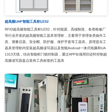
超高频UHF智能工具柜UZ02
RFID超高频智能工具柜UZ02，针对能源、高端制造、各类检修厂
等行业开发的超高频智能工器具管理柜，主要用于管理各类操作工
具、测量仪器、安全帽、防护服、保护手套等工器具。原理是在工
器具管理柜内安装超高频读写器以及智能Android一体式电脑和UA
1313天线，结合智能柜门锁控制器，通过APP在领用归还时控制超
高频读写器盘点装有工具标签的工器具