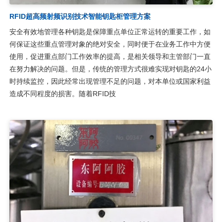
RFID超高频射频识别技术智能钥匙柜管理方案
安全有效地管理各种钥匙是保障重点单位正常运转的重要工作，如
何保证这些重点管理对象的绝对安全，同时便于在业务工作中方便
使用，促进重点部门工作效率的提高，是相关领导和主管部门一直
在努力解决的问题。但是，传统的管理方式很难实现对钥匙的24小
时持续监控，因此经常出现管理不足的问题，对本单位或国家利益
造成不同程度的损害。随着RFID技