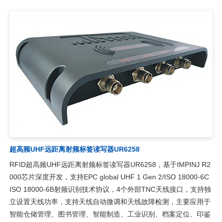
超高频UHF远距离射频标签读写器UR6258
RFID超高频UHF远距离射频标签读写器UR6258，基于IMPINJ R2
000芯片深度开发，支持EPC global UHF 1 Gen 2/ISO 18000-6C
ISO 18000-6B射频识别技术协议，4个外部TNC天线接口，支持独
立设置天线功率，支持天线自动微调和天线故障检测，主要应用于
智能仓储管理、图书管理、智能制造、工业识别、档案定位、印鉴