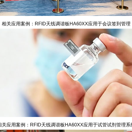
相关应用案例：RFID天线调谐板HA60XX应用于会议签到管理
相关应用案例：RFID天线调谐板HA60XX应用于试管试剂管理系