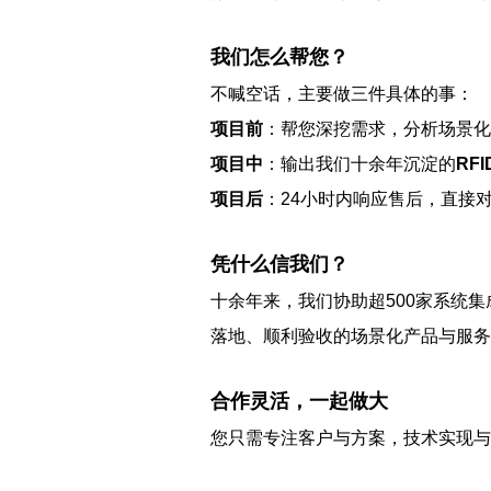
我们怎么帮您？
不喊空话，主要做三件具体的事：
项目前
：帮您深挖需求，分析场景化
项目中
：输出我们十余年沉淀的
RF
项目后
：24小时内响应售后，直接
凭什么信我们？
十余年来，我们协助超500家系统集
落地、顺利验收的场景化产品与服务
合作灵活，一起做大
您只需专注客户与方案，技术实现与