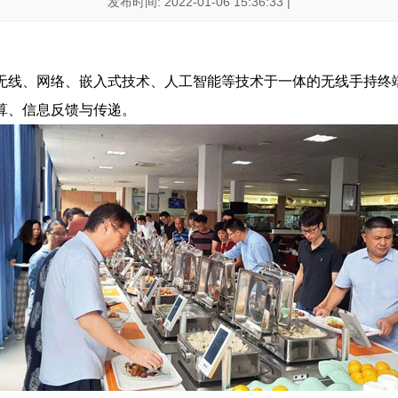
发布时间: 2022-01-06 15:36:33 |
无线、网络、嵌入式技术、人工智能等技术于一体的无线手持终
算、信息反馈与传递。