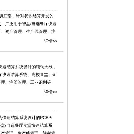
密胺碗底部，针对餐饮结算开发的
，广泛用于智盘/自选餐厅快速
店、资产管理、生产线管理、注
详情>>
为快速结算系统设计的纯铜天线，
厅快速结算系统、高校食堂、企
管理、注塑管理、工业识别等
详情>>
片为快速结算系统设计的PCB天
盘/自选餐厅食堂快速结算系
资产管理、生产线管理、注射管