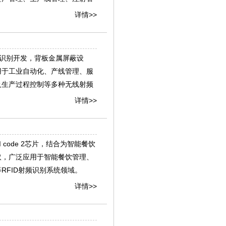
详情>>
工业识别开发，背板金属屏蔽设
用于工业自动化、产线管理、服
及生产过程控制等多种无线射频
详情>>
I code 2芯片，结合为智能餐饮
取，广泛应用于智能餐饮管理、
RFID射频识别系统领域。
详情>>