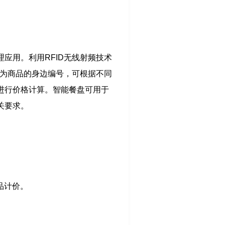
理应用。利用RFID无线射频技术
为商品的身边编号，可根据不同
进行价格计算。智能餐盘可用于
关要求。
品计价。