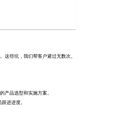
人。这些坑，我们帮客户避过无数次。
的产品选型和实施方案。
员跟进进度。