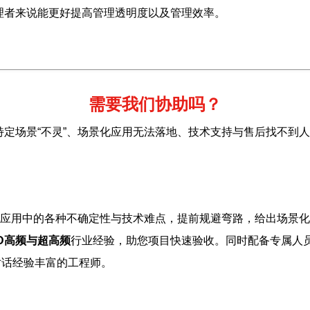
管理者来说能更好提高管理透明度以及管理效率。
需要我们协助吗？
特定场景“不灵”、场景化应用无法落地、技术支持与售后找不到
应用中的各种不确定性与技术难点，提前规避弯路，给出场景化
ID高频与超高频
行业经验，助您项目快速验收。同时配备专属人
对话经验丰富的工程师。