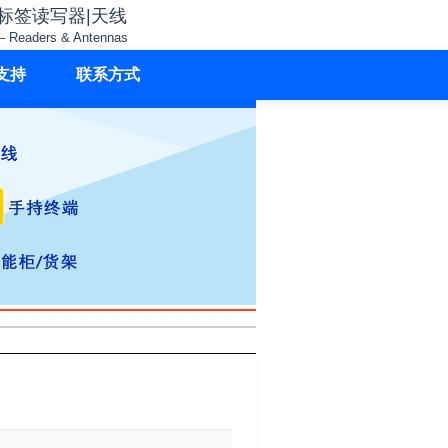
子标签读写器|天线
– Readers & Antennas
支持
联系方式