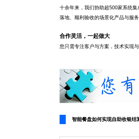
十余年来，我们协助超500家系统集
落地、顺利验收的场景化产品与服务
合作灵活，一起做大
您只需专注客户与方案，技术实现与
智能餐盘如何实现自助收银结