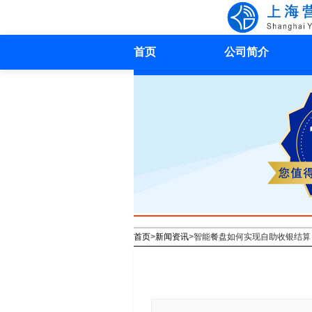
首页
公司简介
首页
>
新闻资讯
>
智能餐盘如何实现自助收银结算