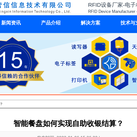
RFID设备厂家-电
RFID Device Manufacturer 
新闻资讯
产品介绍
解决方案
技术与
？
智能餐盘如何实现自助收银结算？