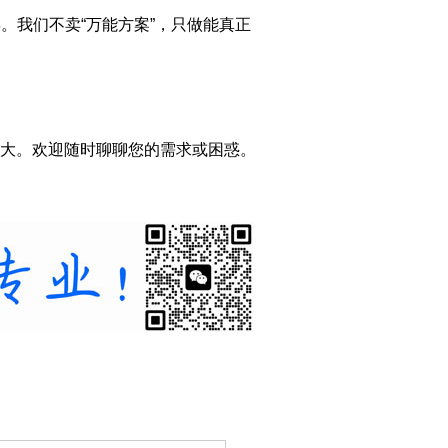
年。我们不卖“万能方案”，只做能真正
大。欢迎随时聊聊您的需求或困惑。