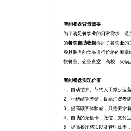
智能餐盘背景需要
为了满足餐饮业的日常需求，避
的
餐饮自助收银
得到了餐饮业的
餐具装有的食品进行价格的编辑
快餐业、企业食堂、高校、火锅
智能餐盘实现价值
1、自动结算、节约人工减少运
2、杜绝结算差错，提高消费者
3、提高顾客体验感，只需要拿
4、自助的充值卡，微信，支付
5、提高餐厅档次以及管理效率