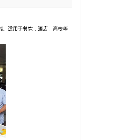
端。适用于餐饮，酒店、高校等