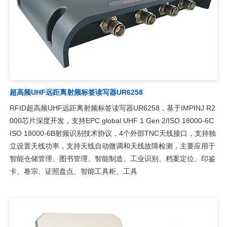
超高频UHF远距离射频标签读写器UR6258
RFID超高频UHF远距离射频标签读写器UR6258，基于IMPINJ R2
000芯片深度开发，支持EPC global UHF 1 Gen 2/ISO 18000-6C
ISO 18000-6B射频识别技术协议，4个外部TNC天线接口，支持独
立设置天线功率，支持天线自动微调和天线故障检测，主要应用于
智能仓储管理、图书管理、智能制造、工业识别、档案定位、印鉴
卡、卷宗、证照盘点、智能工具柜、工具