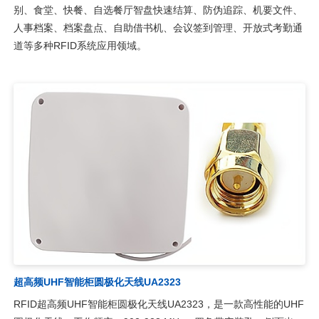
别、食堂、快餐、自选餐厅智盘快速结算、防伪追踪、机要文件、
人事档案、档案盘点、自助借书机、会议签到管理、开放式考勤通
道等多种RFID系统应用领域。
超高频UHF智能柜圆极化天线UA2323
RFID超高频UHF智能柜圆极化天线UA2323，是一款高性能的UHF