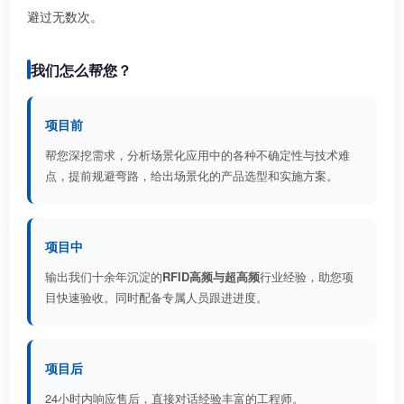
避过无数次。
我们怎么帮您？
项目前
帮您深挖需求，分析场景化应用中的各种不确定性与技术难
点，提前规避弯路，给出场景化的产品选型和实施方案。
项目中
输出我们十余年沉淀的
RFID高频与超高频
行业经验，助您项
目快速验收。同时配备专属人员跟进进度。
项目后
24小时内响应售后，直接对话经验丰富的工程师。