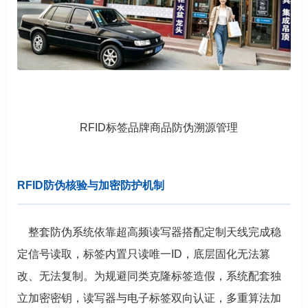
RFID标签品牌商品防伪溯源管理
RFID防伪核验与加密防护机制
整套防伪系统依靠超高频读写器搭配定制天线完成稳
定信号读取，标签内置只读唯一ID，底层固化无法篡
改、无法复制。为规避同类克隆标签造假，系统配套独
立加密密钥，读写器与电子标签双向认证，多重算法加