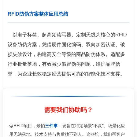
RFID防伪方案整体应用总结
以电子标签、超高频读写器、定制天线为核心的RFID
设备防伪方案，凭借硬件固化编码、双向加密认证、破
损失效设计，构建高安全等级的商品防伪体系。适配多
行业批量落地，有效减少假冒伪劣问题，维护品牌信
誉，为企业长效稳定经营提供可靠的智能化技术支撑。
需要我们协助吗？
做RFID项目，最怕
三件事
：设备在特定场景"不灵"、场景化应
用无法落地、技术支持与售后找不到人。这些坑，我们帮客户