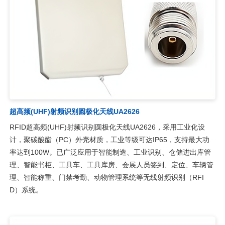
超高频(UHF)射频识别圆极化天线UA2626
RFID超高频(UHF)射频识别圆极化天线UA2626，采用工业化设
计，聚碳酸酯（PC）外壳材质，工业等级可达IP65，支持最大功
率达到100W。已广泛应用于智能制造、工业识别、仓储进出库管
理、智能书柜、工具车、工具库房、会展人员签到、定位、车辆管
理、智能称重、门禁考勤、动物管理系统等无线射频识别（RFI
D）系统。