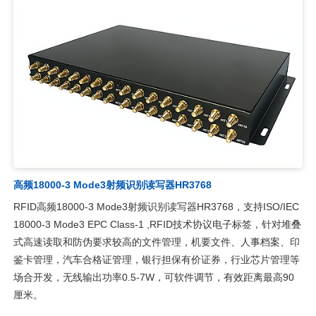
高频18000-3 Mode3射频识别读写器HR3768
RFID高频18000-3 Mode3射频识别读写器HR3768，支持ISO/IEC
18000-3 Mode3 EPC Class-1 ,RFID技术协议电子标签，针对堆叠
式高速读取和防伪要求较高的文件管理，机要文件、人事档案、印
鉴卡管理，汽车合格证管理，银行担保有价证券，行业芯片管理等
场合开发，无线输出功率0.5-7W，可软件调节，有效距离最高90
厘米。