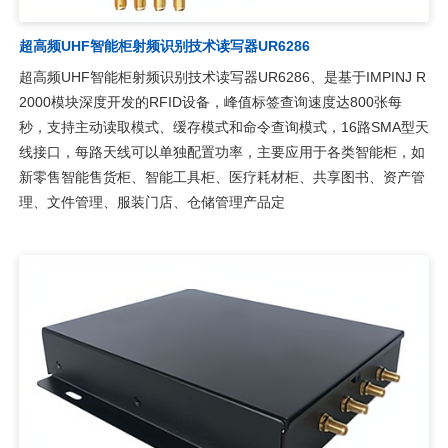
超高频UHF智能柜射频识别技术读写器UR6286
超高频UHF智能柜射频识别技术读写器UR6286、是基于IMPINJ R
2000模块深度开发的RFID设备，峰值标签查询速度达800张每
秒，支持主动读取模式、缓存模式和命令查询模式，16路SMA型天
线接口，每路天线可以单独配置功率，主要应用于各类智能柜，如
新零售智能售货柜、智能工具柜、医疗耗材柜、共享图书、资产管
理、文件管理、服装门店、仓储管理产品定