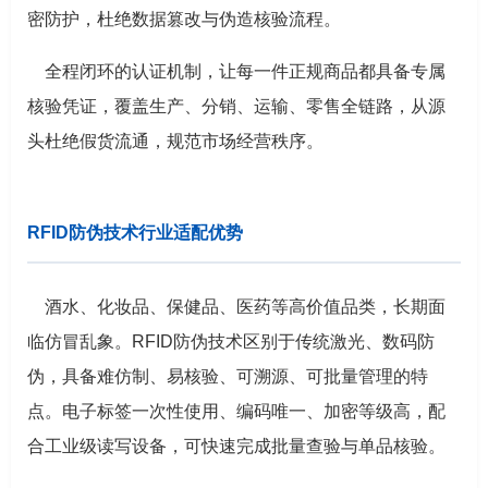
密防护，杜绝数据篡改与伪造核验流程。
全程闭环的认证机制，让每一件正规商品都具备专属
核验凭证，覆盖生产、分销、运输、零售全链路，从源
头杜绝假货流通，规范市场经营秩序。
RFID防伪技术行业适配优势
酒水、化妆品、保健品、医药等高价值品类，长期面
临仿冒乱象。RFID防伪技术区别于传统激光、数码防
伪，具备难仿制、易核验、可溯源、可批量管理的特
点。电子标签一次性使用、编码唯一、加密等级高，配
合工业级读写设备，可快速完成批量查验与单品核验。