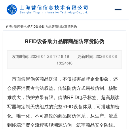
首页
>
新闻资讯
>
RFID设备助力品牌商品防窜货防伪
RFID设备助力品牌商品防窜货防伪
发布时间: 2026-04-28 17:18:19 更新时间: 2026-08-08
18:24:46
市面假冒伪劣商品泛滥，不仅损害品牌企业形象，还
会侵害消费者合法权益。传统防伪方式易被仿制、核验
难度大，防护效果有限。借助RFID电子标签、超高频读
写器与定制天线组成的完整RFID设备体系，可搭建加密
化、唯一化、不可篡改的商品防伪体系，从生产、流通
到终端消费全流程实现溯源防伪，筑牢商品安全防线。