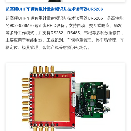
超高频UHF车辆称重计量射频识别技术读写器UR5206
超高频UHF车辆称重计量射频识别技术读写器UR5206，是高性能
的902~928MHz远距离RFID设备，支持自动、交互式响应、触发
等多种工作模式，并支持RS232、RS485、韦根等多种数据接口，
主要应用于智能制造、工业识别、车辆称重管理、停车场管理、车
辆定位、模具管理、智能产线等射频识别场合。