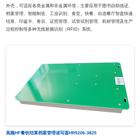
外壳，可适应各类金属和非金属环境，主要应用于图书自助借还、
档案管理、智能制造、工业识别、食堂、快餐、自选餐厅智盘快速
结算、印鉴卡、卷宗、证照管理、试管试剂管理、耗材管理及生产
过程控制等多种无线射频识别（RFID）系统。
高频HF餐饮结算档案管理读写器HR9206-3825