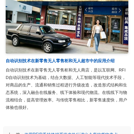
自动识别技术在新零售无人零售柜和无人超市中的应用介绍
自动识别技术在新零售无人零售柜和无人商店，是以互联网、RFI
D自动识别技术为基础，结合大数据、人工智能等现代技术手段，
对商品的生产、流通和销售过程进行升级改造，改造形式结构和生
态系统，深入融合在线服务、线下体验和现代物流。在线线下与物
流相结合，提高管理效率。与传统零售相比，新零售速度快，用户
体验也很好。