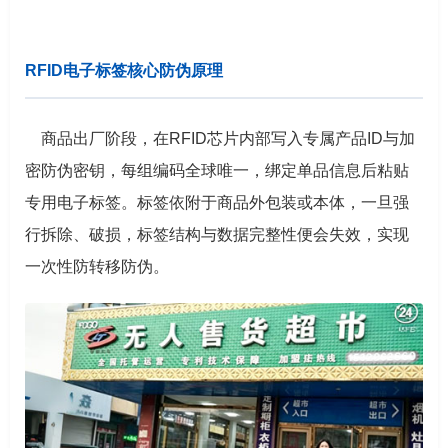
RFID电子标签核心防伪原理
商品出厂阶段，在RFID芯片内部写入专属产品ID与加
密防伪密钥，每组编码全球唯一，绑定单品信息后粘贴
专用电子标签。标签依附于商品外包装或本体，一旦强
行拆除、破损，标签结构与数据完整性便会失效，实现
一次性防转移防伪。