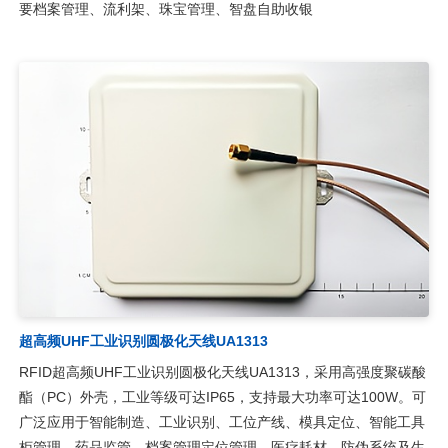
要档案管理、流利架、珠宝管理、智盘自助收银
超高频UHF工业识别圆极化天线UA1313
RFID超高频UHF工业识别圆极化天线UA1313，采用高强度聚碳酸
酯（PC）外壳，工业等级可达IP65，支持最大功率可达100W。可
广泛应用于智能制造、工业识别、工位产线、模具定位、智能工具
柜管理、药品监管、档案管理定位管理、医疗耗材、防伪系统及生