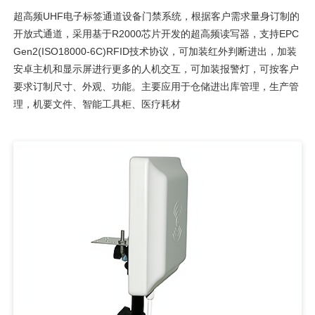
超高频UHF电子标签通道设备门禁系统，根据客户需求量身订制的
开放式通道，采用基于R2000芯片开发的超高频读写器，支持EPC
Gen2(ISO18000-6C)RFID技术协议，可加装红外判断进出，加装
安卓主机和显示屏进行更多的人机交互，可加装报警灯，可按客户
要求订制尺寸、外观、功能。主要应用于仓储进出库管理，生产管
理，机要文件、智能工具柜、医疗耗材