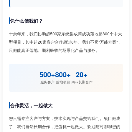
凭什么信我们？
十余年来，我们协助超500家系统集成商成功落地超800个中大
型项目，其中超20家客户合作超过8年。我们不卖"万能方案"，
只做能真正落地、顺利验收的场景化产品与服务。
500+
800+
20+
服务客户
落地项目
8年+长期合作
合作灵活，一起做大
您只需专注客户与方案，技术实现与产品交给我们。项目做成
了，我们自然长期合作，把蛋糕一起做大。欢迎随时聊聊您的