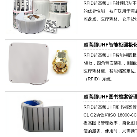
RFID超高频UHF射频识
的优异性能，被广泛用于商
照盘点、医疗耗材、仓库货
超高频UHF智能柜圆极化
RFID超高频UHF智能柜圆极
MHz，四角带安装孔，侧
医疗耗材柜、智能档案定位
（RFID）系统。
超高频UHF图书档案管理
RFID超高频UHF图书档案
C1 G2协议和ISO 180
提高图书管理效率，简化图
便的服务。使用时，只需撕