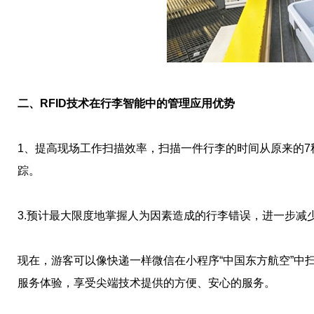
二、RFID技术在行李智能中的管理应用优势
1、提高现场工作扫描效率，扫描一件行李的时间从原来的7
踪。
3.预计最大限度地掌握人为因素造成的行李错误，进一步减
现在，游客可以像快递一样微信在小程序“中国东方航空”中
服务体验，享受尖端技术提供的方便、安心的服务。