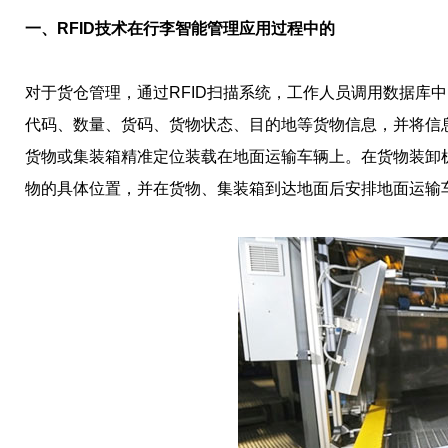
一、RFID技术在行李智能管理应用过程中的
对于货仓管理，通过RFID扫描系统，工作人员调用数据库
代码、数量、货码、货物状态、目的地等货物信息，并将信
货物或集装箱精准定位装载在地面运输车辆上。在货物装卸机
物的具体位置，并在货物、集装箱到达地面后安排地面运输车