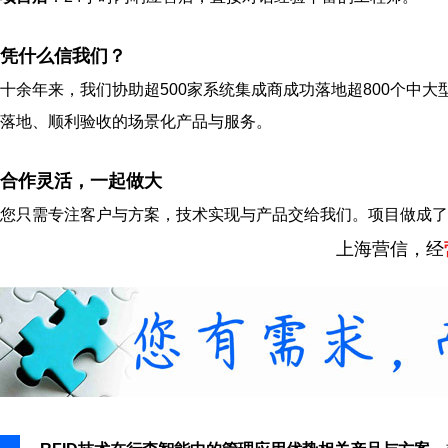
凭什么信我们？
十余年来，我们协助超500家系统集成商成功落地超800个中大
落地、顺利验收的场景化产品与服务。
合作灵活，一起做大
您只需专注客户与方案，技术实现与产品交给我们。项目做成了
上海营信，经