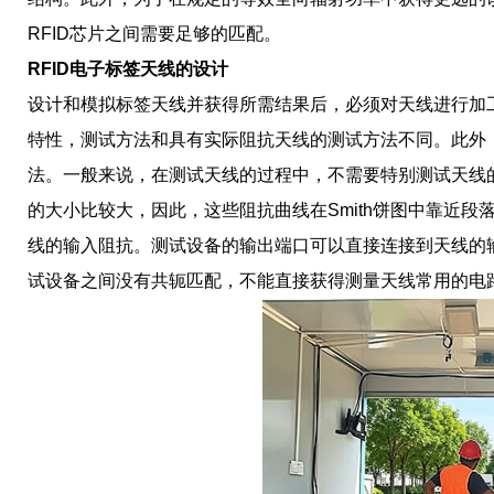
RFID芯片之间需要足够的匹配。
RFID电子标签天线的设计
设计和模拟标签天线并获得所需结果后，必须对天线进行加
特性，测试方法和具有实际阻抗天线的测试方法不同。此外
法。一般来说，在测试天线的过程中，不需要特别测试天线
的大小比较大，因此，这些阻抗曲线在Smith饼图中靠近段
线的输入阻抗。测试设备的输出端口可以直接连接到天线的
试设备之间没有共轭匹配，不能直接获得测量天线常用的电