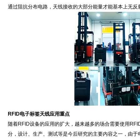
通过阻抗分布电路，天线接收的大部分能量才能基本上无反
RFID电子标签天线应用重点
随着RFID设备的应用的扩大，越来越多的场合需要使用RF
分，设计、生产、测试等是今后研究的主要内容之一，由于电