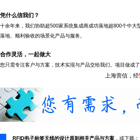
凭什么信我们？
十余年来，我们协助超500家系统集成商成功落地超800个中大
落地、顺利验收的场景化产品与服务。
合作灵活，一起做大
您只需专注客户与方案，技术实现与产品交给我们。项目做成了
上海营信，经
RFID电子标签天线的设计原则相关产品与方案
，或下载