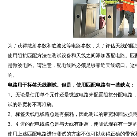
为了获得散射参数和驻波比等电路参数，为了评估天线的阻
使用阻抗匹配方法在测试设备和天线之间添加匹配电路。匹
是微波电路。请注意，配电线路必须足够靠近天线端口。这
响。
电路用于标签天线测试。但是，使用匹配电路有一些缺点：
1、无论是使用单个元件还是微波电路来配置阻抗分配电路
试的带宽将不再准确。
2、标签天线电线路总是有损耗，因此测试的带宽和回波损
3、引进的配电线路总是与天线有距离，使测试现在有一定
使用上述匹配电路进行测试的方案不仅可以获得正确的带宽