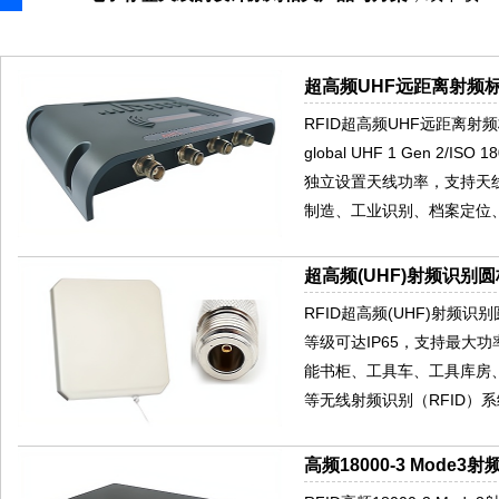
超高频UHF远距离射频标
RFID超高频UHF远距离射频
global UHF 1 Gen 2
独立设置天线功率，支持天
制造、工业识别、档案定位
超高频(UHF)射频识别圆
RFID超高频(UHF)射频
等级可达IP65，支持最大
能书柜、工具车、工具库房
等无线射频识别（RFID）
高频18000-3 Mode3