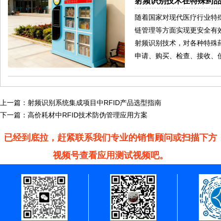
射频识别技术在特殊药
随着国家对现代医疗行业特
链管理等方面实现更安全有效
射频识别技术，对各种特殊
申请、购买、检查、接收、
上一篇：
射频识别系统集成项目中RFID产品选型指南
下一篇：
高价耗材中RFID技术防伪管理应用方案
已经到底拉，赶紧联系我们专业的销售顾问或扫描下方
视频号查看应用测试视频吧。