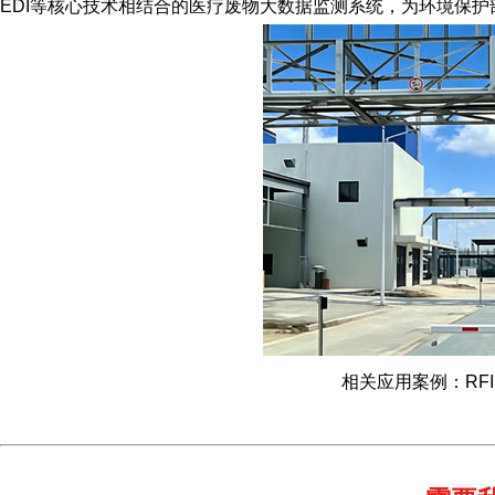
EDI等核心技术相结合的医疗废物大数据监测系统，为环境保
相关应用案例：RF