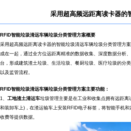
采用超高频远距离读卡器的
RFID智能垃圾清远车辆垃圾分类管理方案概要
采用超高频远距离读卡器的智能垃圾清远车辆垃圾分类管理方案
成在一起，通过全方位远距离精准的数据收集、深度数据分析、
台，形成建筑渣土垃圾、生活垃圾、餐厨垃圾、医疗垃圾的分类
以及监管流程。
RFID智能垃圾清远车辆垃圾分类管理方案
主要功能：
1、
工地渣土清运车
垃圾管理主要是在工业和收集点拥有远距离读
和装卸车上)，在渣运输车上安装RFID电子标签，将智能手机
收费等提供数据。