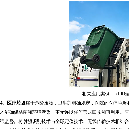
相关应用案例：RFI
4、
医疗垃圾
属于危险废物，卫生部明确规定，医院的医疗垃圾
才能确保杀菌和环境污染，不允许以任何形式回收和再利用。医
强监督。将射频识别技术与全球定位技术、无线传输技术相结合