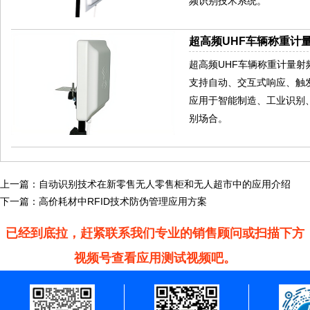
频识别技术系统。
超高频UHF车辆称重计量
超高频UHF车辆称重计量射频
支持自动、交互式响应、触发
应用于智能制造、工业识别
别场合。
上一篇：
自动识别技术在新零售无人零售柜和无人超市中的应用介绍
下一篇：
高价耗材中RFID技术防伪管理应用方案
已经到底拉，赶紧联系我们专业的销售顾问或扫描下方
视频号查看应用测试视频吧。