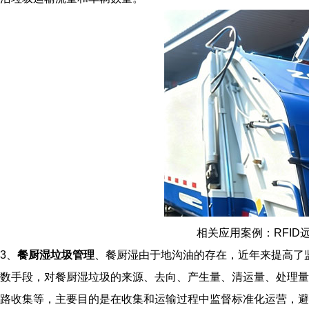
相关应用案例：RFI
3、
餐厨湿垃圾管理
、餐厨湿由于地沟油的存在，近年来提高了
数手段，对餐厨湿垃圾的来源、去向、产生量、清运量、处理量
路收集等，主要目的是在收集和运输过程中监督标准化运营，避