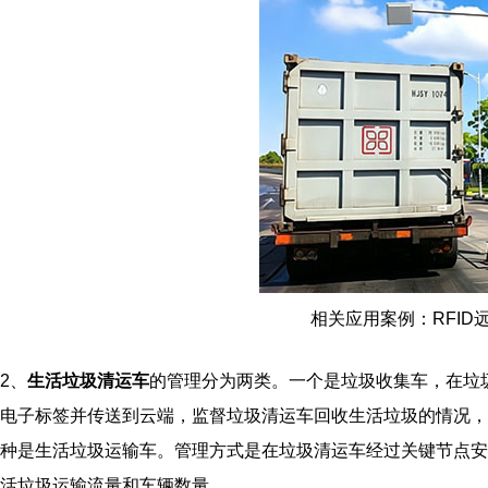
相关应用案例：RFI
2、
生活垃圾清运车
的管理分为两类。一个是垃圾收集车，在垃圾
电子标签并传送到云端，监督垃圾清运车回收生活垃圾的情况，
种是生活垃圾运输车。管理方式是在垃圾清运车经过关键节点安装
活垃圾运输流量和车辆数量。