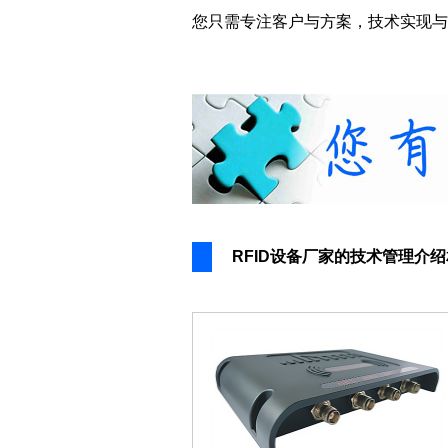
您只需专注客户与方案，技术实现与
RFID设备厂家的技术管理介