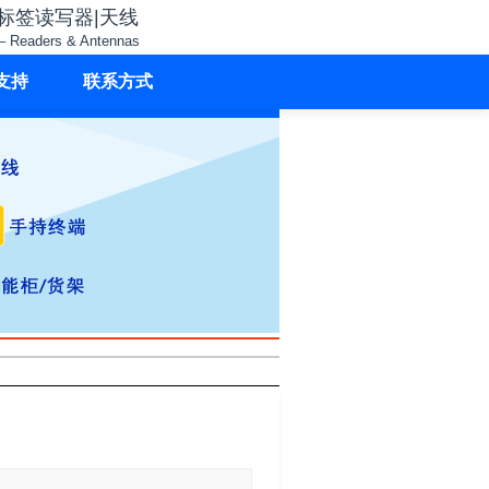
子标签读写器|天线
– Readers & Antennas
支持
联系方式