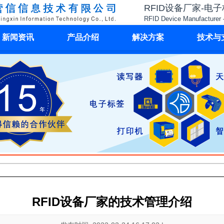
RFID设备厂家-电
RFID Device Manufacturer 
新闻资讯
产品介绍
解决方案
技术与
RFID设备厂家的技术管理介绍