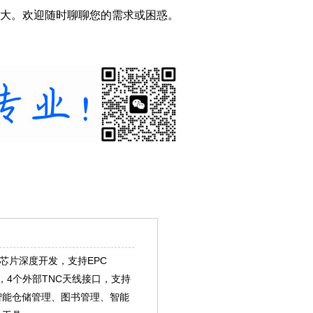
大。欢迎随时聊聊您的需求或困惑。
00芯片深度开发，支持EPC
识别技术协议，4个外部TNC天线接口，支持
智能仓储管理、图书管理、智能