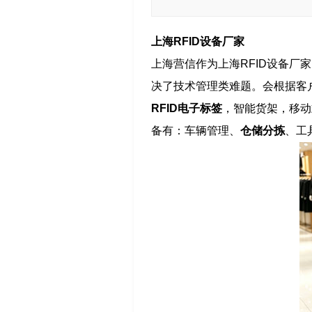
上海RFID设备厂家
上海营信作为上海RFID设备厂
决了技术管理类难题。会根据客
RFID电子标签
，智能货架，移动
备有：车辆管理、
仓储分拣
、工