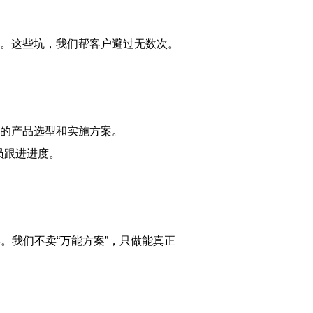
人。这些坑，我们帮客户避过无数次。
的产品选型和实施方案。
员跟进进度。
年。我们不卖“万能方案”，只做能真正