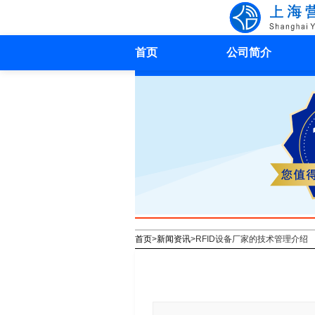
首页
公司简介
首页
>
新闻资讯
>
RFID设备厂家的技术管理介绍