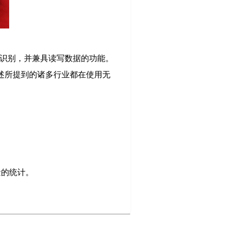
行识别，并兼具读写数据的功能。
述所提到的诸多行业都在使用无
量的统计。