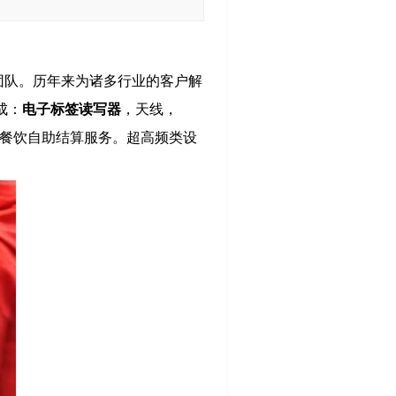
发团队。历年来为诸多行业的客户解
成：
电子标签读写器
，天线，
餐饮自助结算服务。超高频类设