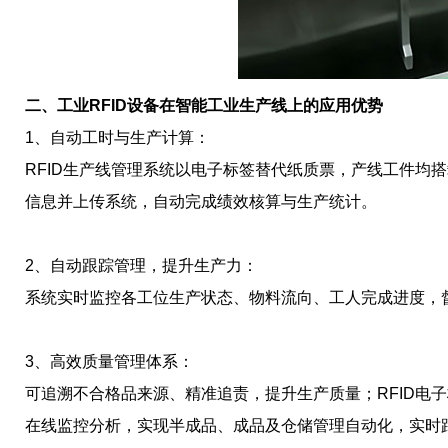
二、工业RFID设备在智能工业生产线上的应用优势
1、自动工时与生产计算：
RFID生产线管理系统以电子标签替代纸质票，产线工件均搭
信息并上传系统，自动完成绩效核算与生产统计。
2、自动跟踪管理，提升生产力：
系统实时监控各工位生产状态、物料流向、工人完成进度，
3、高效质量管理体系：
可追溯不合格品来源、精准追责，提升生产质量；RFID电
在线监控分析，实现半成品、成品及仓储管理自动化，实时