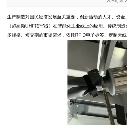
发布时间: 202
生产制造对国民经济发展至关重要，创新活动的人才、资金、
（超高频UHF读写器）在智能化工业线上的应用。传统制
多规格、短交期的市场需求，依托RFID电子标签、定制天线