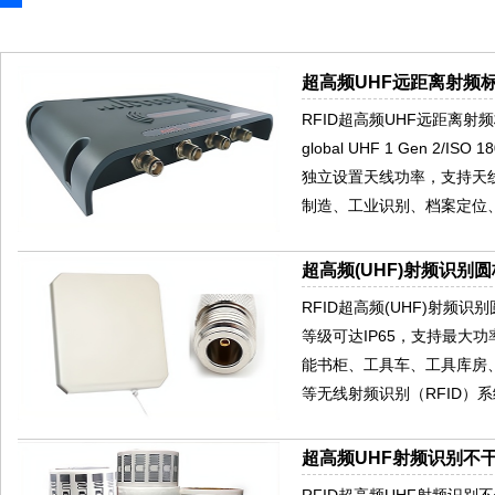
超高频UHF远距离射频标
RFID超高频UHF远距离射频
global UHF 1 Gen 2
独立设置天线功率，支持天
制造、工业识别、档案定位
超高频(UHF)射频识别圆
RFID超高频(UHF)射频
等级可达IP65，支持最大
能书柜、工具车、工具库房
等无线射频识别（RFID）
超高频UHF射频识别不干
RFID超高频UHF射频识