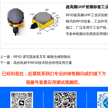
超高频UHF射频标签工业
RFID超高频UHF工业识
模式的RFID设备，工业外壳
接口，广泛应用于工业产线
等多种射频识别系统应用领
上一篇：
RFID 读写器改装叉车 赋能仓储智能化
下一篇：
高价耗材中RFID技术防伪管理应用方案
已经到底拉，赶紧联系我们专业的销售顾问或扫描下方
视频号查看应用测试视频吧。