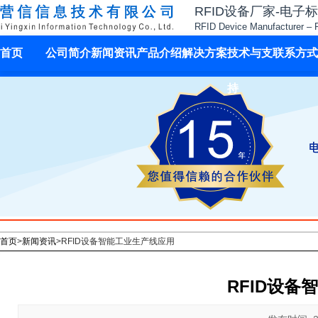
RFID设备厂家-电子
RFID Device Manufacturer – 
首页
公司简介
新闻资讯
产品介绍
解决方案
技术与支
联系方式
持
首页
>
新闻资讯
>
RFID设备智能工业生产线应用
RFID设备