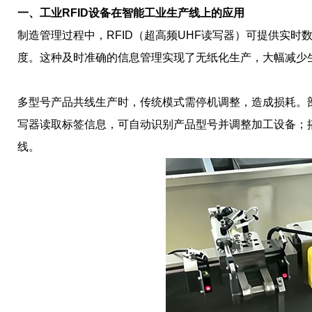
一、工业RFID设备在智能工业生产线上的应用
制造管理过程中，RFID（超高频UHF读写器）可提供实
度。这种及时准确的信息管理实现了无纸化生产，大幅减少
多型号产品共线生产时，传统模式需停机调整，造成损耗。部署
写器读取标签信息，可自动识别产品型号并调整加工设备；
线。