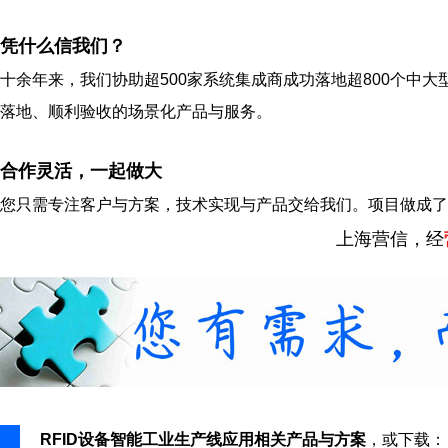
凭什么信我们？
十余年来，我们协助超500家系统集成商成功落地超800个中大
落地、顺利验收的场景化产品与服务。
合作灵活，一起做大
您只需专注客户与方案，技术实现与产品交给我们。项目做成了
上海营信，经
RFID设备智能工业生产线应用相关产品与方案
，或下载