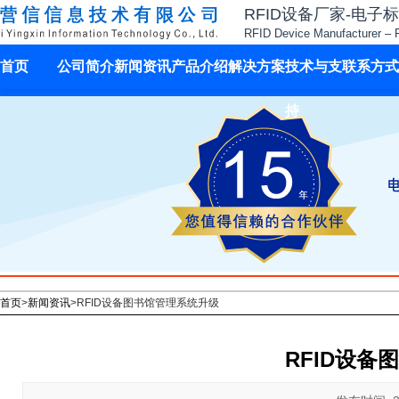
RFID设备厂家-电子
RFID Device Manufacturer – 
首页
公司简介
新闻资讯
产品介绍
解决方案
技术与支
联系方式
持
首页
>
新闻资讯
>
RFID设备图书馆管理系统升级
RFID设备