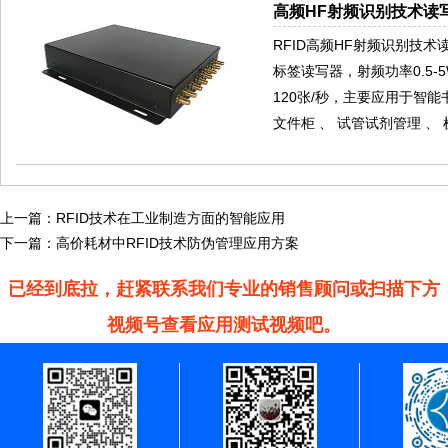
高频HF射频识别技术读写
RFID高频HF射频识别技术读写器
标签读写器，射频功率0.5-
120张/秒，主要应用于智
文件柜 、 试管试剂管理 、
上一篇：
RFID技术在工业制造方面的智能应用
下一篇：
高价耗材中RFID技术防伪管理应用方案
已经到底拉，赶紧联系我们专业的销售顾问或扫描下方
视频号查看应用测试视频吧。