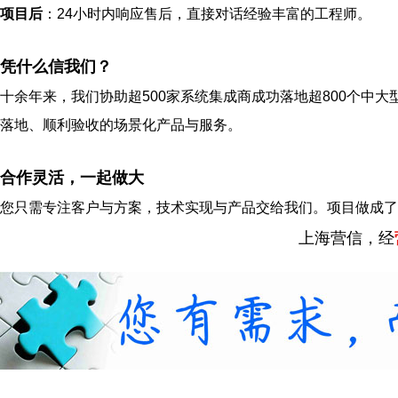
项目后
：24小时内响应售后，直接对话经验丰富的工程师。
凭什么信我们？
十余年来，我们协助超500家系统集成商成功落地超800个中大
落地、顺利验收的场景化产品与服务。
合作灵活，一起做大
您只需专注客户与方案，技术实现与产品交给我们。项目做成了
上海营信，经