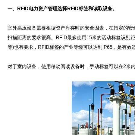
一、RFID电力资产管理选择RFID标签和读取设备。
室外高压设备需要根据资产库存时的安全因素，在指定的安全
扫描距离的要求很高。RFID最多使用15米的活动标签识
等)也有要求，RFID标签的产业等级可以达到IP65，是有
对于室内设备，使用移动阅读设备时，手动标签可以在2米