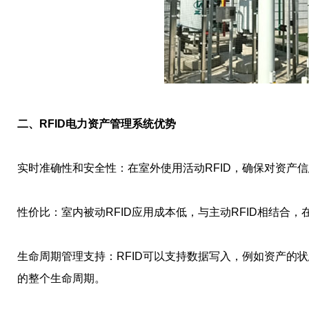
二、RFID电力资产管理系统优势
实时准确性和安全性：在室外使用活动RFID，确保对资产
性价比：室内被动RFID应用成本低，与主动RFID相结合
生命周期管理支持：RFID可以支持数据写入，例如资产的
的整个生命周期。