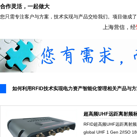
合作灵活，一起做大
您只需专注客户与方案，技术实现与产品交给我们。项目做成了
上海营信，经
如何利用RFID技术实现电力资产智能化管理相关产品与方
超高频UHF远距离射频标
RFID超高频UHF远距离射频
global UHF 1 Gen 2