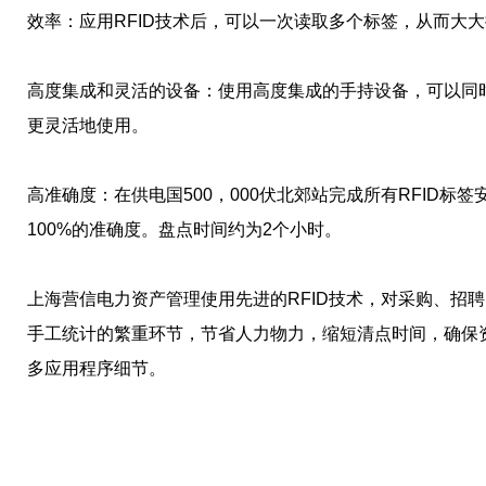
效率：应用RFID技术后，可以一次读取多个标签，从而大
高度集成和灵活的设备：使用高度集成的手持设备，可以同
更灵活地使用。
高准确度：在供电国500，000伏北郊站完成所有RFID标
100%的准确度。盘点时间约为2个小时。
上海营信电力资产管理使用先进的RFID技术，对采购、招
手工统计的繁重环节，节省人力物力，缩短清点时间，确保
多应用程序细节。