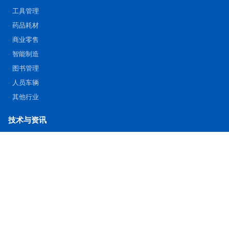
工具管理
药品耗材
商业零售
智能制造
图书管理
人员车辆
其他行业
技术与资讯
相关知识
开发包下载
工具软件
新闻资讯
关于我们
公司介绍