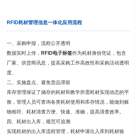
RFID耗材管理信息一体化应用流程
一、采购申报，流程公开透明
数据实时上传，
RFID电子标签
作为耗材身份凭证，包含
厂家、供货商讯息，提高采购工作高效性和采购活动透明
度。
二、实施盘点、避免货品滞留
库存管理保证了储存的耗材和教学所需耗材实现动态的平
衡，管理人员可查询各类耗材使用和库存情况，能做到账
物相符、耗材清查方便、快速、准确，提高清查效率。
四、耗材出入库，规范可追溯
实现耗材的出入库流程管理，耗材申请出入库到耗材验