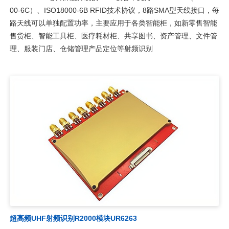
00-6C）、ISO18000-6B RFID技术协议，8路SMA型天线接口，每
路天线可以单独配置功率，主要应用于各类智能柜，如新零售智能
售货柜、智能工具柜、医疗耗材柜、共享图书、资产管理、文件管
理、服装门店、仓储管理产品定位等射频识别
超高频UHF射频识别R2000模块UR6263