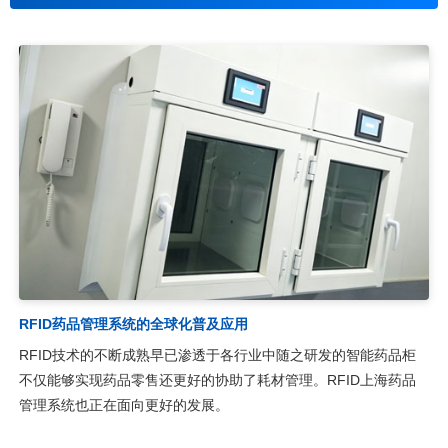
RFID药品管理系统的全球化普及应用
RFID技术的不断成熟早已渗透于各行业中随之研发的智能药品柜
不仅能够实现药品零售还更好的协助了耗材管理。RFID上海药品
管理系统也正在面向更好的发展。