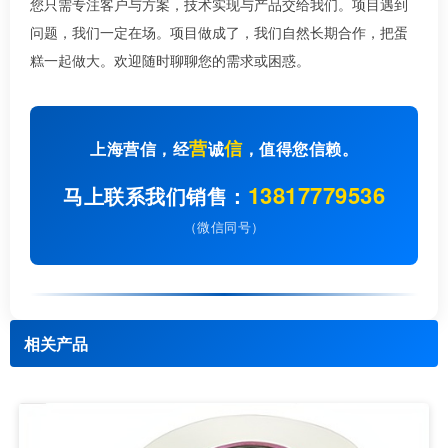
您只需专注客户与方案，技术实现与产品交给我们。项目遇到
问题，我们一定在场。项目做成了，我们自然长期合作，把蛋
糕一起做大。欢迎随时聊聊您的需求或困惑。
营
信
上海营信，经
诚
，值得您信赖。
13817779536
马上联系我们销售：
（微信同号）
相关产品