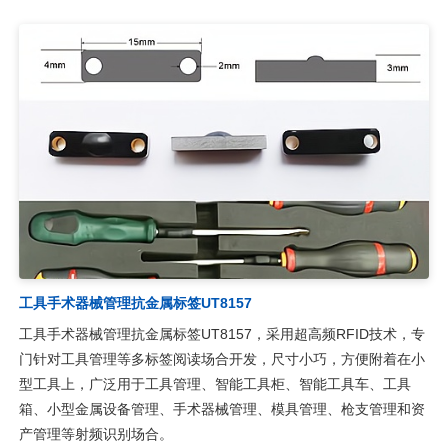
工具手术器械管理抗金属标签UT8157
工具手术器械管理抗金属标签UT8157，采用超高频RFID技术，专
门针对工具管理等多标签阅读场合开发，尺寸小巧，方便附着在小
型工具上，广泛用于工具管理、智能工具柜、智能工具车、工具
箱、小型金属设备管理、手术器械管理、模具管理、枪支管理和资
产管理等射频识别场合。