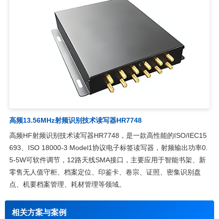
高频13.56MHz射频识别技术读写器HR7748
高频HF射频识别技术读写器HR7748，是一款高性能的ISO/IEC15
693、ISO 18000-3 Model1协议电子标签读写器，射频输出功率0.
5-5W可软件调节，12路天线SMA接口，主要应用于智能书架、新
零售无人值守柜、档案定位、印鉴卡、卷宗、证照、密集识别盘
点、机要档案管理、耗材管理等领域。
相关方案与案例