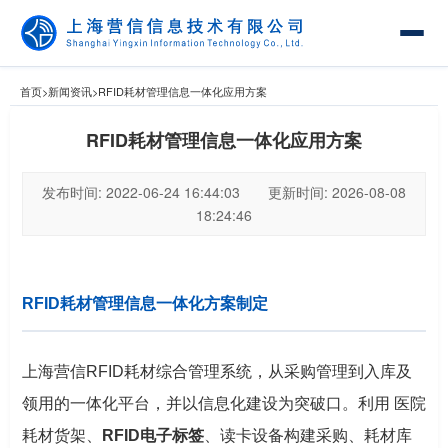
首页
>
新闻资讯
>
RFID耗材管理信息一体化应用方案
RFID耗材管理信息一体化应用方案
发布时间: 2022-06-24 16:44:03 更新时间: 2026-08-08
18:24:46
RFID耗材管理信息一体化方案制定
上海营信RFID耗材综合管理系统，从采购管理到入库及
领用的一体化平台，并以信息化建设为突破口。利用 医院
耗材货架、
RFID电子标签
、读卡设备构建采购、耗材库