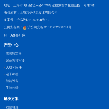
地址：上海市闵行区恒南路1328号派拉蒙留学生创业园一号楼5楼
版权所有：上海营信信息技术有限公司
备案号：
沪ICP备11007100号-13
公网安备案：
沪公网安备 31011202008781号
RFID设备厂家
产品中心
高频读写器
超高频读写器
天线和附件
电子标签
智能设备
手持终端
解决方案
档案管理