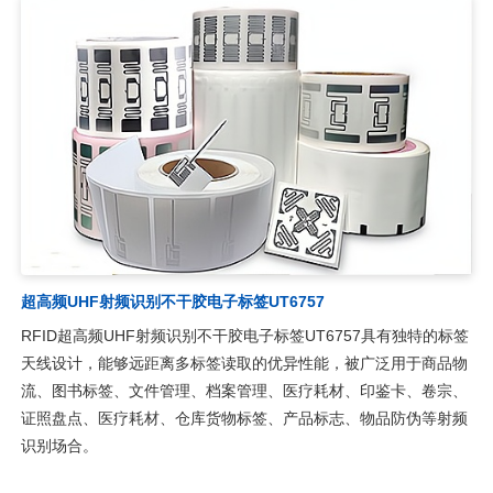
超高频UHF射频识别不干胶电子标签UT6757
RFID超高频UHF射频识别不干胶电子标签UT6757具有独特的标签
天线设计，能够远距离多标签读取的优异性能，被广泛用于商品物
流、图书标签、文件管理、档案管理、医疗耗材、印鉴卡、卷宗、
证照盘点、医疗耗材、仓库货物标签、产品标志、物品防伪等射频
识别场合。