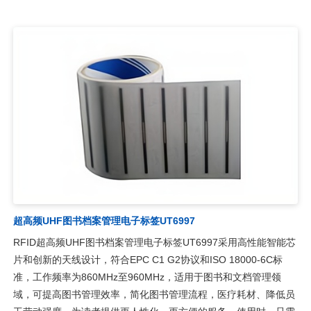
超高频UHF图书档案管理电子标签UT6997
RFID超高频UHF图书档案管理电子标签UT6997采用高性能智能芯
片和创新的天线设计，符合EPC C1 G2协议和ISO 18000-6C标
准，工作频率为860MHz至960MHz，适用于图书和文档管理领
域，可提高图书管理效率，简化图书管理流程，医疗耗材、降低员