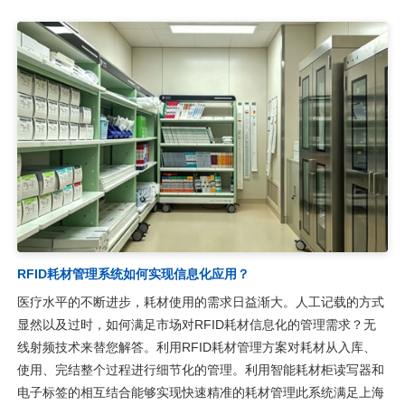
RFID耗材管理系统如何实现信息化应用？
医疗水平的不断进步，耗材使用的需求日益渐大。人工记载的方式
显然以及过时，如何满足市场对RFID耗材信息化的管理需求？无
线射频技术来替您解答。利用RFID耗材管理方案对耗材从入库、
使用、完结整个过程进行细节化的管理。利用智能耗材柜读写器和
电子标签的相互结合能够实现快速精准的耗材管理此系统满足上海