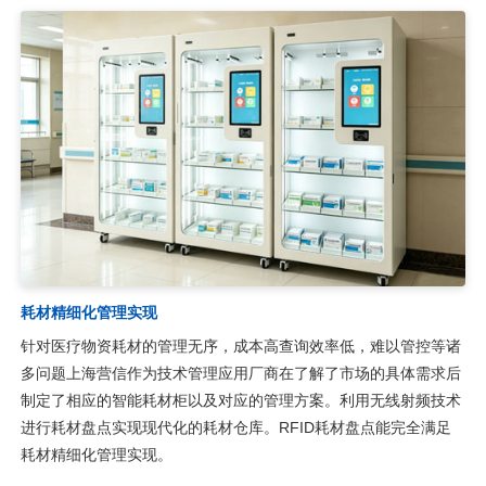
耗材精细化管理实现
针对医疗物资耗材的管理无序，成本高查询效率低，难以管控等诸
多​问题上海营信作为技术管理应用厂商在了解了市场的具体需求后
制定了相应的智能耗材柜以及对应的管理方案。利用无线射频技术
进行耗材盘点实现现代化的耗材仓库。RFID耗材盘点能完全满足
耗材精细化管理实现。