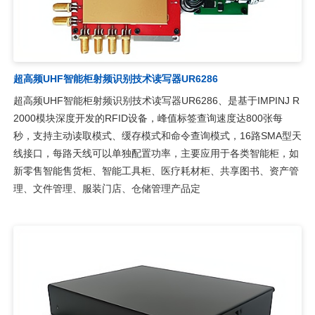
超高频UHF智能柜射频识别技术读写器UR6286
超高频UHF智能柜射频识别技术读写器UR6286、是基于IMPINJ R
2000模块深度开发的RFID设备，峰值标签查询速度达800张每
秒，支持主动读取模式、缓存模式和命令查询模式，16路SMA型天
线接口，每路天线可以单独配置功率，主要应用于各类智能柜，如
新零售智能售货柜、智能工具柜、医疗耗材柜、共享图书、资产管
理、文件管理、服装门店、仓储管理产品定