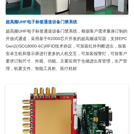
超高频UHF电子标签通道设备门禁系统
超高频UHF电子标签通道设备门禁系统，根据客户需求量身订制的
开放式通道，采用基于R2000芯片开发的超高频读写器，支持EPC
Gen2(ISO18000-6C)RFID技术协议，可加装红外判断进出，加装
安卓主机和显示屏进行更多的人机交互，可加装报警灯，可按客户
要求订制尺寸、外观、功能。主要应用于仓储进出库管理，生产管
理，机要文件、智能工具柜、医疗耗材