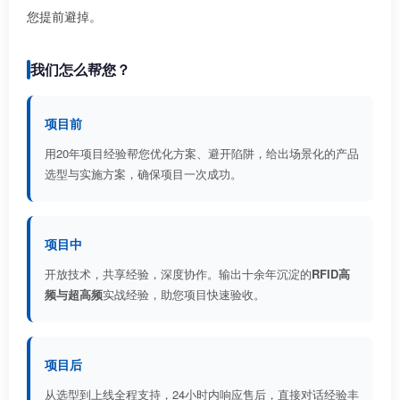
您提前避掉。
我们怎么帮您？
项目前
用20年项目经验帮您优化方案、避开陷阱，给出场景化的产品
选型与实施方案，确保项目一次成功。
项目中
开放技术，共享经验，深度协作。输出十余年沉淀的
RFID高
频与超高频
实战经验，助您项目快速验收。
项目后
从选型到上线全程支持，24小时内响应售后，直接对话经验丰