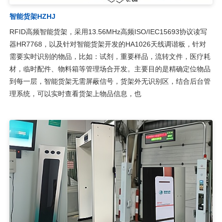
智能货架HZHJ
RFID高频智能货架，采用13.56MHz高频ISO/IEC15693协议读写
器HR7768，以及针对智能货架开发的HA1026天线调谐板，针对
需要实时识别的物品，比如：试剂，重要样品，流转文件，医疗耗
材，临时配件、物料箱等管理场合开发。主要目的是精确定位物品
到每一层，智能货架无需屏蔽信号，货架外无识别区，结合后台管
理系统，可以实时查看货架上物品信息，也