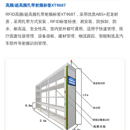
高频/超高频扎带射频标签XT9687
RFID高频/超高频扎带射频标签XT9687，采用优质ABS+尼龙材
质，采用扎带方式安装，RFID标签轻便、易安装、防拆卸、防
水、耐高温、安全性高、室内室外都可通用。适用于快递管理、医
疗固废垃圾管理、设备巡检、建材管理、物流跟踪、智能制造及汽
车部件等射频识别管理。