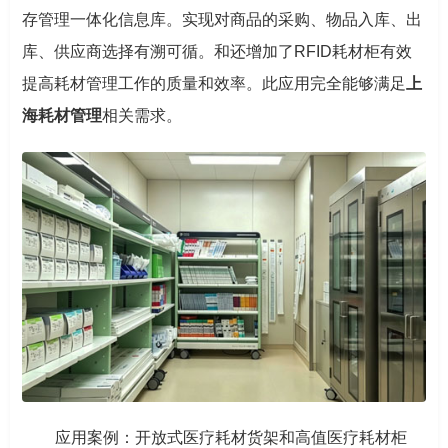
存管理一体化信息库。实现对商品的采购、物品入库、出
库、供应商选择有溯可循。和还增加了RFID耗材柜有效
提高耗材管理工作的质量和效率。此应用完全能够满足
上
海耗材管理
相关需求。
应用案例：开放式医疗耗材货架和高值医疗耗材柜