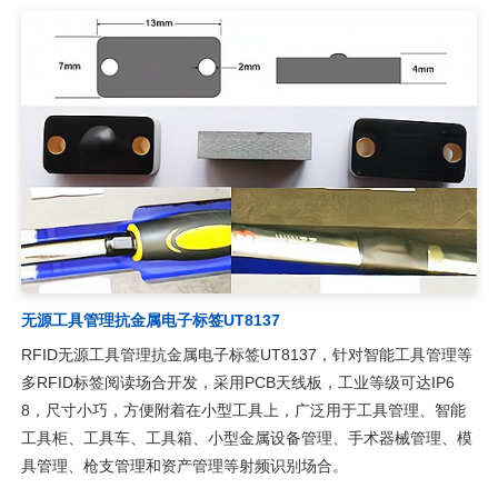
无源工具管理抗金属电子标签UT8137
RFID无源工具管理抗金属电子标签UT8137，针对智能工具管理等
多RFID标签阅读场合开发，采用PCB天线板，工业等级可达IP6
8，尺寸小巧，方便附着在小型工具上，广泛用于工具管理、智能
工具柜、工具车、工具箱、小型金属设备管理、手术器械管理、模
具管理、枪支管理和资产管理等射频识别场合。