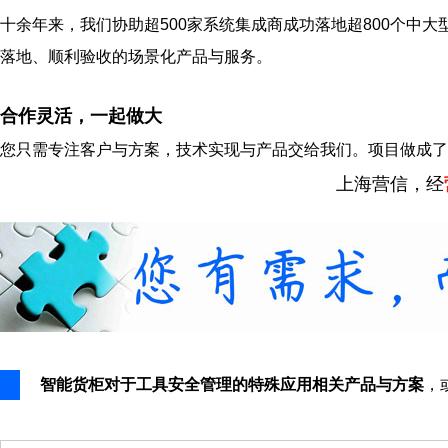
十余年来，我们协助超500家系统集成商成功落地超800个中大
落地、顺利验收的场景化产品与服务。
合作灵活，一起做大
您只需专注客户与方案，技术实现与产品交给我们。项目做成了
上海营信，经
智能货柜对于工具安全管理的特殊应用相关产品与方案
，