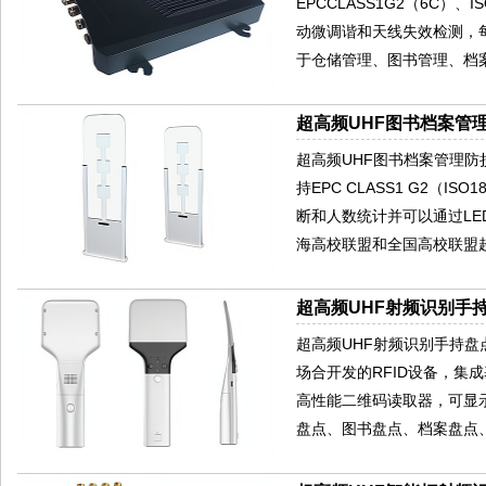
EPCCLASS1G2（6C）
动微调谐和天线失效检测，
于仓储管理、图书管理、档
超高频UHF图书档案管理
超高频UHF图书档案管理防
持EPC CLASS1 G2（
断和人数统计并可以通过LED
海高校联盟和全国高校联盟
超高频UHF射频识别手持
超高频UHF射频识别手持盘
场合开发的RFID设备，集成基
高性能二维码读取器，可显
盘点、图书盘点、档案盘点