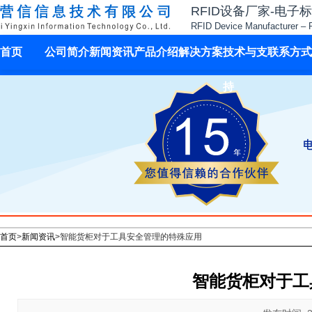
RFID设备厂家-电子
RFID Device Manufacturer – 
首页
公司简介
新闻资讯
产品介绍
解决方案
技术与支
联系方式
持
首页
>
新闻资讯
>
智能货柜对于工具安全管理的特殊应用
智能货柜对于工