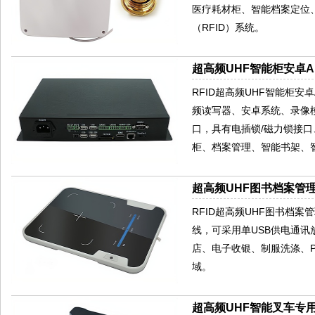
医疗耗材柜、智能档案定位
（RFID）系统。
超高频UHF智能柜安卓AN
RFID超高频UHF智能柜安卓
频读写器、安卓系统、录像模
口，具有电插锁/磁力锁接口、
柜、档案管理、智能书架、
超高频UHF图书档案管理
RFID超高频UHF图书档案管
线，可采用单USB供电通讯
店、电子收银、制服洗涤、P
域。
超高频UHF智能叉车专用