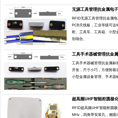
无源工具管理抗金属电子标
RFID无源工具管理抗金属电
PCB天线板，工业等级可达
柜、工具车、工具箱、小型
别场合。
工具手术器械管理抗金属标
工具手术器械管理抗金属标签
开发，尺寸小巧，方便附着
小型金属设备管理、手术器
超高频UHF智能柜圆极化
RFID超高频UHF智能柜圆极
MHz，四角带安装孔，侧