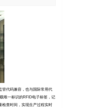
监管代码兼容，也与国际常用代
载唯一标识的RFID电子标签，记
量检查时间，实现生产过程实时