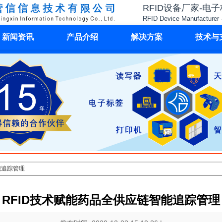
RFID设备厂家-电
RFID Device Manufacturer 
新闻资讯
产品介绍
解决方案
技术与
能追踪管理
RFID技术赋能药品全供应链智能追踪管理