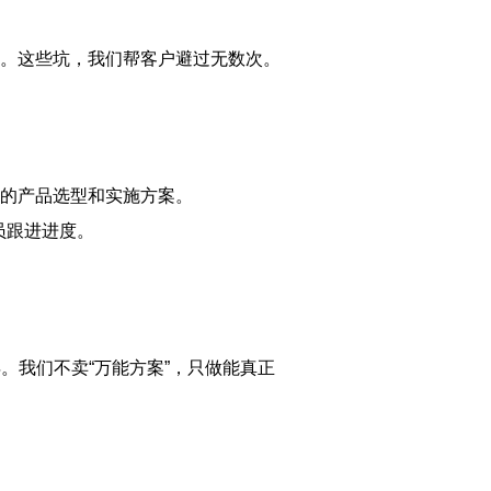
人。这些坑，我们帮客户避过无数次。
的产品选型和实施方案。
员跟进进度。
年。我们不卖“万能方案”，只做能真正