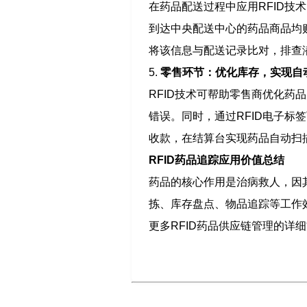
在药品配送过程中应用RFID
到达中央配送中心的药品商品均贴
将该信息与配送记录比对，排查
5.
零售环节：优化库存，实现自
RFID技术可帮助零售商优化
错误。同时，通过RFID电子标
收款，在结算台实现药品自动扫
RFID药品追踪应用价值总结
药品的核心作用是治病救人，因
拣、库存盘点、物品追踪等工作
更多RFID药品供应链管理的详