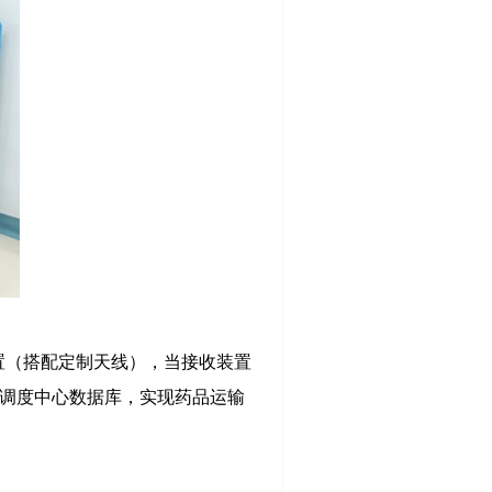
装置（搭配定制天线），当接收装置
输调度中心数据库，实现药品运输