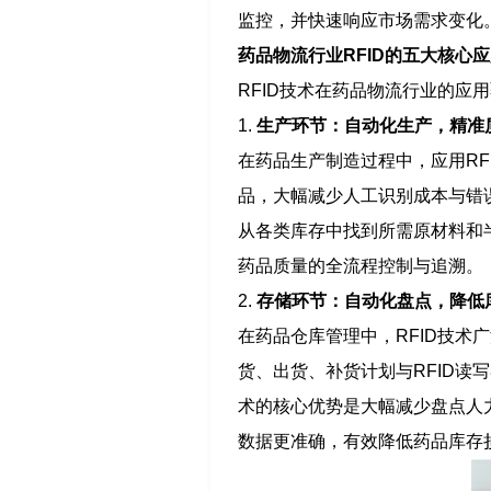
监控，并快速响应市场需求变化
药品物流行业RFID的五大核心
RFID技术在药品物流行业的
1.
生产环节：自动化生产，精准
在药品生产制造过程中，应用RF
品，大幅减少人工识别成本与错
从各类库存中找到所需原材料和
药品质量的全流程控制与追溯。
2.
存储环节：自动化盘点，降低
在药品仓库管理中，RFID技
货、出货、补货计划与RFID读
术的核心优势是大幅减少盘点人
数据更准确，有效降低药品库存