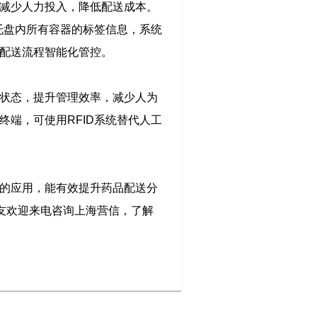
，减少人力投入，降低配送成本。
取托盘内所有容器的标签信息，系统
现配送流程智能化管控。
存状态，提升管理效率，减少人为
终端，可使用RFID系统替代人工
术的应用，能有效提升药品配送分
友欢迎来电咨询上海营信，了解