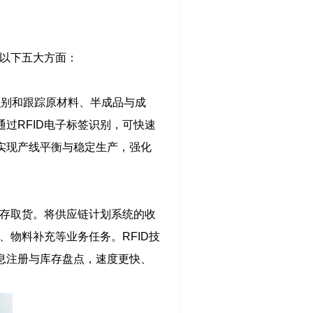
在以下五大方面：
识别和跟踪原材料、半成品与成
过RFID电子标签识别，可快速
实现产线平衡与稳定生产，强化
能存取货。将供应链计划系统的收
、物料补充等业务任务。RFID技
息注册与库存盘点，速度更快、