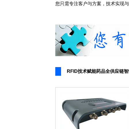
您只需专注客户与方案，技术实现与
RFID技术赋能药品全供应链