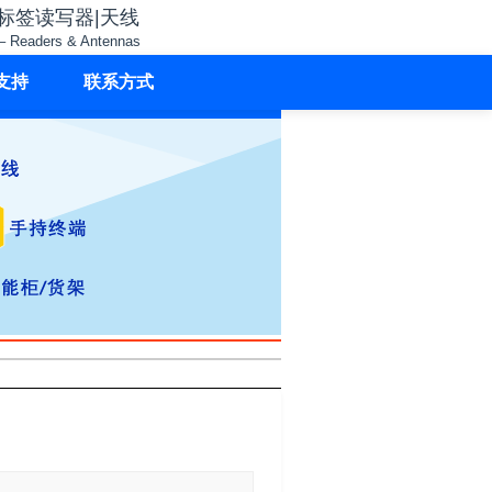
子标签读写器|天线
– Readers & Antennas
支持
联系方式