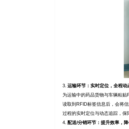
3.
运输环节：实时定位，全程动
为运输中的药品货物与车辆粘贴R
读取到RFID标签信息后，会
过程的实时定位与动态追踪，保
4.
配送/分销环节：提升效率，