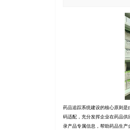
药品追踪系统建设的核心原则是
码适配，充分发挥企业在药品供应
录产品专属信息，帮助药品生
产