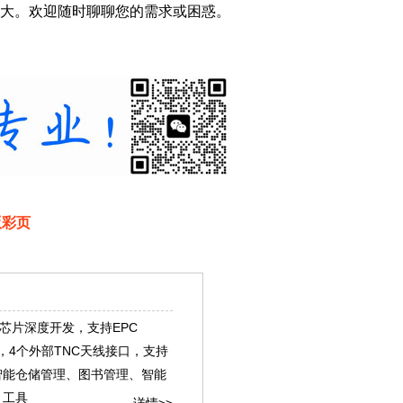
大。欢迎随时聊聊您的需求或困惑。
版彩页
00芯片深度开发，支持EPC
识别技术协议，4个外部TNC天线接口，支持
智能仓储管理、图书管理、智能
、工具
详情>>