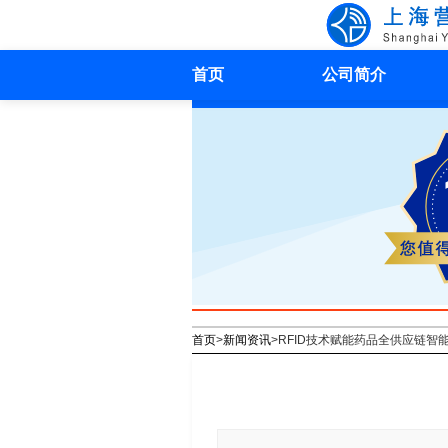
首页
公司简介
首页
>
新闻资讯
>
RFID技术赋能药品全供应链智