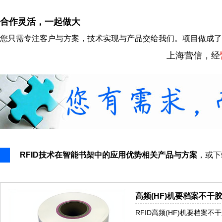
合作灵活，一起做大
您只需专注客户与方案，技术实现与产品交给我们。项目做成了
上海营信，经
RFID技术在智能书架中的应用优势相关产品与方案
，或
高频(HF)机要档案不干胶
RFID高频(HF)机要档案不干