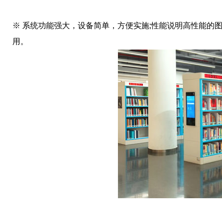
※ 系统功能强大，设备简单，方便实施;性能说明高性能的图
用。