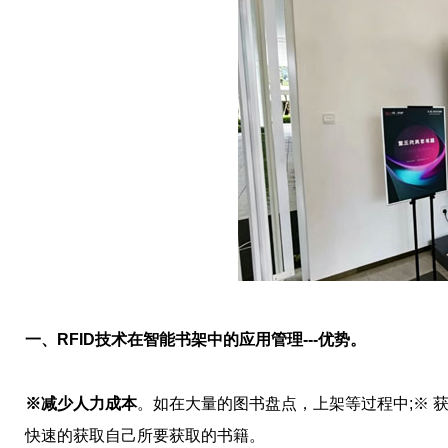
一、RFID技术在智能书架中的应用管理---优势。
※减少人力成本
。如在大量的图书盘点，上架等过程中;※ 
快速的获取自己所要获取的书籍。