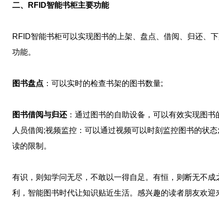
二、RFID智能书柜主要功能
RFID智能书柜可以实现图书的上架、盘点、借阅、归还、
功能。
图书盘点
：可以实时的检查书架的图书数量;
图书借阅与归还
：通过图书的自助设备，可以有效实现图书
人员借阅;视频监控：可以通过视频可以时刻监控图书的状态
读的限制。
有识，则知学问无尽，不敢以一得自足。有恒，则断无不成
利，智能图书时代让知识贴近生活。感兴趣的读者朋友欢迎