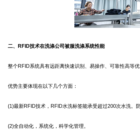
二、RFID技术在洗涤公司被服洗涤系统性能
整个RFID系统具有远距离快速识别、易操作、可靠性高等
优势主要体现在以下几个方面：
(1)最新RFID技术，RFID水洗标签能承受超过200次水洗
(2)全自动化，系统化，科学化管理。