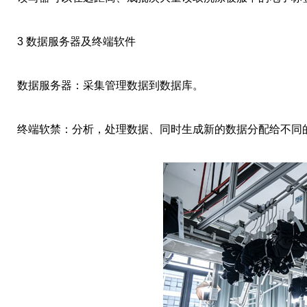
3 数据服务器及终端软件
数据服务器：采集管理数据到数据库。
终端软禁：分析，处理数据、同时生成新的数据分配给不同