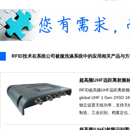
RFID技术在系统公司被服洗涤系统中的应用相关产品与方
超高频UHF远距离射频标
RFID超高频UHF远距离射频
global UHF 1 Gen 2
独立设置天线功率，支持天
制造、工业识别、档案定位
超高频(UHF)射频识别圆