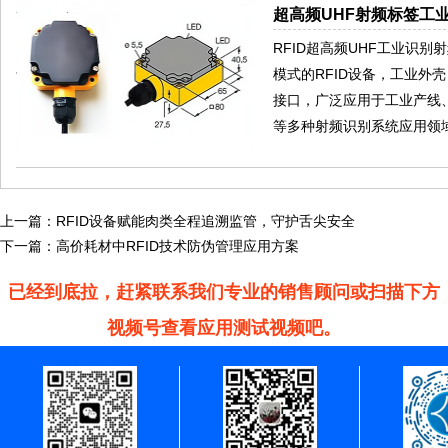
超高频UHF射频标签工业
RFID超高频UHF工业识
模式的RFID设备，工业外壳
接口，广泛应用于工业产线
等多种射频识别系统应用领
上一篇：
RFID设备赋能肉类全程追溯监管，守护舌尖安全
下一篇：
高价耗材中RFID技术防伪管理应用方案
已经到底拉，赶紧联系我们专业的销售顾问或扫描下方
视频号查看应用测试视频吧。