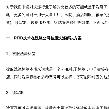
对于我们来说对洗涤行业了解的比较多的可能就是干洗店了，
此，更多的可能应用于大量工厂、医院、酒店制服、被单的洗
签)、读写器、数据服务器、终端管理软件等组成。下面我
一、RFID技术在洗涤公司被服洗涤解决方案
1、被服洗涤标签
被服洗涤标签本质来说就是一个RFID电子标签，电子标签
店。同时洗涤标签有多种型号可以选择，尽可能和对应的被
2、读写器
读写器可以在远距离、成批次大量读取洗涤被服中的电子标