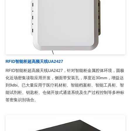
RFID智能柜超高频天线UA2427
RFID智能柜超高频天线UA2427，针对智能柜金属腔体环境，圆极
化近场密集读取应用开发，侧面带安装孔，厚度近30mm，增益达
到9dbi。已大量应用于医疗耗材柜、智能档案柜、智能工具柜、智
能试剂柜、钥匙柜、仓储开放式通道系统及生产过程控制等多种标
签密集识别场合。