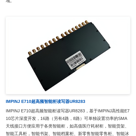
域。
IMPINJ E710超高频智能柜读写器UR8283
IMPINJ E710超高频智能柜读写器UR8283，基于IMPINJ高性能E7
10芯片深度开发，16路（另有4路，8路）可单独设置功率的SMA
天线接口方便应用于各类智能柜，如高值医疗耗材柜，智能货架、
智能工具柜，智能书架、智能档案柜、新零售智能零售柜、智能冰