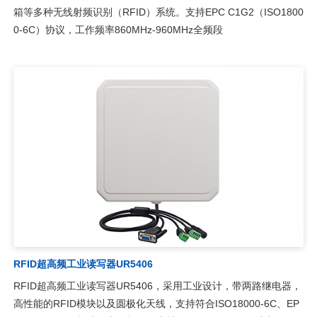
箱等多种无线射频识别（RFID）系统。支持EPC C1G2（ISO1800
0-6C）协议，工作频率860MHz-960MHz全频段
RFID超高频工业读写器UR5406
RFID超高频工业读写器UR5406，采用工业设计，带两路继电器，
高性能的RFID模块以及圆极化天线，支持符合ISO18000-6C、EP