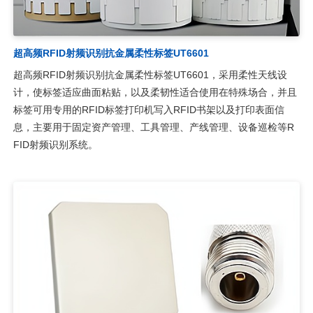
超高频RFID射频识别抗金属柔性标签UT6601
超高频RFID射频识别抗金属柔性标签UT6601，采用柔性天线设
计，使标签适应曲面粘贴，以及柔韧性适合使用在特殊场合，并且
标签可用专用的RFID标签打印机写入RFID书架以及打印表面信
息，主要用于固定资产管理、工具管理、产线管理、设备巡检等R
FID射频识别系统。