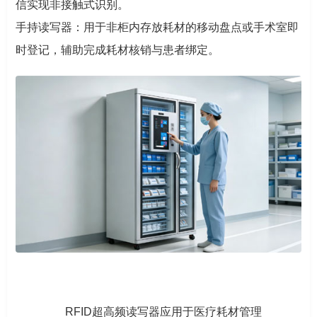
信实现非接触式识别。
手持读写器：用于非柜内存放耗材的移动盘点或手术室即
时登记，辅助完成耗材核销与患者绑定。
RFID超高频读写器应用于医疗耗材管理