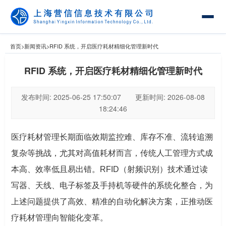
首页
>
新闻资讯
>
RFID 系统，开启医疗耗材精细化管理新时代
RFID 系统，开启医疗耗材精细化管理新时代
发布时间: 2025-06-25 17:50:07 更新时间: 2026-08-08
18:24:46
医疗耗材管理长期面临效期监控难、库存不准、流转追溯
复杂等挑战，尤其对高值耗材而言，传统人工管理方式成
本高、效率低且易出错。RFID（射频识别）技术通过读
写器、天线、电子标签及手持机等硬件的系统化整合，为
上述问题提供了高效、精准的自动化解决方案，正推动医
疗耗材管理向智能化变革。