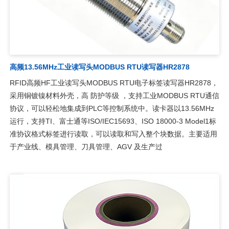
高频13.56MHz工业读写头MODBUS RTU读写器HR2878
RFID高频HF工业读写头MODBUS RTU电子标签读写器HR2878，
采用铜镀镍材料外壳，高 防护等级 ，支持工业MODBUS RTU通信
协议，可以轻松地集成到PLC等控制系统中。读卡器以13.56MHz
运行，支持TI、富士通等ISO/IEC15693、ISO 18000-3 Model1标
准协议格式标签进行读取，可以读取和写入整个块数据。主要适用
于产业线、模具管理、刀具管理、AGV 及生产过