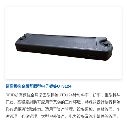
超高频抗金属坚固型电子标签UT9124
RFID超高频抗金属坚固型标签UT9124针对料车，矿车，重型料斗
开发。高强度封装可应用于恶劣的工作环境，特殊的设计使得标签
具有远距离读取能力。适用于资产管理、设备巡检、建材管理、车
辆管理、仓储管理、大型户外资产、电力设备及汽车部件等管理。