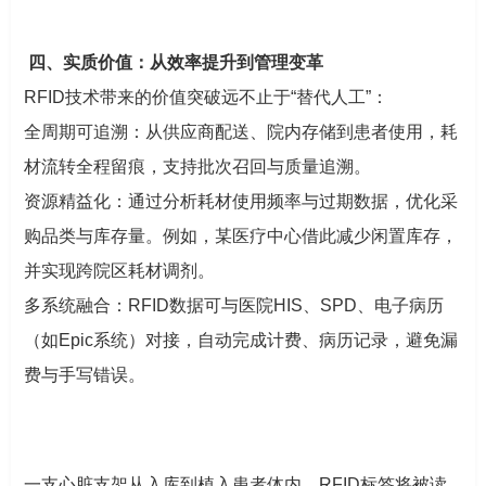
四、实质价值：从效率提升到管理变革
RFID技术带来的价值突破远不止于“替代人工”：
全周期可追溯：从供应商配送、院内存储到患者使用，耗
材流转全程留痕，支持批次召回与质量追溯。
资源精益化：通过分析耗材使用频率与过期数据，优化采
购品类与库存量。例如，某医疗中心借此减少闲置库存，
并实现跨院区耗材调剂。
多系统融合：RFID数据可与医院HIS、SPD、电子病历
（如Epic系统）对接，自动完成计费、病历记录，避免漏
费与手写错误。
一支心脏支架从入库到植入患者体内，RFID标签将被读