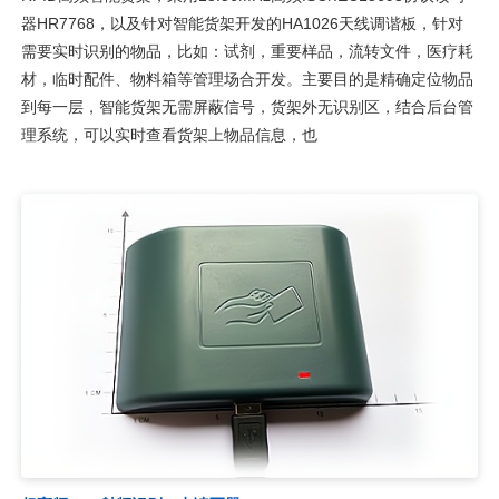
器HR7768，以及针对智能货架开发的HA1026天线调谐板，针对
需要实时识别的物品，比如：试剂，重要样品，流转文件，医疗耗
材，临时配件、物料箱等管理场合开发。主要目的是精确定位物品
到每一层，智能货架无需屏蔽信号，货架外无识别区，结合后台管
理系统，可以实时查看货架上物品信息，也