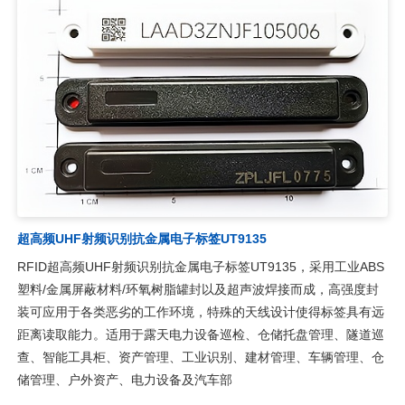
超高频UHF射频识别抗金属电子标签UT9135
RFID超高频UHF射频识别抗金属电子标签UT9135，采用工业ABS
塑料/金属屏蔽材料/环氧树脂罐封以及超声波焊接而成，高强度封
装可应用于各类恶劣的工作环境，特殊的天线设计使得标签具有远
距离读取能力。适用于露天电力设备巡检、仓储托盘管理、隧道巡
查、智能工具柜、资产管理、工业识别、建材管理、车辆管理、仓
储管理、户外资产、电力设备及汽车部