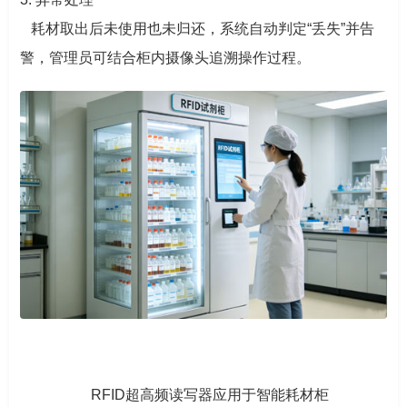
耗材取出后未使用也未归还，系统自动判定“丢失”并告
警，管理员可结合柜内摄像头追溯操作过程。
RFID超高频读写器应用于智能耗材柜