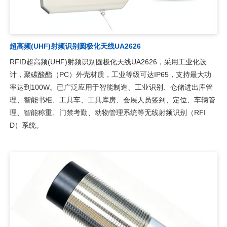
超高频(UHF)射频识别圆极化天线UA2626
RFID超高频(UHF)射频识别圆极化天线UA2626，采用工业化设
计，聚碳酸酯（PC）外壳材质，工业等级可达IP65，支持最大功
率达到100W。已广泛应用于智能制造、工业识别、仓储进出库管
理、智能书柜、工具车、工具库房、会展人员签到、定位、车辆管
理、智能称重、门禁考勤、动物管理系统等无线射频识别（RFI
D）系统。