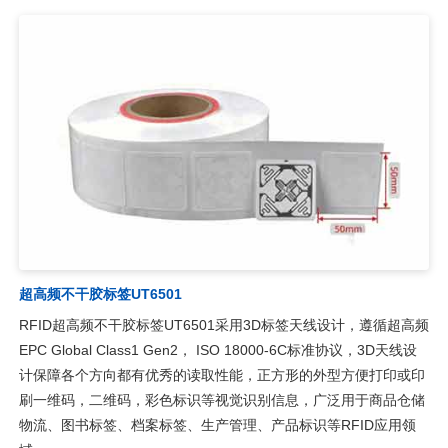
超高频不干胶标签UT6501
RFID超高频不干胶标签UT6501采用3D标签天线设计，遵循超高频
EPC Global Class1 Gen2， ISO 18000-6C标准协议，3D天线设
计保障各个方向都有优秀的读取性能，正方形的外型方便打印或印
刷一维码，二维码，彩色标识等视觉识别信息，广泛用于商品仓储
物流、图书标签、档案标签、生产管理、产品标识等RFID应用领