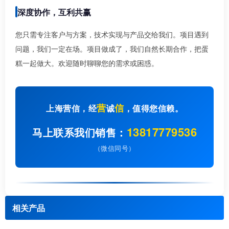
深度协作，互利共赢
您只需专注客户与方案，技术实现与产品交给我们。项目遇到
问题，我们一定在场。项目做成了，我们自然长期合作，把蛋
糕一起做大。欢迎随时聊聊您的需求或困惑。
营
信
上海营信，经
诚
，值得您信赖。
13817779536
马上联系我们销售：
（微信同号）
相关产品