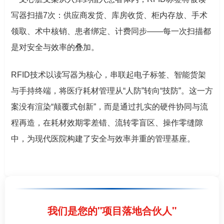
写器扫描7次：供应商发货、库房收货、柜内存放、手术
领取、术中核销、患者绑定、计费同步——每一次扫描都
是对安全与效率的叠加。
RFID技术以读写器为核心，串联起电子标签、智能货架
与手持终端，将医疗耗材管理从“人防”转向“技防”。这一方
案没有渲染“颠覆式创新”，而是通过扎实的硬件协同与流
程再造，在耗材效期零差错、流转零盲区、操作零缝隙
中，为现代医院构建了安全与效率并重的管理基座。
我们是您的"项目落地合伙人"