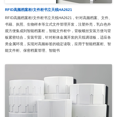
RFID高频档案柜/文件柜书立天线HA2621
RFID高频档案柜/文件柜书立天线HA2621，针对高频档案、文件、
书籍、执照、生物样本等立式文件管理开发，注塑外壳，乳白色外
观方便集成到智能档案柜，智能文件柜中，背板螺丝安装方便与背
板紧密结合，安装牢固，针对柜体金属开发的天线调谐板，适应各
类金属环境，实现对高频标签的稳定读取，应用于智能档案柜、智
能文件柜、保密档案管理、智能书