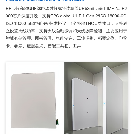
RFID超高频UHF远距离射频标签读写器UR6258，基于IMPINJ R2
000芯片深度开发，支持EPC global UHF 1 Gen 2/ISO 18000-6C
ISO 18000-6B射频识别技术协议，4个外部TNC天线接口，支持独
立设置天线功率，支持天线自动微调和天线故障检测，主要应用于
智能仓储管理、图书管理、智能制造、工业识别、档案定位、印鉴
卡、卷宗、证照盘点、智能工具柜、工具