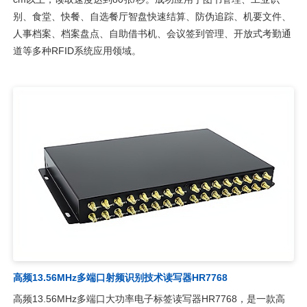
别、食堂、快餐、自选餐厅智盘快速结算、防伪追踪、机要文件、
人事档案、档案盘点、自助借书机、会议签到管理、开放式考勤通
道等多种RFID系统应用领域。
高频13.56MHz多端口射频识别技术读写器HR7768
高频13.56MHz多端口大功率电子标签读写器HR7768，是一款高