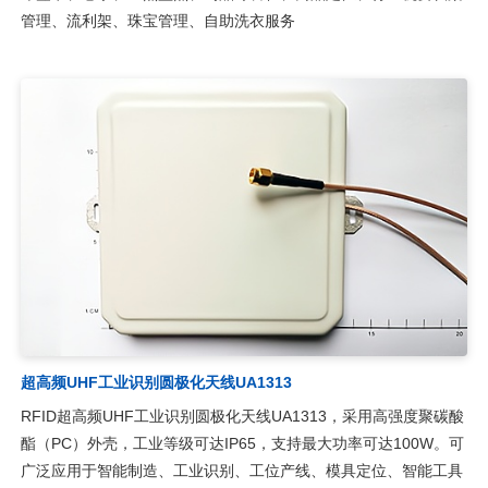
管理、流利架、珠宝管理、自助洗衣服务
超高频UHF工业识别圆极化天线UA1313
RFID超高频UHF工业识别圆极化天线UA1313，采用高强度聚碳酸
酯（PC）外壳，工业等级可达IP65，支持最大功率可达100W。可
广泛应用于智能制造、工业识别、工位产线、模具定位、智能工具