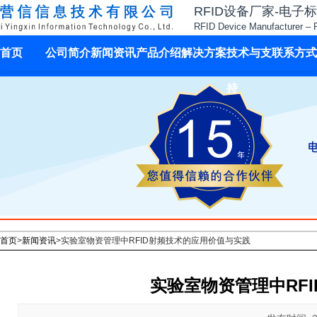
RFID设备厂家-电子
RFID Device Manufacturer – 
首页
公司简介
新闻资讯
产品介绍
解决方案
技术与支
联系方式
持
首页
>
新闻资讯
>
实验室物资管理中RFID射频技术的应用价值与实践
实验室物资管理中RF