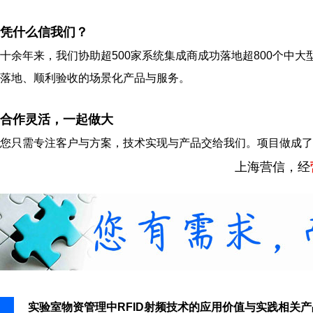
凭什么信我们？
十余年来，我们协助超500家系统集成商成功落地超800个中大
落地、顺利验收的场景化产品与服务。
合作灵活，一起做大
您只需专注客户与方案，技术实现与产品交给我们。项目做成了
上海营信，经
实验室物资管理中RFID射频技术的应用价值与实践相关