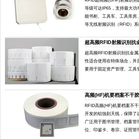
等级可达IP65，支持最大
能书柜、工具车、工具库房
等无线射频识别（RFID）
超高频RFID射频识别抗金
超高频RFID射频识别抗金
性适合使用在特殊场合，并且
要用于固定资产管理、工具管
高频(HF)机要档案不干胶
RFID高频(HF)机要档案不干
开发的铝蚀刻天线，保障了识
广泛用于图书管理、档案管
位、印鉴卡、卷宗、证照管