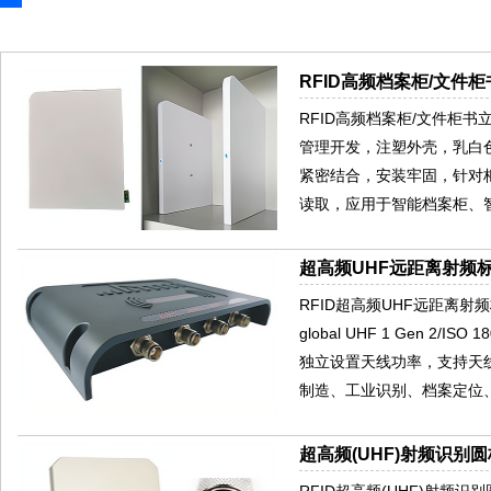
RFID高频档案柜/文件柜
RFID高频档案柜/文件柜
管理开发，注塑外壳，乳白
紧密结合，安装牢固，针对
读取，应用于智能档案柜、
超高频UHF远距离射频标
RFID超高频UHF远距离射频
global UHF 1 Gen 2
独立设置天线功率，支持天
制造、工业识别、档案定位
超高频(UHF)射频识别圆
RFID超高频(UHF)射频