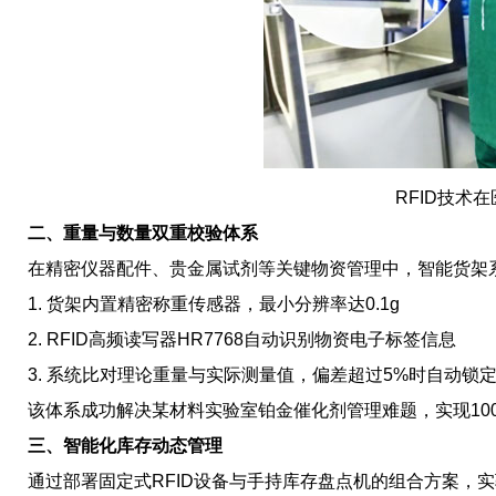
RFID技术
二、重量与数量双重校验体系
在精密仪器配件、贵金属试剂等关键物资管理中，智能货架
1. 货架内置精密称重传感器，最小分辨率达0.1g
2. RFID高频读写器HR7768自动识别物资电子标签信息
3. 系统比对理论重量与实际测量值，偏差超过5%时自动锁
该体系成功解决某材料实验室铂金催化剂管理难题，实现100
三、智能化库存动态管理
通过部署固定式RFID设备与手持库存盘点机的组合方案，