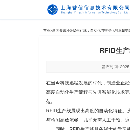
首页
>
新闻资讯
>
RFID生产线：自动化与智能化的卓越交
RFID
发布时间: 2025-
在当今科技迅猛发展的时代，制造业正经
高度自动化生产流程与先进智能化技术完
范。
RFID生产线展现出高度的自动化特征
与检测高效流畅，几乎无需人工干预。这
同时，RFID生产线具备强大的学