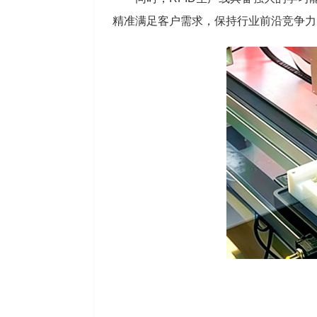
精准满足客户需求，保持行业前沿竞争力