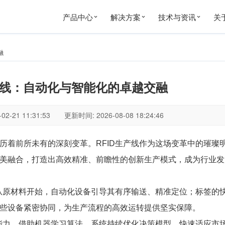
产品中心
解决方案
技术与资讯
关
融
生产线：自动化与智能化的卓越交融
02-21 11:31:53 更新时间: 2026-08-08 18:24:46
历着前所未有的深刻变革。RFID生产线作为这场变革中的璀璨
美融合，打造出高效精准、前瞻性的创新生产模式，成为行业发
。从原材料开始，自动化设备引导其有序输送、精准定位；标签的
些设备紧密协同，为生产流程的高效运转提供坚实保障。
习能力。借助机器学习算法，系统持续优化决策模型，快速适应市