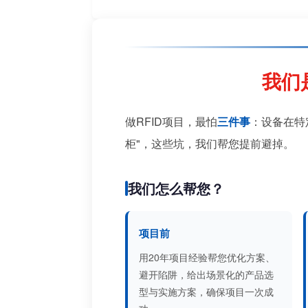
我们
做RFID项目，最怕
三件事
：设备在特
柜"，这些坑，我们帮您提前避掉。
我们怎么帮您？
项目前
用20年项目经验帮您优化方案、
避开陷阱，给出场景化的产品选
型与实施方案，确保项目一次成