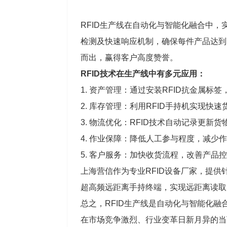
RFID生产线在自动化与智能化融合中
检测及快速响应机制，确保每件产品达到
而出，赢得客户高度赞誉。
RFID技术在生产线中有多元应用：
1. 资产管理：通过安装RFID抗金属
2. 库存管理：利用RFID手持机实现
3. 物流优化：RFID技术自动记录更
4. 作业保障：降低人工参与程度，减
5. 客户服务：加快收货流程，改善产品
上海营信作为专业RFID设备厂家，提
超高频远距离手持终端，实现远距离读取
总之，RFID生产线是自动化与智能化
在市场竞争激烈、行业变革日新月异的当