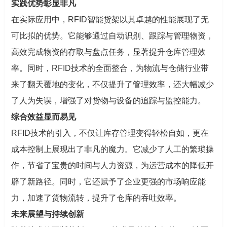
实践优势彰显非凡
在实际应用中，RFID智能货架以其卓越的性能展现了无
可比拟的优势。它能够通过自动识别、跟踪与管理物资，
高效完成物资的存取与盘点任务，显著提升仓库管理效
率。同时，RFID技术的全面整合，为物流与仓储行业带
来了翻天覆地的变化，不仅提升了管理效率，还大幅减少
了人为失误，增强了对货物与设备的追踪与监控能力。
综合效益显而易见
RFID技术的引入，不仅让库存管理变得轻松自如，更在
成本控制上展现出了非凡的魔力。它减少了人工的繁琐操
作，节省了宝贵的时间与人力资源，为运营成本的降低开
辟了新路径。同时，它还赋予了企业更强的市场响应能
力，加速了货物流转，提升了仓库的吞吐效率。
未来展望与持续创新