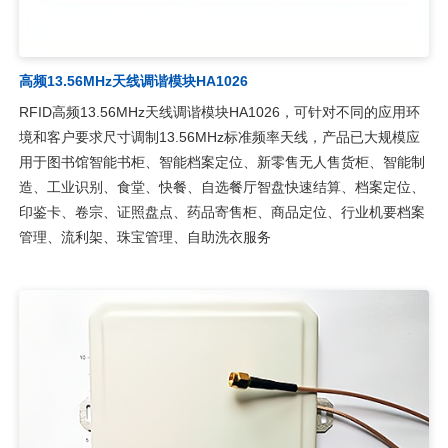
高频13.56MHz天线调谐模块HA1026
RFID高频13.56MHz天线调谐模块HA1026，可针对不同的应用环
境和客户要求尺寸调制13.56MHz标准频率天线，产品已大规模应
用于图书馆智能书柜、智能档案定位、新零售无人售货柜、智能制
造、工业识别、食堂、快餐、自选餐厅智盘快速结算、档案定位、
印鉴卡、卷宗、证照盘点、药品寄售柜、商品定位、行业机要档案
管理、流利架、珠宝管理、自助洗衣服务