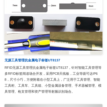
无源工具管理抗金属电子标签UT8137
RFID无源工具管理抗金属电子标签UT8137，针对智能工具管理等
多RFID标签阅读场合开发，采用PCB天线板，工业等级可达IP6
8，尺寸小巧，方便附着在小型工具上，广泛用于工具管理、智能
工具柜、工具车、工具箱、小型金属设备管理、手术器械管理、模
具管理、枪支管理和资产管理等射频识别场合。