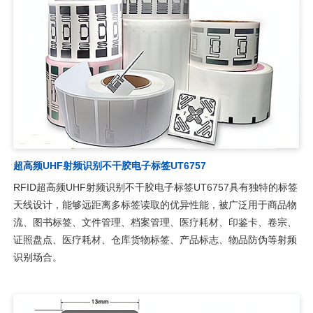
超高频UHF射频识别不干胶电子标签UT6757
RFID超高频UHF射频识别不干胶电子标签UT6757具有独特的标签
天线设计，能够远距离多标签读取的优异性能，被广泛用于商品物
流、图书标签、文件管理、档案管理、医疗耗材、印鉴卡、卷宗、
证照盘点、医疗耗材、仓库货物标签、产品标志、物品防伪等射频
识别场合。