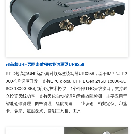
超高频UHF远距离射频标签读写器UR6258
RFID超高频UHF远距离射频标签读写器UR6258，基于IMPINJ R2
000芯片深度开发，支持EPC global UHF 1 Gen 2/ISO 18000-6C
ISO 18000-6B射频识别技术协议，4个外部TNC天线接口，支持独
立设置天线功率，支持天线自动微调和天线故障检测，主要应用于
智能仓储管理、图书管理、智能制造、工业识别、档案定位、印鉴
卡、卷宗、证照盘点、智能工具柜、工具