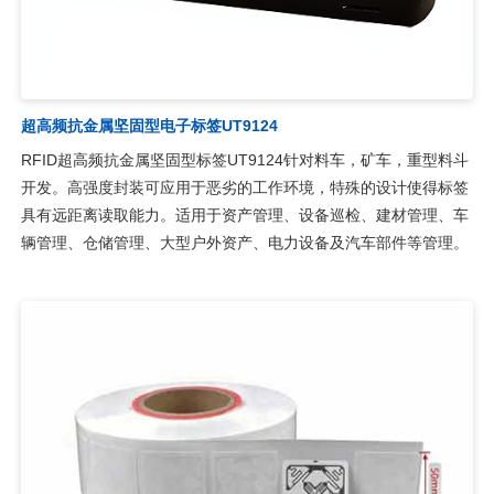
超高频抗金属坚固型电子标签UT9124
RFID超高频抗金属坚固型标签UT9124针对料车，矿车，重型料斗
开发。高强度封装可应用于恶劣的工作环境，特殊的设计使得标签
具有远距离读取能力。适用于资产管理、设备巡检、建材管理、车
辆管理、仓储管理、大型户外资产、电力设备及汽车部件等管理。