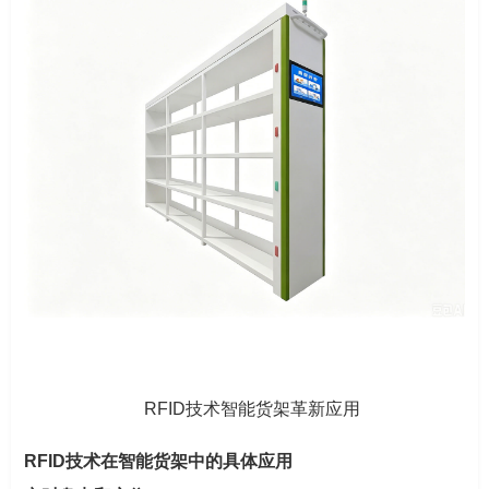
RFID技术智能货架革新应用
RFID技术在智能货架中的具体应用