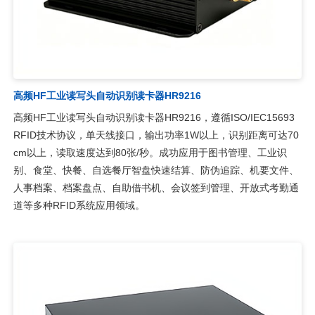
高频HF工业读写头自动识别读卡器HR9216
高频HF工业读写头自动识别读卡器HR9216，遵循ISO/IEC15693
RFID技术协议，单天线接口，输出功率1W以上，识别距离可达70
cm以上，读取速度达到80张/秒。成功应用于图书管理、工业识
别、食堂、快餐、自选餐厅智盘快速结算、防伪追踪、机要文件、
人事档案、档案盘点、自助借书机、会议签到管理、开放式考勤通
道等多种RFID系统应用领域。