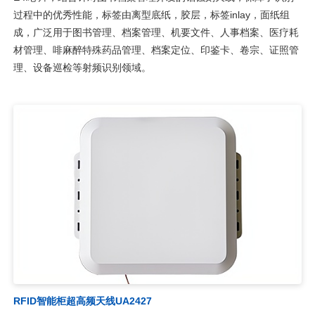
过程中的优秀性能，标签由离型底纸，胶层，标签inlay，面纸组
成，广泛用于图书管理、档案管理、机要文件、人事档案、医疗耗
材管理、啡麻醉特殊药品管理、档案定位、印鉴卡、卷宗、证照管
理、设备巡检等射频识别领域。
RFID智能柜超高频天线UA2427