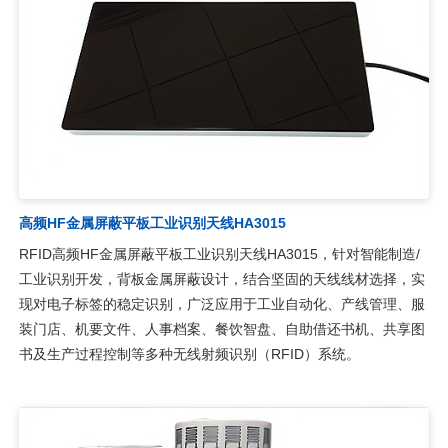
高频HF金属屏蔽平板工业识别天线HA3015
RFID高频HF金属屏蔽平板工业识别天线HA3015，针对智能制造/
工业识别开发，背板金属屏蔽设计，结合坚固的天线线材选择，实
现对电子标签的稳定识别，广泛应用于工业自动化、产线管理、服
装门店、机要文件、人事档案、餐饮智盘、自助借还书机、共享图
书及生产过程控制等多种无线射频识别（RFID）系统。