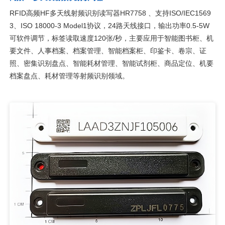
RFID高频HF多天线射频识别读写器HR7758 、支持ISO/IEC1569
3、ISO 18000-3 Model1协议，24路天线接口，输出功率0.5-5W
可软件调节，标签读取速度120张/秒，主要应用于智能图书柜、机
要文件、人事档案、档案管理、智能档案柜、印鉴卡、卷宗、证
照、密集识别盘点、智能耗材管理、智能试剂柜、商品定位、机要
档案盘点、耗材管理等射频识别领域。