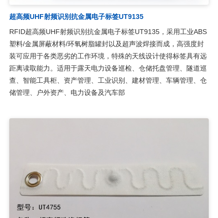
超高频UHF射频识别抗金属电子标签UT9135
RFID超高频UHF射频识别抗金属电子标签UT9135，采用工业ABS
塑料/金属屏蔽材料/环氧树脂罐封以及超声波焊接而成，高强度封
装可应用于各类恶劣的工作环境，特殊的天线设计使得标签具有远
距离读取能力。适用于露天电力设备巡检、仓储托盘管理、隧道巡
查、智能工具柜、资产管理、工业识别、建材管理、车辆管理、仓
储管理、户外资产、电力设备及汽车部