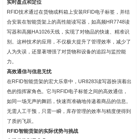
实时盘点和定位
RFID技术通过在货物或料箱上安装RFID电子标签，并结
合安装在智能货架上的高性能读写器，如高频HR7748读
写器和高频HA1026天线，实现了对物品的快速、精准识
别。这种技术的应用，不仅极大提升了管理效率，减少了
人为失误，还显著增强了对货物和设备的追踪与监控能
力。
高效通信与信息无忧
在RFID智能货架的宏大乐章中，UR8283读写器扮演着出
色的指挥家角色。它与RFID电子标签之间的高效通信，
如同一场无声的舞蹈，快速而准确地传递着商品的信息。
无需人工干预，只需一瞬，库存管理的效率与精度便得到
了质的飞跃。
RFID智能货架的实际优势与挑战