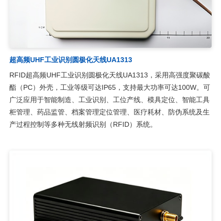
超高频UHF工业识别圆极化天线UA1313
RFID超高频UHF工业识别圆极化天线UA1313，采用高强度聚碳酸
酯（PC）外壳，工业等级可达IP65，支持最大功率可达100W。可
广泛应用于智能制造、工业识别、工位产线、模具定位、智能工具
柜管理、药品监管、档案管理定位管理、医疗耗材、防伪系统及生
产过程控制等多种无线射频识别（RFID）系统。