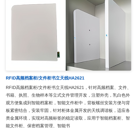
RFID高频档案柜/文件柜书立天线HA2621
RFID高频档案柜/文件柜书立天线HA2621，针对高频档案、文件、
书籍、执照、生物样本等立式文件管理开发，注塑外壳，乳白色外
观方便集成到智能档案柜，智能文件柜中，背板螺丝安装方便与背
板紧密结合，安装牢固，针对柜体金属开发的天线调谐板，适应各
类金属环境，实现对高频标签的稳定读取，应用于智能档案柜、智
能文件柜、保密档案管理、智能书