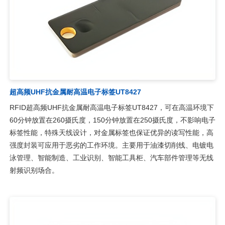
超高频UHF抗金属耐高温电子标签UT8427
RFID超高频UHF抗金属耐高温电子标签UT8427，可在高温环境下
60分钟放置在260摄氏度，150分钟放置在250摄氏度，不影响电子
标签性能，特殊天线设计，对金属标签也保证优异的读写性能，高
强度封装可应用于恶劣的工作环境。主要用于油漆切削线、电镀电
泳管理、智能制造、工业识别、智能工具柜、汽车部件管理等无线
射频识别场合。