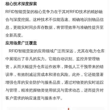
核心技术深度探索
RFID智能货架的核心竞争力在于其对RFID技术的精妙融
合与深度挖掘。这种技术不仅能迅速、精确地识别物品信
息，更能实时同步库存数据，将管理效率与准确性提升至
全新高度。
应用场景广泛覆盖
RFID智能货架的应用领域广泛而深远，尤其在电力仓库
中展现出了非凡的实力。它能自动识别、监控并管理物
资，从而大幅提升仓库运作效率，降低人工干预带来的错
误率，有效削减运营成本和潜在风险。此外，它还能显著
增强仓库的安全防护与服务品质，通过对物资的实时追踪
与管理，精准把握物资使用状况与需求动态，进而提升对
客户需求的响应速度与服务水平。