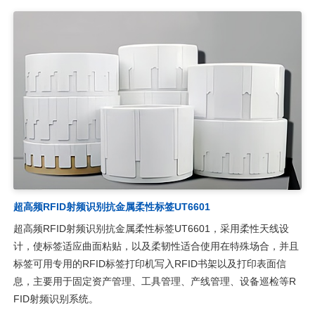
超高频RFID射频识别抗金属柔性标签UT6601
超高频RFID射频识别抗金属柔性标签UT6601，采用柔性天线设
计，使标签适应曲面粘贴，以及柔韧性适合使用在特殊场合，并且
标签可用专用的RFID标签打印机写入RFID书架以及打印表面信
息，主要用于固定资产管理、工具管理、产线管理、设备巡检等R
FID射频识别系统。