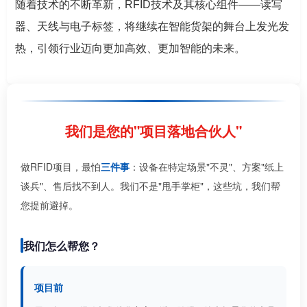
随着技术的不断革新，RFID技术及其核心组件——读写
器、天线与电子标签，将继续在智能货架的舞台上发光发
热，引领行业迈向更加高效、更加智能的未来。
我们是您的"项目落地合伙人"
做RFID项目，最怕
三件事
：设备在特定场景"不灵"、方案"纸上
谈兵"、售后找不到人。我们不是"甩手掌柜"，这些坑，我们帮
您提前避掉。
我们怎么帮您？
项目前