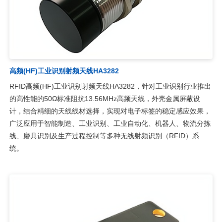
高频(HF)工业识别射频天线HA3282
RFID高频(HF)工业识别射频天线HA3282，针对工业识别行业推出
的高性能的50Ω标准阻抗13.56MHz高频天线，外壳金属屏蔽设
计，结合精细的天线线材选择，实现对电子标签的稳定感应效果，
广泛应用于智能制造、工业识别、工业自动化、机器人、物流分拣
线、磨具识别及生产过程控制等多种无线射频识别（RFID）系
统。