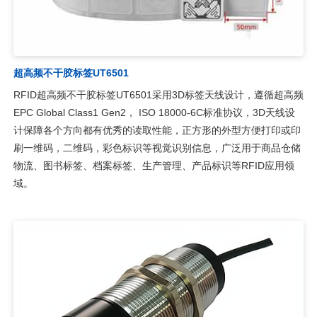
超高频不干胶标签UT6501
RFID超高频不干胶标签UT6501采用3D标签天线设计，遵循超高频
EPC Global Class1 Gen2， ISO 18000-6C标准协议，3D天线设
计保障各个方向都有优秀的读取性能，正方形的外型方便打印或印
刷一维码，二维码，彩色标识等视觉识别信息，广泛用于商品仓储
物流、图书标签、档案标签、生产管理、产品标识等RFID应用领
域。