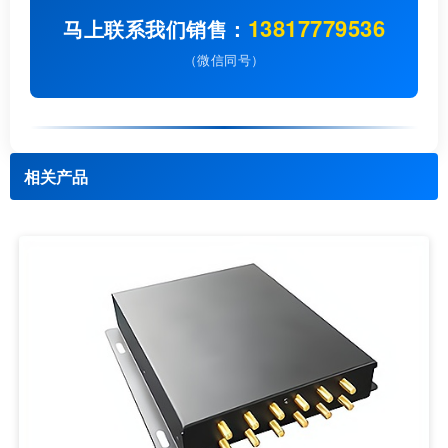
13817779536
马上联系我们销售：
（微信同号）
相关产品