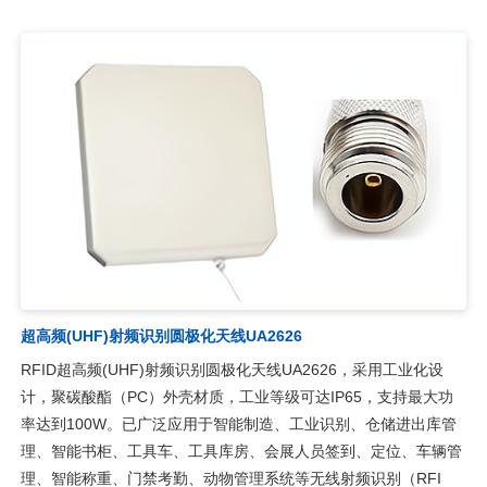
超高频(UHF)射频识别圆极化天线UA2626
RFID超高频(UHF)射频识别圆极化天线UA2626，采用工业化设
计，聚碳酸酯（PC）外壳材质，工业等级可达IP65，支持最大功
率达到100W。已广泛应用于智能制造、工业识别、仓储进出库管
理、智能书柜、工具车、工具库房、会展人员签到、定位、车辆管
理、智能称重、门禁考勤、动物管理系统等无线射频识别（RFI