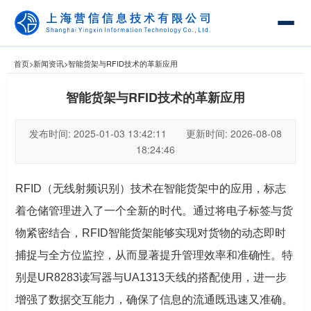
首页
>
新闻资讯
>
智能货架与RFID技术的革新应用
智能货架与RFID技术的革新应用
发布时间: 2025-01-03 13:42:11 更新时间: 2026-08-08
18:24:46
RFID（无线射频识别）技术在智能货架中的应用，标志
着仓储管理进入了一个全新的时代。通过将电子标签与货
物紧密结合，RFID智能货架能够实现对货物的动态即时
捕捉与全方位监控，从而显著提升管理效率和准确性。特
别是UR8283读写器与UA1313天线的搭配使用，进一步
增强了数据交互能力，确保了信息的流通既迅速又准确。