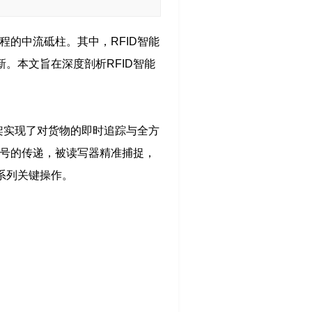
程的中流砥柱。其中，RFID智能
。本文旨在深度剖析RFID智能
货架实现了对货物的即时追踪与全方
信号的传递，被读写器精准捕捉，
系列关键操作。