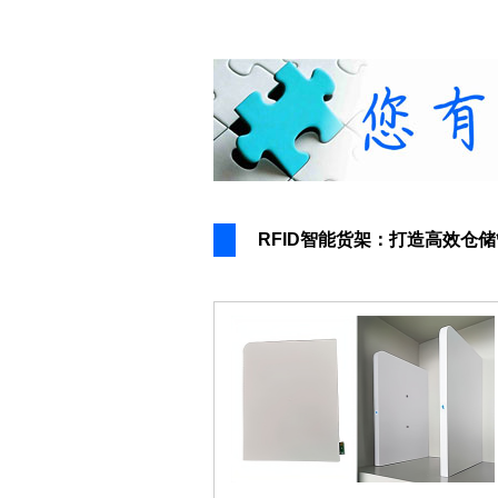
RFID智能货架：打造高效仓