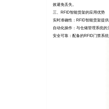
效避免丢失。
三、RFID智能货架的应用优势
实时准确性：RFID智能货架提
自动化操作：与仓储管理系统的
安全可靠：配备的RFID门禁