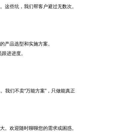
人。这些坑，我们帮客户避过无数次。
的产品选型和实施方案。
员跟进进度。
年。我们不卖“万能方案”，只做能真正
大。欢迎随时聊聊您的需求或困惑。