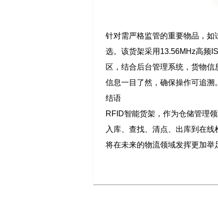
针对需严格监管的重要物品，如试
选。该货架采用13.56MHz高频
区，结合后台管理系统，货物信
信息一目了然，确保操作可追溯
结语
RFID智能货架，作为仓储管
入库、查找、清点、出库到在线
将在未来的物流领域发挥更加举