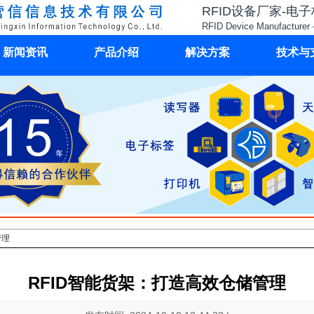
RFID设备厂家-电
RFID Device Manufacturer 
新闻资讯
产品介绍
解决方案
技术与
管理
RFID智能货架：打造高效仓储管理