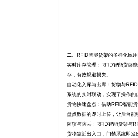
二、RFID智能货架的多样化应
实时库存管理：RFID智能货
存，有效规避损失。
自动化入库与出库：货物与RF
系统的实时联动，实现了操作的
货物快速盘点：借助RFID智
盘点数据的即时上传，让后台能
防窃与防丢：RFID智能货架与
货物靠近出入口，门禁系统即发