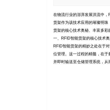
在物流行业的澎湃发展洪流中，R
货架作为该技术应用的璀璨明珠
货架的核心技术奥秘、丰富多彩
一、RFID智能货架的核心技术
RFID智能货架的精妙之处在于
位管理。这一过程的精髓，在于
并即时输送至仓储管理系统，从