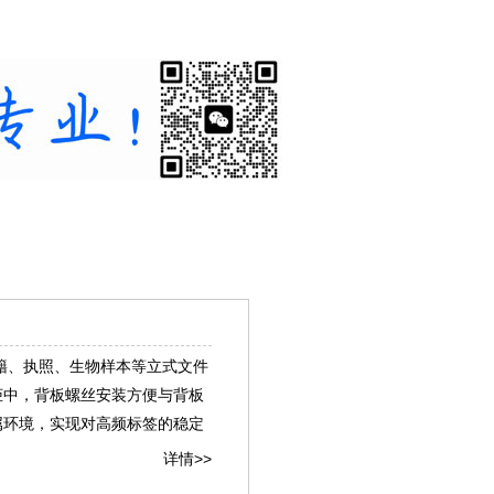
书籍、执照、生物样本等立式文件
柜中，背板螺丝安装方便与背板
属环境，实现对高频标签的稳定
详情>>