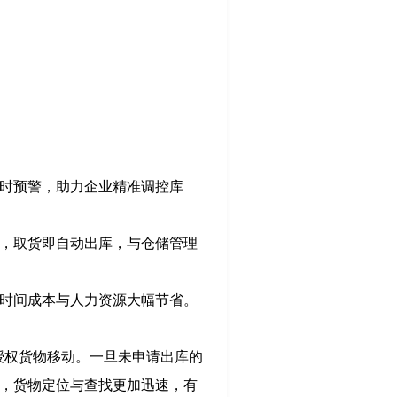
及时预警，助力企业精准调控库
库，取货即自动出库，与仓储管理
，时间成本与人力资源大幅节省。
未授权货物移动。一旦未申请出库的
机，货物定位与查找更加迅速，有