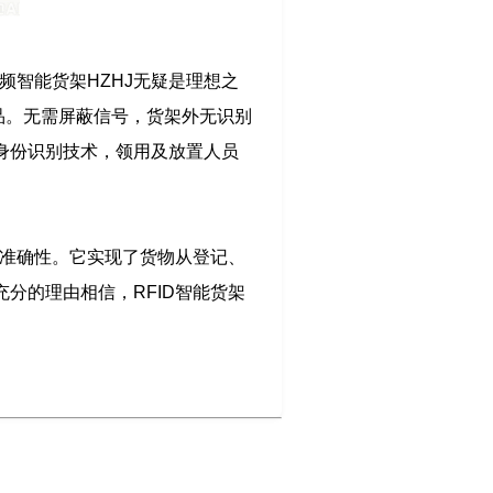
频智能货架HZHJ无疑是理想之
定位物品。无需屏蔽信号，货架外无识别
身份识别技术，领用及放置人员
与准确性。它实现了货物从登记、
分的理由相信，RFID智能货架