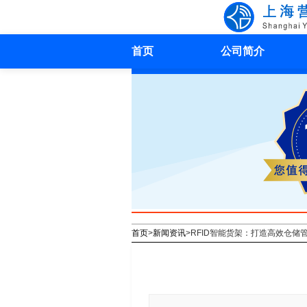
首页
公司简介
首页
>
新闻资讯
>
RFID智能货架：打造高效仓储