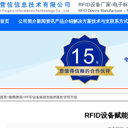
RFID设备厂家-电子
RFID Device Manufacturer – 
首页
公司简介
新闻资讯
产品介绍
解决方案
技术与支
联系方式
持
首页
>
新闻资讯
>
RFID设备赋能智能档案柜管理升级
RFID设备赋