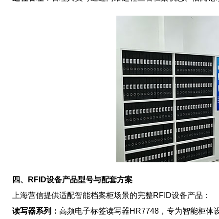
四、RFID设备产品型号与配套方案
上海营信提供适配智能档案柜场景的完整RFID设备产品：
读写器系列：
高频电子标签读写器HR7748，专为智能柜体设计，