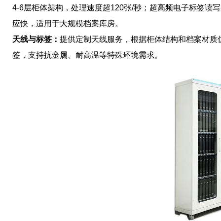
4-6层柜体架构，处理速度超120张/秒；超高频电子标签读写器U
应快，适用于大规模档案库房。
天线与标签：
提供定制天线服务，根据柜体结构和档案材质
签，支持抗金属、耐高温等特殊环境需求。