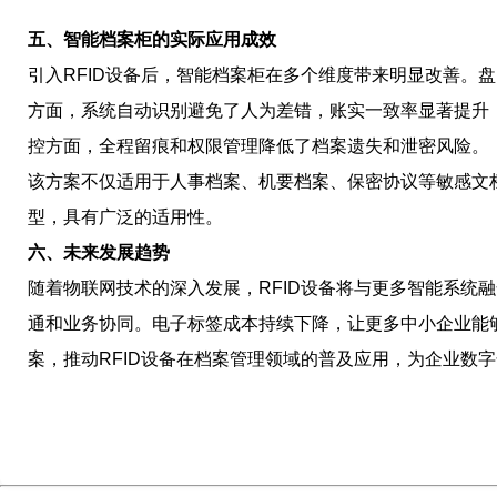
五、智能档案柜的实际应用成效
引入RFID设备后，智能档案柜在多个维度带来明显改善。
方面，系统自动识别避免了人为差错，账实一致率显著提升
控方面，全程留痕和权限管理降低了档案遗失和泄密风险。
该方案不仅适用于人事档案、机要档案、保密协议等敏感文
型，具有广泛的适用性。
六、未来发展趋势
随着物联网技术的深入发展，RFID设备将与更多智能系统
通和业务协同。电子标签成本持续下降，让更多中小企业能
案，推动RFID设备在档案管理领域的普及应用，为企业数