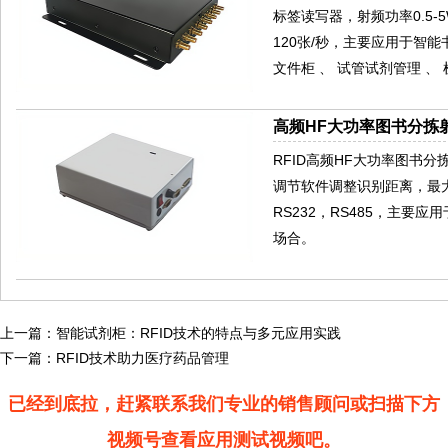
标签读写器，射频功率0.5-
120张/秒，主要应用于智
文件柜 、 试管试剂管理 、
高频HF大功率图书分拣射
RFID高频HF大功率图书分拣射
调节软件调整识别距离，最
RS232，RS485，主
场合。
上一篇：
智能试剂柜：RFID技术的特点与多元应用实践
下一篇：
RFID技术助力医疗药品管理
已经到底拉，赶紧联系我们专业的销售顾问或扫描下方
视频号查看应用测试视频吧。