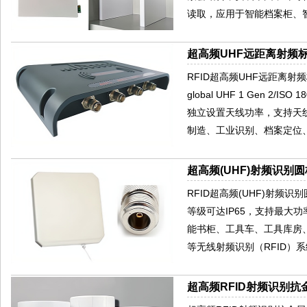
读取，应用于智能档案柜、
超高频UHF远距离射频标
RFID超高频UHF远距离射频
global UHF 1 Gen 2
独立设置天线功率，支持天
制造、工业识别、档案定位
超高频(UHF)射频识别圆
RFID超高频(UHF)射频
等级可达IP65，支持最大
能书柜、工具车、工具库房
等无线射频识别（RFID）
超高频RFID射频识别抗金