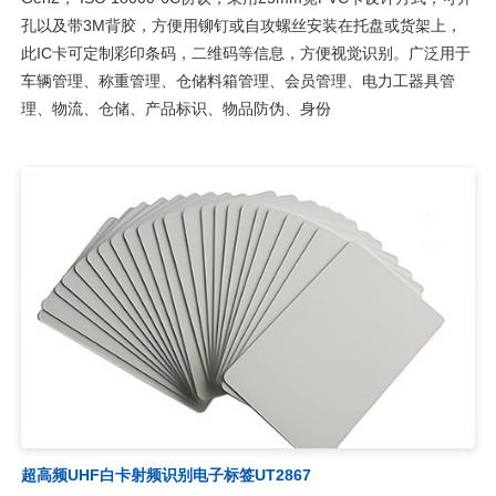
孔以及带3M背胶，方便用铆钉或自攻螺丝安装在托盘或货架上，
此IC卡可定制彩印条码，二维码等信息，方便视觉识别。广泛用于
车辆管理、称重管理、仓储料箱管理、会员管理、电力工器具管
理、物流、仓储、产品标识、物品防伪、身份
超高频UHF白卡射频识别电子标签UT2867