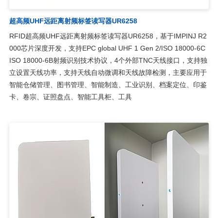
超高频UHF远距离射频标签读写器UR6258
RFID超高频UHF远距离射频标签读写器UR6258，基于IMPINJ R2
000芯片深度开发，支持EPC global UHF 1 Gen 2/ISO 18000-6C
ISO 18000-6B射频识别技术协议，4个外部TNC天线接口，支持独
立设置天线功率，支持天线自动微调和天线故障检测，主要应用于
智能仓储管理、图书管理、智能制造、工业识别、档案定位、印鉴
卡、卷宗、证照盘点、智能工具柜、工具