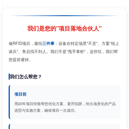
我们是您的"项目落地合伙人"
做RFID项目，最怕
三件事
：设备在特定场景"不灵"、方案"纸上
谈兵"、售后找不到人。我们不是"甩手掌柜"，这些坑，我们帮
您提前避掉。
我们怎么帮您？
项目前
用20年项目经验帮您优化方案、避开陷阱，给出场景化的产品
选型与实施方案，确保项目一次成功。