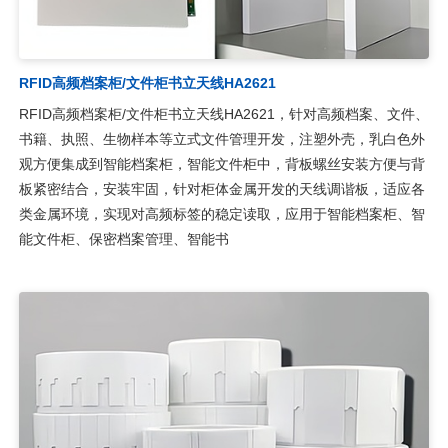
RFID高频档案柜/文件柜书立天线HA2621
RFID高频档案柜/文件柜书立天线HA2621，针对高频档案、文件、
书籍、执照、生物样本等立式文件管理开发，注塑外壳，乳白色外
观方便集成到智能档案柜，智能文件柜中，背板螺丝安装方便与背
板紧密结合，安装牢固，针对柜体金属开发的天线调谐板，适应各
类金属环境，实现对高频标签的稳定读取，应用于智能档案柜、智
能文件柜、保密档案管理、智能书