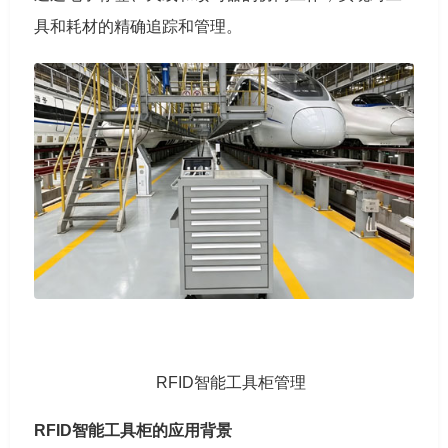
具和耗材的精确追踪和管理。
RFID智能工具柜管理
RFID智能工具柜的应用背景