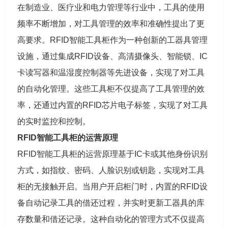
在制造业、医疗业和电力管理等行业中，工具的使用
频率不断增加，对工具管理的效率和准确性提出了更
高要求。RFID智能工具柜作为一种创新的工器具管理
设施，通过集成RFID设备、高清摄像头、智能锁、IC
卡读写器和温湿度控制器等先进设备，实现了对工具
的自动化管理。这些工具柜不仅提高了工具管理的效
率，还通过内置的RFID芯片电子标签，实现了对工具
的实时监控和控制。
RFID智能工具柜的运营原理
RFID智能工具柜的运营原理基于IC卡或其他身份识别
方式，如指纹、密码、人脸识别或钥匙，实现对工具
柜的无接触开启。当用户开启柜门时，内置的RFID设
备自动记录工具的借还过程，并实时更新工器具的库
存数量和借还记录。这种自动化的管理方式不仅提高