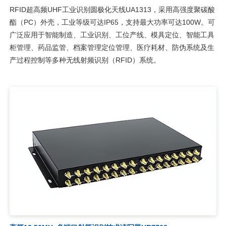
RFID超高频UHF工业识别圆极化天线UA1313，采用高强度聚碳酸
酯（PC）外壳，工业等级可达IP65，支持最大功率可达100W。可
广泛应用于智能制造、工业识别、工位产线、模具定位、智能工具
柜管理、药品监管、档案管理定位管理、医疗耗材、防伪系统及生
产过程控制等多种无线射频识别（RFID）系统。