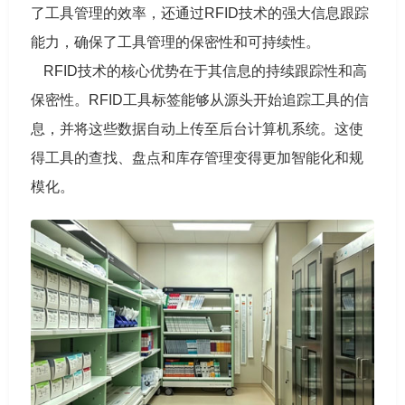
了工具管理的效率，还通过RFID技术的强大信息跟踪
能力，确保了工具管理的保密性和可持续性。
RFID技术的核心优势在于其信息的持续跟踪性和高
保密性。RFID工具标签能够从源头开始追踪工具的信
息，并将这些数据自动上传至后台计算机系统。这使
得工具的查找、盘点和库存管理变得更加智能化和规
模化。