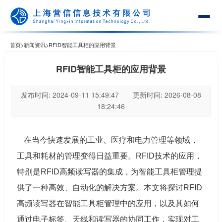
首页
>
新闻资讯
>
RFID智能工具柜的应用背景
RFID智能工具柜的应用背景
发布时间: 2024-09-11 15:49:47 更新时间: 2026-08-08
18:24:46
在当今快速发展的工业、医疗和电力管理等领域，
工具和耗材的管理变得日益重要。RFID技术的应用，
特别是RFID高频读写器的集成，为智能工具柜管理提
供了一种高效、自动化的解决方案。本文将探讨RFID
高频读写器在智能工具柜管理中的应用，以及其如何
通过电子标签、天线和读写器的协同工作，实现对工