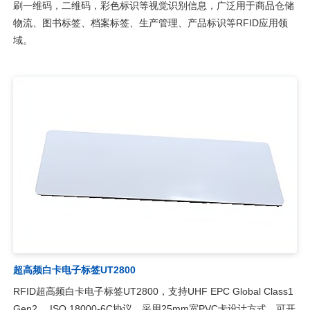
刷一维码，二维码，彩色标识等视觉识别信息，广泛用于商品仓储
物流、图书标签、档案标签、生产管理、产品标识等RFID应用领
域。
超高频白卡电子标签UT2800
RFID超高频白卡电子标签UT2800，支持UHF EPC Global Class1
Gen2， ISO 18000-6C协议，采用25mm宽PVC卡设计方式，可开