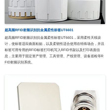
超高频RFID射频识别抗金属柔性标签UT6601
超高频RFID射频识别抗金属柔性标签UT6601，采用柔性天线设
计，使标签适应曲面粘贴，以及柔韧性适合使用在特殊场合，并且
标签可用专用的RFID标签打印机写入RFID书架以及打印表面信
息，主要用于固定资产管理、工具管理、产线管理、设备巡检等R
FID射频识别系统。