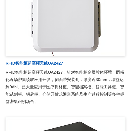
RFID智能柜超高频天线UA2427
RFID智能柜超高频天线UA2427，针对智能柜金属腔体环境，圆极
化近场密集读取应用开发，侧面带安装孔，厚度近30mm，增益达
到9dbi。已大量应用于医疗耗材柜、智能档案柜、智能工具柜、智
能试剂柜、钥匙柜、仓储开放式通道系统及生产过程控制等多种标
签密集识别场合。