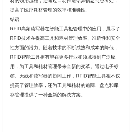
材的领用流程，还通过自动推送结算信息到患者处，
提高了医疗耗材管理的效率和准确性。
结语
RFID高频读写器在智能工具柜管理中的应用，展示了
RFID技术在提高工具和耗材管理效率、准确性和安全
性方面的潜力。随着技术的不断成熟和成本的降低，
RFID智能工具柜有望在更多行业和领域得到广泛应
用，为工具和耗材管理带来全新的变革。通过电子标
签、天线和读写器的协同工作，RFID智能工具柜不仅
提高了管理效率，还为工具和耗材的追踪、盘点和库
存管理提供了一种全新的解决方案。