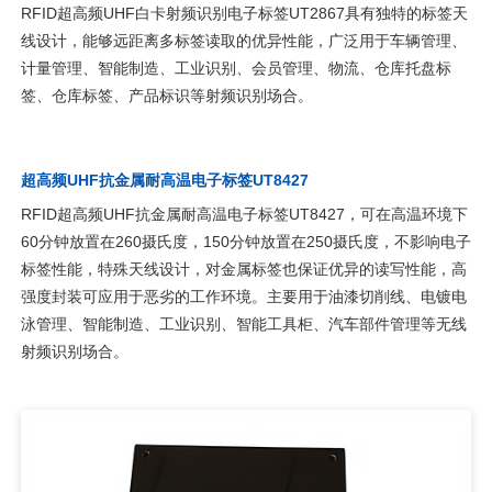
RFID超高频UHF白卡射频识别电子标签UT2867具有独特的标签天
线设计，能够远距离多标签读取的优异性能，广泛用于车辆管理、
计量管理、智能制造、工业识别、会员管理、物流、仓库托盘标
签、仓库标签、产品标识等射频识别场合。
超高频UHF抗金属耐高温电子标签UT8427