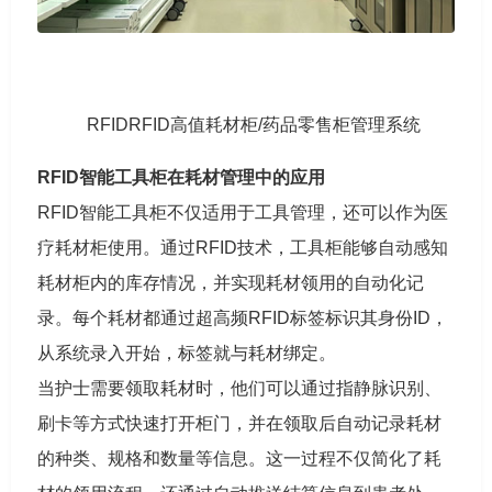
RFIDRFID高值耗材柜/药品零售柜管理系统
RFID智能工具柜在耗材管理中的应用
RFID智能工具柜不仅适用于工具管理，还可以作为医
疗耗材柜使用。通过RFID技术，工具柜能够自动感知
耗材柜内的库存情况，并实现耗材领用的自动化记
录。每个耗材都通过超高频RFID标签标识其身份ID，
从系统录入开始，标签就与耗材绑定。
当护士需要领取耗材时，他们可以通过指静脉识别、
刷卡等方式快速打开柜门，并在领取后自动记录耗材
的种类、规格和数量等信息。这一过程不仅简化了耗