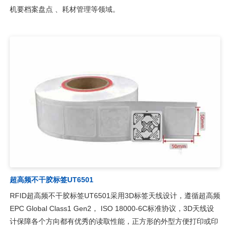
机要档案盘点 、耗材管理等领域。
超高频不干胶标签UT6501
RFID超高频不干胶标签UT6501采用3D标签天线设计，遵循超高频
EPC Global Class1 Gen2， ISO 18000-6C标准协议，3D天线设
计保障各个方向都有优秀的读取性能，正方形的外型方便打印或印