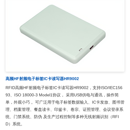
高频HF射频电子标签IC卡读写器HR9002
RFID高频HF射频电子标签IC卡读写器HR9002，支持ISO/IEC156
93、ISO 18000-3 Model1协议， 采用USB供电与通讯，操作简
单，外观小巧 。可广泛用于电子标签数据输入、IC卡发放、图书管
理、档案管理、餐盘读卡、印鉴卡、卷宗、证照管理、会议登录系
统、门禁系统、防伪 及生产过程控制等多种无线射频识别（RFI
D）系统。