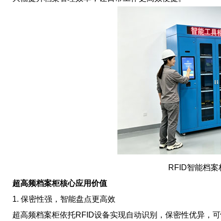
RFID智能档
超高频档案柜核心应用价值
1. 保密性强，智能盘点更高效
超高频档案柜依托RFID设备实现自动识别，保密性优异，