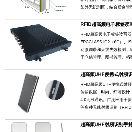
架外无识别区，结合后台管
RFID超高频电子标签读写
RFID超高频电子标签读写器U
EPCCLASS1G2（6C）
动微调谐和天线失效检测，
于仓储管理、图书管理、档
超高频UHF便携式射频识
RFID超高频UHF便携式射频识
传输数据，时尚、纤薄设计
4.0无线通讯。广泛应用于
等多种无线射频识别（RFI
超高频UHF射频识别手持