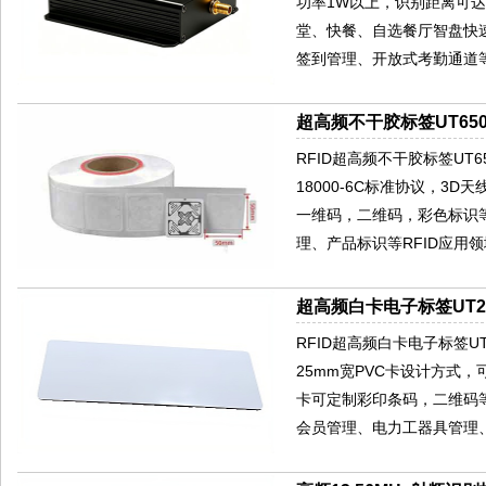
功率1W以上，识别距离可达
堂、快餐、自选餐厅智盘快
签到管理、开放式考勤通道等
超高频不干胶标签UT650
RFID超高频不干胶标签UT650
18000-6C标准协议，
一维码，二维码，彩色标识
理、产品标识等RFID应用
超高频白卡电子标签UT2
RFID超高频白卡电子标签UT280
25mm宽PVC卡设计方式
卡可定制彩印条码，二维码
会员管理、电力工器具管理