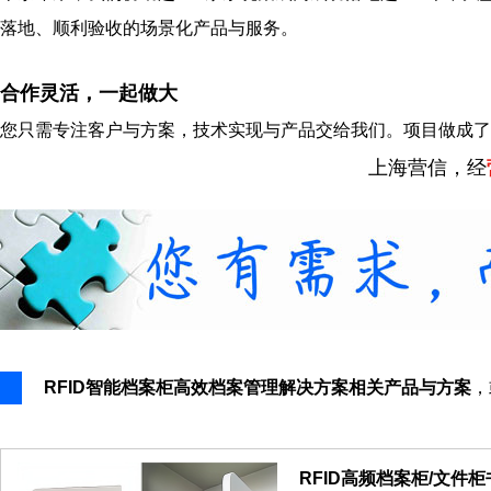
落地、顺利验收的场景化产品与服务。
合作灵活，一起做大
您只需专注客户与方案，技术实现与产品交给我们。项目做成了
上海营信，经
RFID智能档案柜高效档案管理解决方案相关产品与方案
，
RFID高频档案柜/文件柜