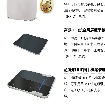
MHz，四角带安装孔，侧
医疗耗材柜、智能档案定位
（RFID）系统。
高频(HF)抗金属屏蔽平板
RFID高频(HF)抗金属屏
境，主要应用于图书自助借
算、印鉴卡、卷宗、证照管
（RFID）系统。
超高频UHF图书档案管理
RFID超高频UHF图书档案管
线，可采用单USB供电通讯
店、电子收银、制服洗涤、P
域。