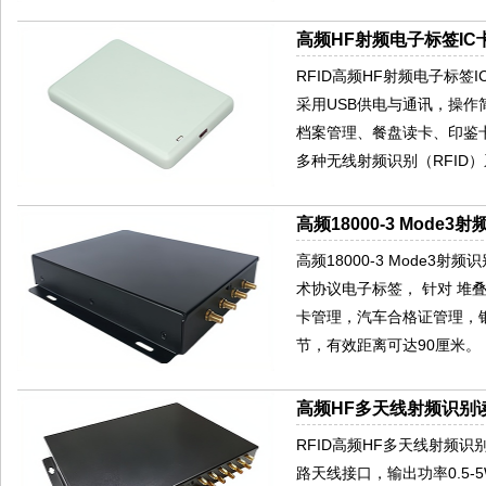
高频HF射频电子标签IC卡
RFID高频HF射频电子标签IC卡读
采用USB供电与通讯，操作
档案管理、餐盘读卡、印鉴
多种无线射频识别（RFID
高频18000-3 Mode3
高频18000-3 Mode3射频识别读
术协议电子标签， 针对 
卡管理，汽车合格证管理，银
节，有效距离可达90厘米。
高频HF多天线射频识别读
RFID高频HF多天线射频识别读写器
路天线接口，输出功率0.5