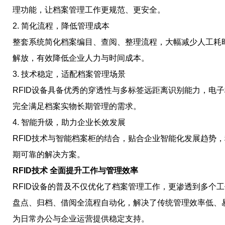
理功能，让档案管理工作更规范、更安全。
2. 简化流程，降低管理成本
整套系统简化档案编目、查阅、整理流程，大幅减少人工耗
解放，有效降低企业人力与时间成本。
3. 技术稳定，适配档案管理场景
RFID设备具备优秀的穿透性与多标签远距离识别能力，电
完全满足档案实物长期管理的需求。
4. 智能升级，助力企业长效发展
RFID技术与智能档案柜的结合，贴合企业智能化发展趋势
期可靠的解决方案。
RFID技术 全面提升工作与管理效率
RFID设备的普及不仅优化了档案管理工作，更渗透到多个
盘点、归档、借阅全流程自动化，解决了传统管理效率低、
为日常办公与企业运营提供稳定支持。