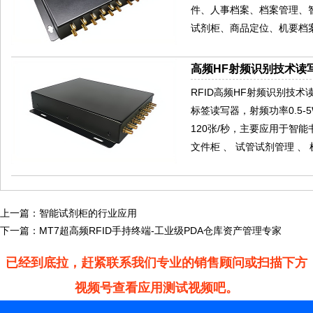
件、人事档案、档案管理、
试剂柜、商品定位、机要档
高频HF射频识别技术读写
RFID高频HF射频识别技术读写器
标签读写器，射频功率0.5-
120张/秒，主要应用于智
文件柜 、 试管试剂管理 、
上一篇：
智能试剂柜的行业应用
下一篇：
MT7超高频RFID手持终端-工业级PDA仓库资产管理专家
已经到底拉，赶紧联系我们专业的销售顾问或扫描下方
视频号查看应用测试视频吧。