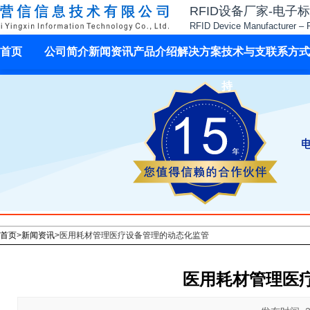
RFID设备厂家-电子
RFID Device Manufacturer – 
首页
公司简介
新闻资讯
产品介绍
解决方案
技术与支
联系方式
持
首页
>
新闻资讯
>
医用耗材管理医疗设备管理的动态化监管
医用耗材管理医