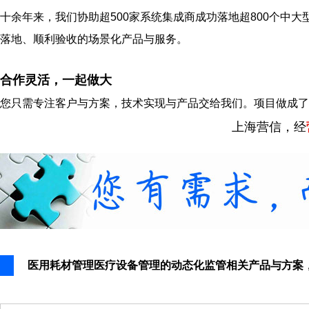
十余年来，我们协助超500家系统集成商成功落地超800个中大
落地、顺利验收的场景化产品与服务。
合作灵活，一起做大
您只需专注客户与方案，技术实现与产品交给我们。项目做成了
上海营信，经
医用耗材管理医疗设备管理的动态化监管相关产品与方案