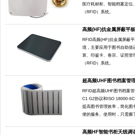
医疗耗材柜、智能档案定位
（RFID）系统。
高频(HF)抗金属屏蔽平板
RFID高频(HF)抗金属屏
境，主要应用于图书自助借
算、印鉴卡、卷宗、证照管
（RFID）系统。
超高频UHF图书档案管理
RFID超高频UHF图书档案
C1 G2协议和ISO 180
提高图书管理效率，简化图
便的服务。使用时，只需撕
高频HF智能书柜天线调谐