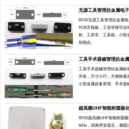
无源工具管理抗金属电子标
RFID无源工具管理抗金属电
PCB天线板，工业等级可达
柜、工具车、工具箱、小型
别场合。
工具手术器械管理抗金属标
工具手术器械管理抗金属标签
开发，尺寸小巧，方便附着
小型金属设备管理、手术器
超高频UHF智能柜圆极化
RFID超高频UHF智能柜圆极
MHz，四角带安装孔，侧