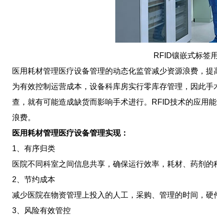
RFID镶嵌式标
医用耗材管理医疗设备管理的动态化监管减少资源浪费，提
为有效控制运营成本，设备科库房实行零库存管理，因此手
查，就有可能造成缺货而影响手术进行。RFID技术的应用
浪费。
医用耗材管理医疗设备管理实现：
1、有序归类
医院不同科室之间信息共享，确保运行效率，耗材、药剂的
2、节约成本
减少医院在物资管理上投入的人工，采购、管理的时间，硬
3、风险有效管控