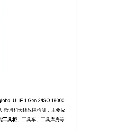
HF 1 Gen 2/ISO 18000-
天线自动微调和天线故障检测，主要应
能工具柜
、工具车、工具库房等