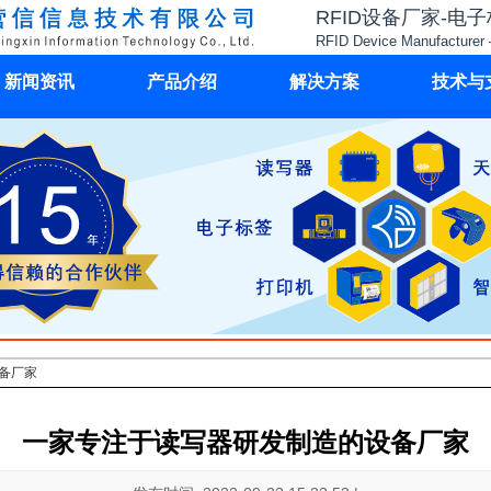
RFID设备厂家-电
RFID Device Manufacturer 
新闻资讯
产品介绍
解决方案
技术与
备厂家
一家专注于读写器研发制造的设备厂家