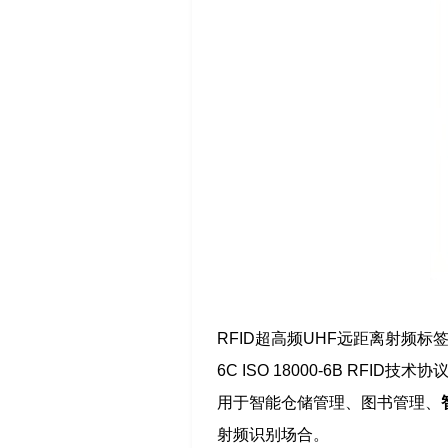
RFID超高频UHF远距离射频标签读写器U
6C ISO 18000-6B R
用于智能仓储管理、图书管理、
射频识别场合。