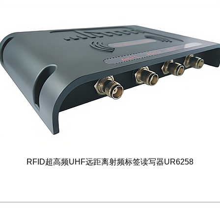
RFID超高频UHF远距离射频标签读写器UR6258