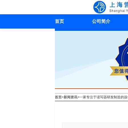
首页
公司简介
首页
>
新闻资讯
>
一家专注于读写器研发制造的设