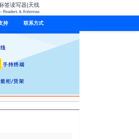
子标签读写器|天线
– Readers & Antennas
支持
联系方式