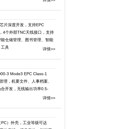
00芯片深度开发，支持EPC
识别技术协议，4个外部TNC天线接口，支持
智能仓储管理、图书管理、智能
、工具
详情>>
3 Mode3 EPC Class-1
件管理，机要文件、人事档案、
开发，无线输出功率0.5-
详情>>
酯（PC）外壳，工业等级可达