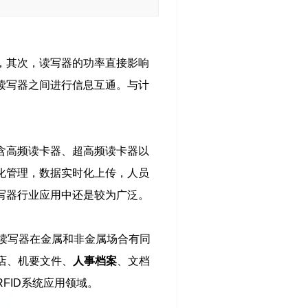
，其次，读写器的功率直接影响
读写器之间进行信息互通。与计
含高频读卡器、超高频读卡器以
化管理，数据实时化上传，人员
写器行业应用中还是较为广泛。
卡读写器在金属和非金属场合有同
商店、机要文件、
人事档案
、文档
FID系统应用领域。