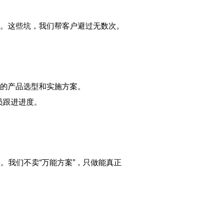
人。这些坑，我们帮客户避过无数次。
的产品选型和实施方案。
员跟进进度。
年。我们不卖“万能方案”，只做能真正