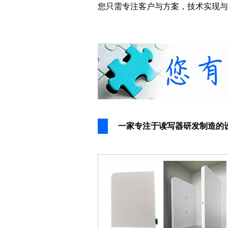
您只需专注客户与方案，技术实现与
一家专注于读写器研发制造的