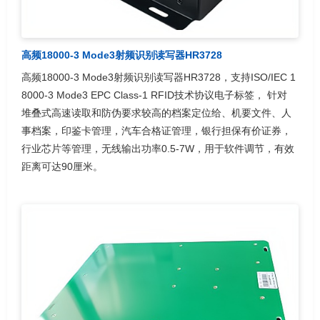
高频18000-3 Mode3射频识别读写器HR3728
高频18000-3 Mode3射频识别读写器HR3728，支持ISO/IEC 1
8000-3 Mode3 EPC Class-1 RFID技术协议电子标签， 针对
堆叠式高速读取和防伪要求较高的档案定位给、机要文件、人
事档案，印鉴卡管理，汽车合格证管理，银行担保有价证券，
行业芯片等管理，无线输出功率0.5-7W，用于软件调节，有效
距离可达90厘米。