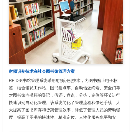
射频识别技术在社会图书馆管理方案
RFID图书馆管理系统采用射频识别技术，为图书贴上电子标
签，结合馆员工作站、图书盘点车、自助借还终端、安全门等
对图书馆内书籍的登记，借还，盘点，分拣，定位等环节进行
快速识别自动化管理。该系统简化了管理流程和借还手续，大
大提高了图书库存和货架管理效率，降低了管理人员的劳动强
度，提高了图书的快速性、精准定位、人性化服务水平和安