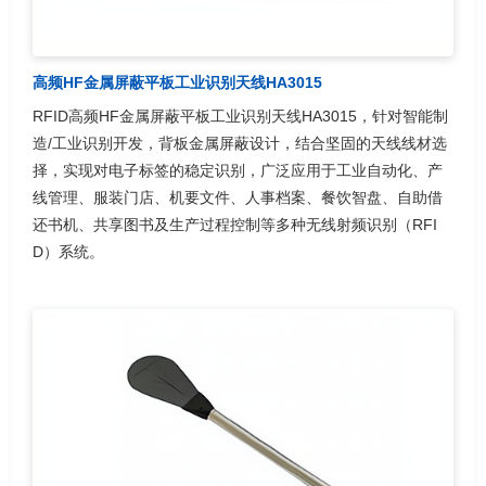
高频HF金属屏蔽平板工业识别天线HA3015
RFID高频HF金属屏蔽平板工业识别天线HA3015，针对智能制
造/工业识别开发，背板金属屏蔽设计，结合坚固的天线线材选
择，实现对电子标签的稳定识别，广泛应用于工业自动化、产
线管理、服装门店、机要文件、人事档案、餐饮智盘、自助借
还书机、共享图书及生产过程控制等多种无线射频识别（RFI
D）系统。