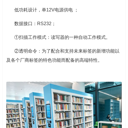
低功耗设计，单12V电源供电 ；
数据接口：RS232；
①扫描工作模式：读写器的一种自动工作模式。
②透明命令：为了配合和支持未来标签的新增功能以
及各个厂商标签的特色功能而配备的高端特性。