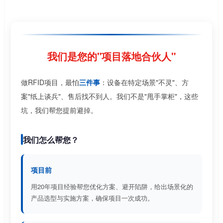
我们是您的"项目落地合伙人"
做RFID项目，最怕
三件事
：设备在特定场景"不灵"、方
案"纸上谈兵"、售后找不到人。我们不是"甩手掌柜"，这些
坑，我们帮您提前避掉。
我们怎么帮您？
项目前
用20年项目经验帮您优化方案、避开陷阱，给出场景化的
产品选型与实施方案，确保项目一次成功。