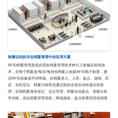
射频识别技术在档案管理中的应用方案
RFID档案管理是指在现有档案管理技术种引入射频识别等技
术，在每个档案盒/每页/每份份档案上粘贴RFID电子标签，通
过RFID设备或手持终端，在档案录入、入库、盘点、借阅、归
还、实时定位、档案注销等流通过程的全程自动快速识别管
理，实现档案身份登记、定位管理、档案自动盘点、智能分析
等功能，优化档案管理流程，降低接收、盘点和查找劳动强度