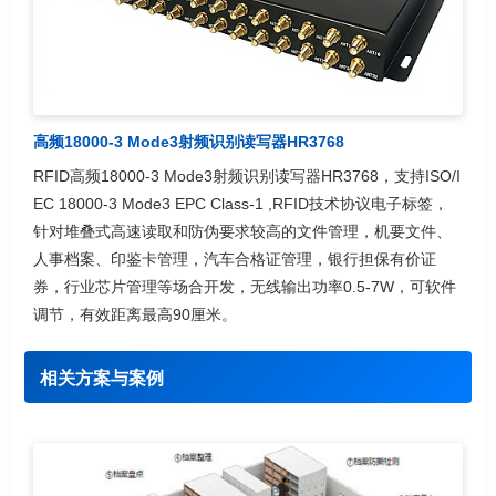
高频18000-3 Mode3射频识别读写器HR3768
RFID高频18000-3 Mode3射频识别读写器HR3768，支持ISO/I
EC 18000-3 Mode3 EPC Class-1 ,RFID技术协议电子标签，
针对堆叠式高速读取和防伪要求较高的文件管理，机要文件、
人事档案、印鉴卡管理，汽车合格证管理，银行担保有价证
券，行业芯片管理等场合开发，无线输出功率0.5-7W，可软件
调节，有效距离最高90厘米。
相关方案与案例