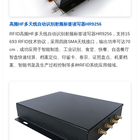
高频HF多天线自动识别射频标签读写器HR9256
RFID高频HF多天线自动识别射频标签读写器HR9256，支持15
693 RFID技术协议，采用四路SMA天线接口，输出功率可达70
cm，成功应用于智能制造、工业识别、食堂、快餐、自选餐厅
智盘快速结算、档案定位、印鉴卡、卷宗、证照盘点、机要档
案、智能书架及生产过程控制等多种RFID系统应用领域。