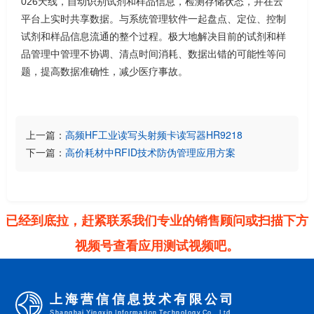
026天线，自动识别试剂和样品信息，检测存储状态，并在云
平台上实时共享数据。与系统管理软件一起盘点、定位、控制
试剂和样品信息流通的整个过程。极大地解决目前的试剂和样
品管理中管理不协调、清点时间消耗、数据出错的可能性等问
题，提高数据准确性，减少医疗事故。
上一篇：
高频HF工业读写头射频卡读写器HR9218
下一篇：
高价耗材中RFID技术防伪管理应用方案
已经到底拉，赶紧联系我们专业的销售顾问或扫描下方
视频号查看应用测试视频吧。