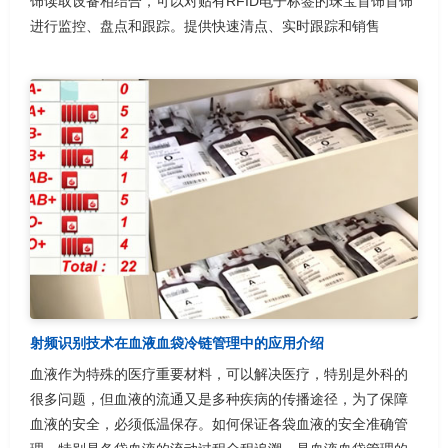
饰读取设备相结合，可以对贴有RFID电子标签的珠宝首饰首饰
进行监控、盘点和跟踪。提供快速清点、实时跟踪和销售
射频识别技术在血液血袋冷链管理中的应用介绍
血液作为特殊的医疗重要材料，可以解决医疗，特别是外科的
很多问题，但血液的流通又是多种疾病的传播途径，为了保障
血液的安全，必须低温保存。如何保证各袋血液的安全准确管