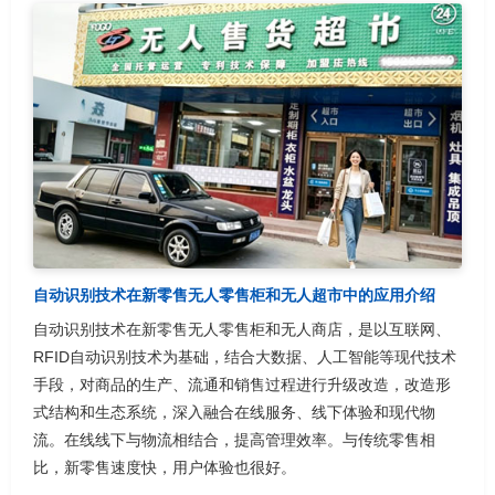
自动识别技术在新零售无人零售柜和无人超市中的应用介绍
自动识别技术在新零售无人零售柜和无人商店，是以互联网、
RFID自动识别技术为基础，结合大数据、人工智能等现代技术
手段，对商品的生产、流通和销售过程进行升级改造，改造形
式结构和生态系统，深入融合在线服务、线下体验和现代物
流。在线线下与物流相结合，提高管理效率。与传统零售相
比，新零售速度快，用户体验也很好。