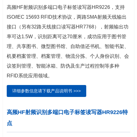
高频HF射频识别多端口电子标签读写器HR9226
，支持
ISO/IEC 15693 RFID技术协议
，两路SMA射频天线输出
接口（另有32路天线接口读写器HR7768），射频输出功
率可达1.5W，识别距离可达70厘米，
成功应用于图书管
理、共享图书、微型图书馆、自助借还书机、智能书架、
机要档案管理、档案管理、物流分拣、个人身份识别、会
议签到管理、智能冰箱、防伪及生产过程控制等多种
RFID系统应用领域。
详细参数信息请下载产品说明书 >>>
高频HF射频识别多端口电子标签读写器HR9226特
点