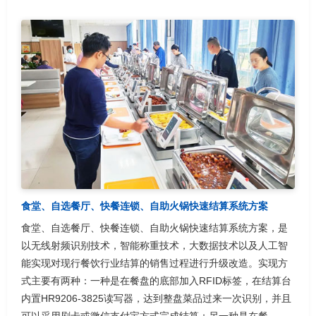
食堂、自选餐厅、快餐连锁、自助火锅快速结算系统方案
食堂、自选餐厅、快餐连锁、自助火锅快速结算系统方案，是
以无线射频识别技术，智能称重技术，大数据技术以及人工智
能实现对现行餐饮行业结算的销售过程进行升级改造。实现方
式主要有两种：一种是在餐盘的底部加入RFID标签，在结算台
内置HR9206-3825读写器，达到整盘菜品过来一次识别，并且