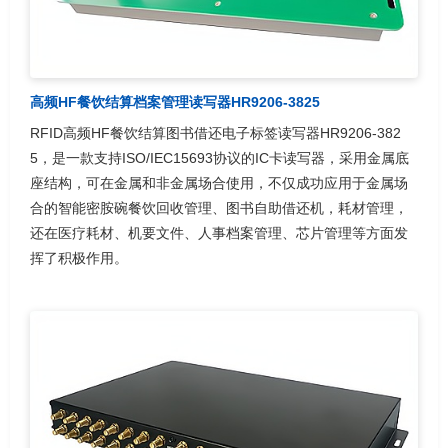
高频HF餐饮结算档案管理读写器HR9206-3825
RFID高频HF餐饮结算图书借还电子标签读写器HR9206-382
5，是一款支持ISO/IEC15693协议的IC卡读写器，采用金属底
座结构，可在金属和非金属场合使用，不仅成功应用于金属场
合的智能密胺碗餐饮回收管理、图书自助借还机，耗材管理，
还在医疗耗材、机要文件、人事档案管理、芯片管理等方面发
挥了积极作用。