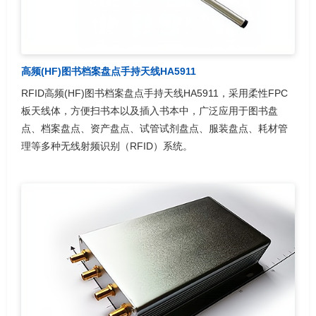
高频(HF)图书档案盘点手持天线HA5911
RFID高频(HF)图书档案盘点手持天线HA5911，采用柔性FPC
板天线体，方便扫书本以及插入书本中，广泛应用于图书盘
点、档案盘点、资产盘点、试管试剂盘点、服装盘点、耗材管
理等多种无线射频识别（RFID）系统。