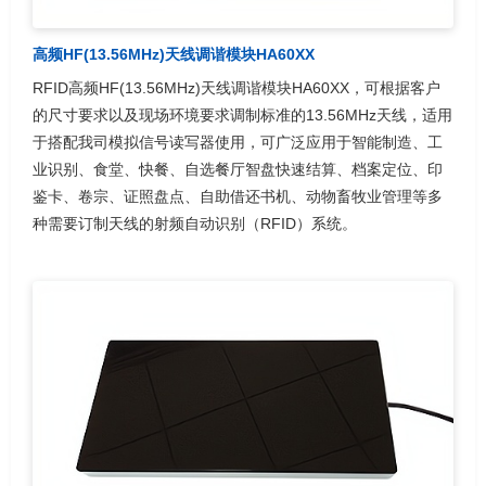
高频HF(13.56MHz)天线调谐模块HA60XX
RFID高频HF(13.56MHz)天线调谐模块HA60XX，可根据客户
的尺寸要求以及现场环境要求调制标准的13.56MHz天线，适用
于搭配我司模拟信号读写器使用，可广泛应用于智能制造、工
业识别、食堂、快餐、自选餐厅智盘快速结算、档案定位、印
鉴卡、卷宗、证照盘点、自助借还书机、动物畜牧业管理等多
种需要订制天线的射频自动识别（RFID）系统。