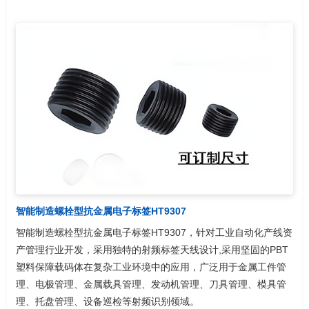
智能制造螺栓型抗金属电子标签HT9307
智能制造螺栓型抗金属电子标签HT9307，针对工业自动化产线资
产管理行业开发，采用独特的射频标签天线设计,采用坚固的PBT
塑料保障载码体在复杂工业环境中的应用，广泛用于金属工件管
理、电极管理、金属载具管理、发动机管理、刀具管理、模具管
理、托盘管理、设备巡检等射频识别领域。