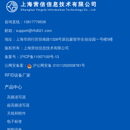
咨询直线：13817779536
邮箱：support@rfid021.com
地址：上海市闵行区恒南路1328号派拉蒙留学生创业园一号楼5楼
版权所有：上海营信信息技术有限公司
备案号：
沪ICP备11007100号-13
公网安备案：
沪公网安备 31011202008781号
RFID设备厂家
产品中心
高频读写器
超高频读写器
天线和附件
电子标签
智能设备