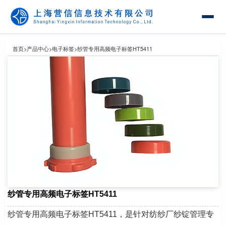
首页
>
产品中心
>
电子标签
>
纱管专用高频电子标签HT5411
纱管专用高频电子标签HT5411
纱管专用高频电子标签HT5411，是针对纺纱厂纱锭管理专