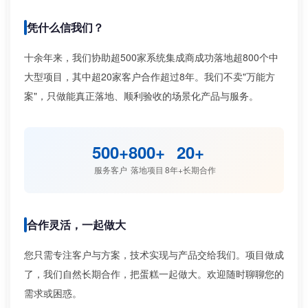
凭什么信我们？
十余年来，我们协助超500家系统集成商成功落地超800个中
大型项目，其中超20家客户合作超过8年。我们不卖"万能方
案"，只做能真正落地、顺利验收的场景化产品与服务。
500+
800+
20+
服务客户
落地项目
8年+长期合作
合作灵活，一起做大
您只需专注客户与方案，技术实现与产品交给我们。项目做成
了，我们自然长期合作，把蛋糕一起做大。欢迎随时聊聊您的
需求或困惑。