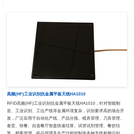
高频(HF)工业识别抗金属平板天线HA1010
RFID高频(HF)工业识别抗金属平板天线HA1010，针对智能制
造、工业识别、工位产线等金属环境复杂，识别要求高的场合开
发，广泛应用于自动化产线、产品分拣、模具管理、刀具管理、
食堂、快餐、自选餐厅智盘快速结算、试管试剂管理、餐饮结
算、档案管理、药品管理及生产过程控制等多种无线射频识别