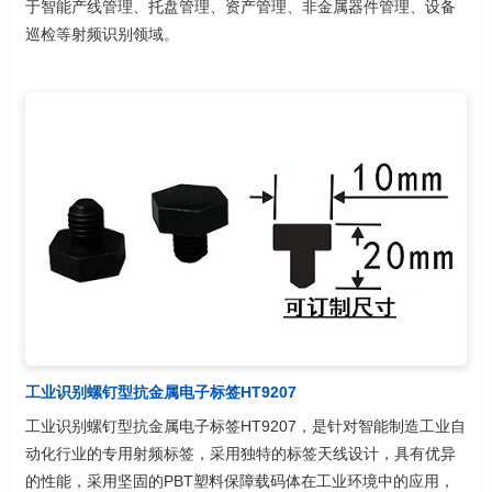
于智能产线管理、托盘管理、资产管理、非金属器件管理、设备
巡检等射频识别领域。
工业识别螺钉型抗金属电子标签HT9207
工业识别螺钉型抗金属电子标签HT9207，是针对智能制造工业自
动化行业的专用射频标签，采用独特的标签天线设计，具有优异
的性能，采用坚固的PBT塑料保障载码体在工业环境中的应用，