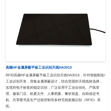
高频HF金属屏蔽平板工业识别天线HA3015
RFID高频HF金属屏蔽平板工业识别天线HA3015，针对智能制造/
工业识别开发，背板金属屏蔽设计，结合坚固的天线线材选择，
实现对电子标签的稳定识别，广泛应用于工业自动化、产线管
理、服装门店、机要文件、人事档案、餐饮智盘、自助借还书
机、共享图书及生产过程控制等多种无线射频识别（RFID）系
统。