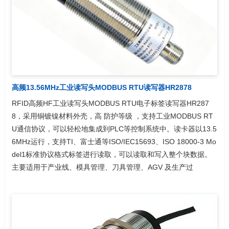
高频13.56MHz工业读写头MODBUS RTU读写器HR2878
RFID高频HF工业读写头MODBUS RTU电子标签读写器HR287
8，采用铜镀镍材料外壳，高 防护等级 ，支持工业MODBUS RT
U通信协议，可以轻松地集成到PLC等控制系统中。读卡器以13.5
6MHz运行，支持TI、富士通等ISO/IEC15693、ISO 18000-3 Mo
del1标准协议格式标签进行读取，可以读取和写入整个块数据。
主要适用于产业线、模具管理、刀具管理、AGV 及生产过