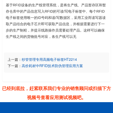
基于RFID设备的生产线管理系统，是将生产线、产品暂存区和暂
存仓库中的产品信息写入RFID的可读/写电子标签中、每个RFID
电子标签使用唯一的ID号码和读/写数据区，采用工业而读写器读
取产品结合的电子芯片即可获取产品信息，并根据需要进行下一
步的生产制程，并提示线路操作员需要处理产品。这样可以确保
生产线之间的货物批号对应，各生产线可以无
上一篇：
纱管管理专用高频电子标签HT2214
下一篇：
高价耗材中RFID技术防伪管理应用方案
已经到底拉，赶紧联系我们专业的销售顾问或扫描下方
视频号查看应用测试视频吧。