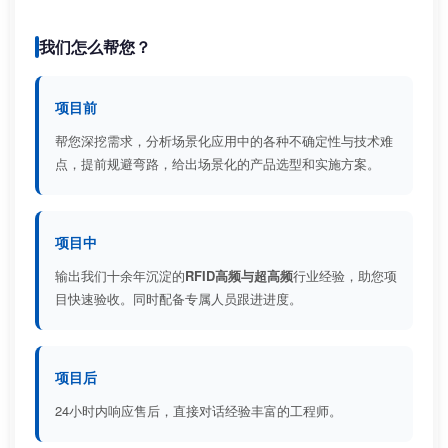
我们怎么帮您？
项目前
帮您深挖需求，分析场景化应用中的各种不确定性与技术难
点，提前规避弯路，给出场景化的产品选型和实施方案。
项目中
输出我们十余年沉淀的
RFID高频与超高频
行业经验，助您项
目快速验收。同时配备专属人员跟进进度。
项目后
24小时内响应售后，直接对话经验丰富的工程师。