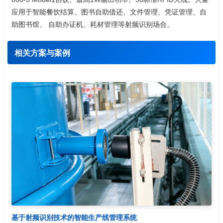
应用于智能餐饮结算、图书自助借还、文件管理、凭证管理、自
助图书馆、 自助办证机、耗材管理等射频识别场合。
相关方案与案例
基于射频识别技术的智能生产线管理系统