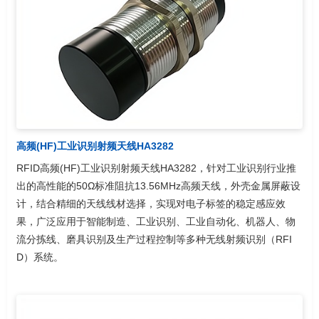
高频(HF)工业识别射频天线HA3282
RFID高频(HF)工业识别射频天线HA3282，针对工业识别行业推
出的高性能的50Ω标准阻抗13.56MHz高频天线，外壳金属屏蔽设
计，结合精细的天线线材选择，实现对电子标签的稳定感应效
果，广泛应用于智能制造、工业识别、工业自动化、机器人、物
流分拣线、磨具识别及生产过程控制等多种无线射频识别（RFI
D）系统。