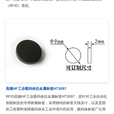
（RFID）系统。
高频HF工业载码体抗金属标签HT3097
RFID高频HF工业载码体抗金属标签HT3097，是针对工业自动化
智能制造的专用射频标签，采用独特的标签天线设计，以及坚固
的工程塑料保障载码体在工业环境中的应用，载码体标签广泛用