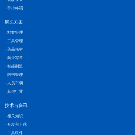
手持终端
解决方案
档案管理
工具管理
药品耗材
商业零售
智能制造
图书管理
人员车辆
其他行业
技术与资讯
相关知识
开发包下载
工具软件