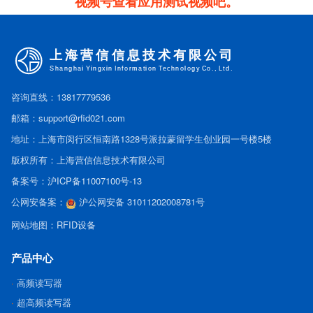
视频号查看应用测试视频吧。
咨询直线：13817779536
邮箱：support@rfid021.com
地址：上海市闵行区恒南路1328号派拉蒙留学生创业园一号楼5楼
版权所有：上海营信信息技术有限公司
备案号：
沪ICP备11007100号-13
公网安备案：
沪公网安备 31011202008781号
网站地图：
RFID设备
产品中心
高频读写器
超高频读写器