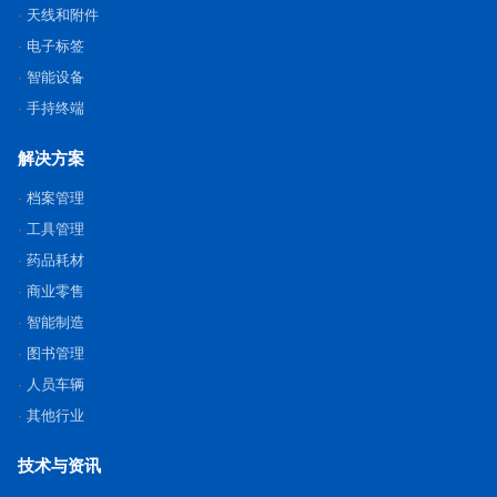
天线和附件
电子标签
智能设备
手持终端
解决方案
档案管理
工具管理
药品耗材
商业零售
智能制造
图书管理
人员车辆
其他行业
技术与资讯