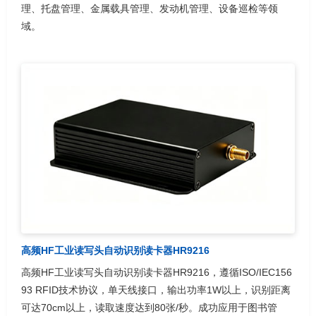
理、托盘管理、金属载具管理、发动机管理、设备巡检等领
域。
高频HF工业读写头自动识别读卡器HR9216
高频HF工业读写头自动识别读卡器HR9216，遵循ISO/IEC156
93 RFID技术协议，单天线接口，输出功率1W以上，识别距离
可达70cm以上，读取速度达到80张/秒。成功应用于图书管