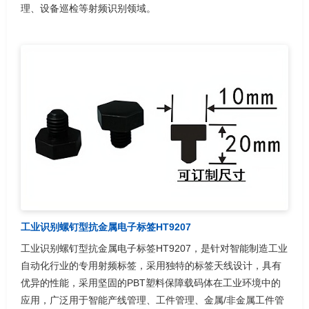
理、设备巡检等射频识别领域。
工业识别螺钉型抗金属电子标签HT9207
工业识别螺钉型抗金属电子标签HT9207，是针对智能制造工业
自动化行业的专用射频标签，采用独特的标签天线设计，具有
优异的性能，采用坚固的PBT塑料保障载码体在工业环境中的
应用，广泛用于智能产线管理、工件管理、金属/非金属工件管