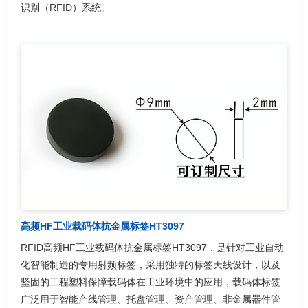
识别（RFID）系统。
高频HF工业载码体抗金属标签HT3097
RFID高频HF工业载码体抗金属标签HT3097，是针对工业自动
化智能制造的专用射频标签，采用独特的标签天线设计，以及
坚固的工程塑料保障载码体在工业环境中的应用，载码体标签
广泛用于智能产线管理、托盘管理、资产管理、非金属器件管