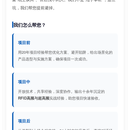
坑，我们帮您提前避掉。
我们怎么帮您？
项目前
用20年项目经验帮您优化方案、避开陷阱，给出场景化的
产品选型与实施方案，确保项目一次成功。
项目中
开放技术，共享经验，深度协作。输出十余年沉淀的
RFID高频与超高频
实战经验，助您项目快速验收。
项目后