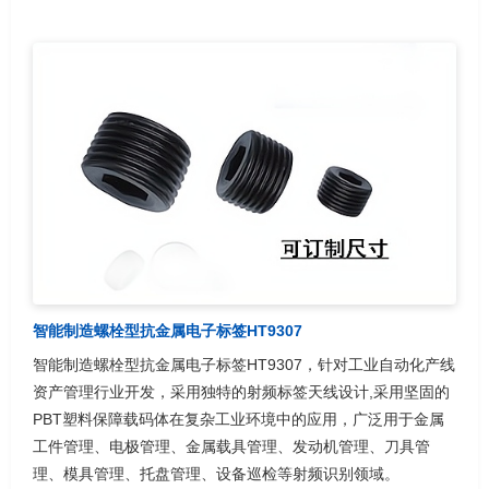
智能制造螺栓型抗金属电子标签HT9307
智能制造螺栓型抗金属电子标签HT9307，针对工业自动化产线
资产管理行业开发，采用独特的射频标签天线设计,采用坚固的
PBT塑料保障载码体在复杂工业环境中的应用，广泛用于金属
工件管理、电极管理、金属载具管理、发动机管理、刀具管
理、模具管理、托盘管理、设备巡检等射频识别领域。