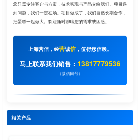
您只需专注客户与方案，技术实现与产品交给我们。项目遇
到问题，我们一定在场。项目做成了，我们自然长期合作，
把蛋糕一起做大。欢迎随时聊聊您的需求或困惑。
营
信
上海营信，经
诚
，值得您信赖。
13817779536
马上联系我们销售：
（微信同号）
相关产品