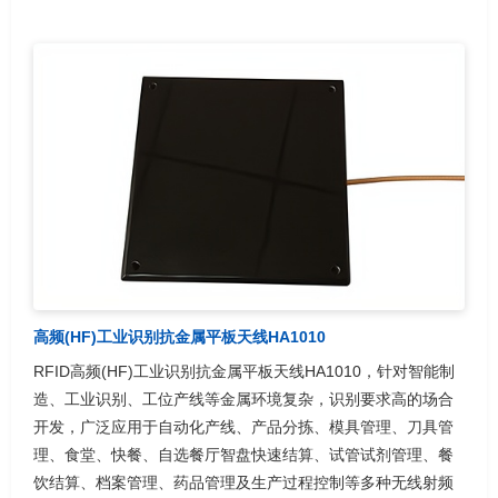
高频(HF)工业识别抗金属平板天线HA1010
RFID高频(HF)工业识别抗金属平板天线HA1010，针对智能制
造、工业识别、工位产线等金属环境复杂，识别要求高的场合
开发，广泛应用于自动化产线、产品分拣、模具管理、刀具管
理、食堂、快餐、自选餐厅智盘快速结算、试管试剂管理、餐
饮结算、档案管理、药品管理及生产过程控制等多种无线射频