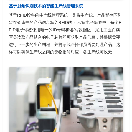
基于射频识别技术的智能生产线管理系统
基于RFID设备的生产线管理系统，是将生产线、产品暂存区和
暂存仓库中的产品信息写入RFID的可读/写电子标签中、每个R
FID电子标签使用唯一的ID号码和读/写数据区，采用工业而读
写器读取产品结合的电子芯片即可获取产品信息，并根据需要
进行下一步的生产制程，并提示线路操作员需要处理产品。这
样可以确保生产线之间的货物批号对应，各生产线可以无