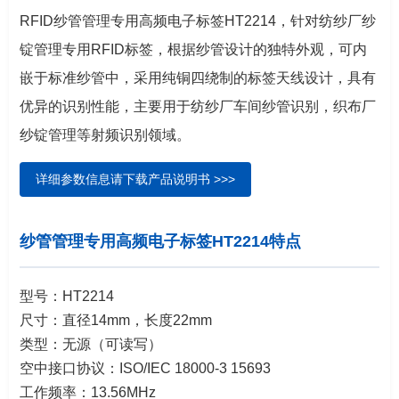
RFID纱管管理专用高频电子标签HT2214，针对纺纱厂纱
锭管理专用RFID标签，根据纱管设计的独特外观
，可内
嵌于标准纱管中，
采用纯铜四绕制的标签天线设计，具有
优异的识别性能，主要用于纺纱厂车间纱管识别，织布厂
纱锭管理等射频识别领域。
详细参数信息请下载产品说明书 >>>
纱管管理专用高频电子标签HT2214特点
型号：HT2214
尺寸：直径14mm，长度22mm
类型：无源（可读写）
空中接口协议：ISO/IEC 18000-3 15693
工作频率：13.56MHz