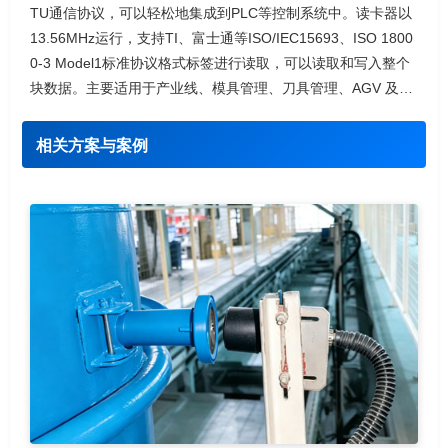
TU通信协议，可以轻松地集成到PLC等控制系统中。读卡器以
13.56MHz运行，支持TI、富士通等ISO/IEC15693、ISO 1800
0-3 Model1标准协议格式标签进行读取，可以读取和写入整个
块数据。主要适用于产业线、模具管理、刀具管理、AGV 及生
产过
相关方案与案例