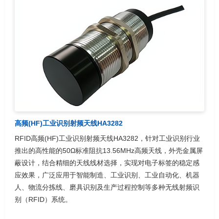
高频(HF)工业识别射频天线HA3282
RFID高频(HF)工业识别射频天线HA3282，针对工业识别行业
推出的高性能的50Ω标准阻抗13.56MHz高频天线，外壳金属屏
蔽设计，结合精细的天线线材选择，实现对电子标签的稳定感
应效果，广泛应用于智能制造、工业识别、工业自动化、机器
人、物流分拣线、磨具识别及生产过程控制等多种无线射频识
别（RFID）系统。