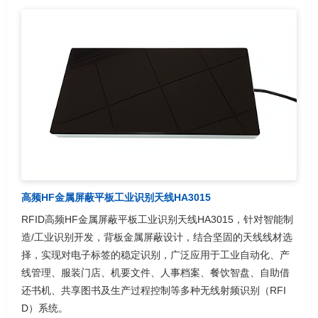
高频HF金属屏蔽平板工业识别天线HA3015
RFID高频HF金属屏蔽平板工业识别天线HA3015，针对智能制
造/工业识别开发，背板金属屏蔽设计，结合坚固的天线线材选
择，实现对电子标签的稳定识别，广泛应用于工业自动化、产
线管理、服装门店、机要文件、人事档案、餐饮智盘、自助借
还书机、共享图书及生产过程控制等多种无线射频识别（RFI
D）系统。