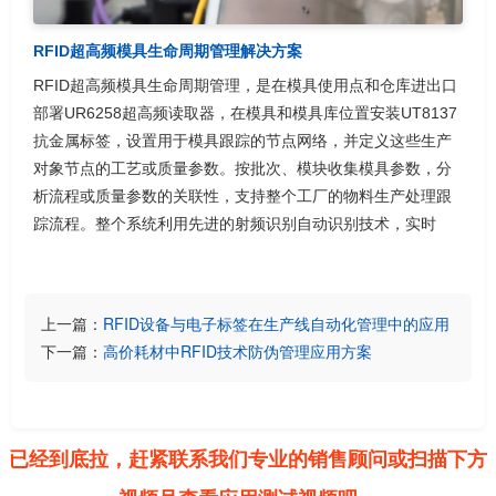
RFID超高频模具生命周期管理解决方案
RFID超高频模具生命周期管理，是在模具使用点和仓库进出口
部署UR6258超高频读取器，在模具和模具库位置安装UT8137
抗金属标签，设置用于模具跟踪的节点网络，并定义这些生产
对象节点的工艺或质量参数。按批次、模块收集模具参数，分
析流程或质量参数的关联性，支持整个工厂的物料生产处理跟
踪流程。整个系统利用先进的射频识别自动识别技术，实时
上一篇：
RFID设备与电子标签在生产线自动化管理中的应用
下一篇：
高价耗材中RFID技术防伪管理应用方案
已经到底拉，赶紧联系我们专业的销售顾问或扫描下方