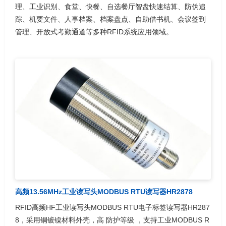
理、工业识别、食堂、快餐、自选餐厅智盘快速结算、防伪追
踪、机要文件、人事档案、档案盘点、自助借书机、会议签到
管理、开放式考勤通道等多种RFID系统应用领域。
高频13.56MHz工业读写头MODBUS RTU读写器HR2878
RFID高频HF工业读写头MODBUS RTU电子标签读写器HR287
8，采用铜镀镍材料外壳，高 防护等级 ，支持工业MODBUS R