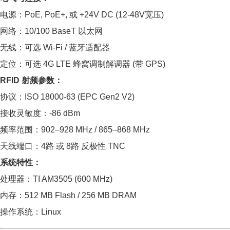
电源：PoE, PoE+, 或 +24V DC (12-48V宽压)
网络：10/100 BaseT 以太网
无线：可选 Wi-Fi / 蓝牙适配器
定位：可选 4G LTE 蜂窝调制解调器 (带 GPS)
RFID 射频参数：
协议：ISO 18000-63 (EPC Gen2 V2)
接收灵敏度：-86 dBm
频率范围：902–928 MHz / 865–868 MHz
天线端口：4路 或 8路 反极性 TNC
系统特性：
处理器：TI AM3505 (600 MHz)
内存：512 MB Flash / 256 MB DRAM
操作系统：Linux