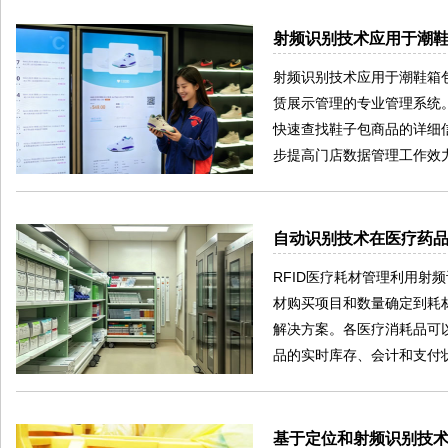
射频识别技术应用于潮
射频识别技术应用于潮鞋箱
赁展示管理的专业管理系统
快速查找鞋子包商品的详细
步提高门店数据管理工作效
自动识别技术在医疗药
RFID医疗耗材管理利用
材购买项目和数量确定到耗
解决方案。各医疗消耗品可
品的实时库存、会计和支付
基于定位和射频识别技