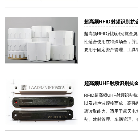
超高频RFID射频识别抗金
超高频RFID射频识别抗金
性适合使用在特殊场合，并且
要用于固定资产管理、工具管
超高频UHF射频识别抗金
RFID超高频UHF射频识别
以及超声波焊接而成，高强
离读取能力。适用于露天电
别、建材管理、车辆管理、