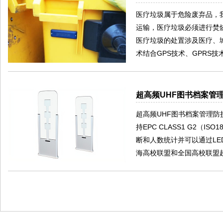
医疗垃圾属于危险废弃品，
运输，医疗垃圾必须进行焚
医疗垃圾的处置涉及医疗、
术结合GPS技术、GPRS
超高频UHF图书档案管理
超高频UHF图书档案管理防
持EPC CLASS1 G2（
断和人数统计并可以通过LED
海高校联盟和全国高校联盟